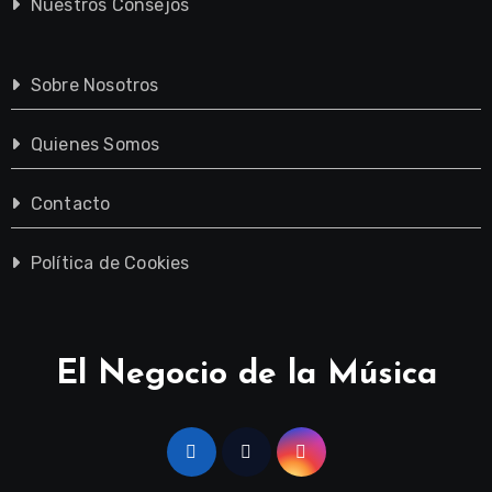
Nuestros Consejos
Sobre Nosotros
Quienes Somos
Contacto
Política de Cookies
El Negocio de la Música