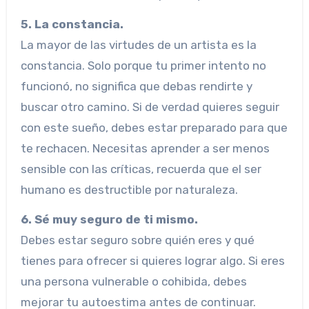
5. La constancia.
La mayor de las virtudes de un artista es la
constancia. Solo porque tu primer intento no
funcionó, no significa que debas rendirte y
buscar otro camino. Si de verdad quieres seguir
con este sueño, debes estar preparado para que
te rechacen. Necesitas aprender a ser menos
sensible con las críticas, recuerda que el ser
humano es destructible por naturaleza.
6. Sé muy seguro de ti mismo.
Debes estar seguro sobre quién eres y qué
tienes para ofrecer si quieres lograr algo. Si eres
una persona vulnerable o cohibida, debes
mejorar tu autoestima antes de continuar.