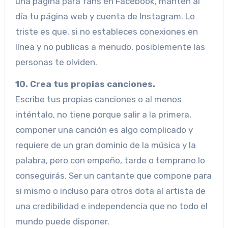
una página para fans en Facebook, manten al
día tu página web y cuenta de Instagram. Lo
triste es que, si no estableces conexiones en
línea y no publicas a menudo, posiblemente las
personas te olviden.
10. Crea tus propias canciones.
Escribe tus propias canciones o al menos
inténtalo, no tiene porque salir a la primera,
componer una canción es algo complicado y
requiere de un gran dominio de la música y la
palabra, pero con empeño, tarde o temprano lo
conseguirás. Ser un cantante que compone para
si mismo o incluso para otros dota al artista de
una credibilidad e independencia que no todo el
mundo puede disponer.