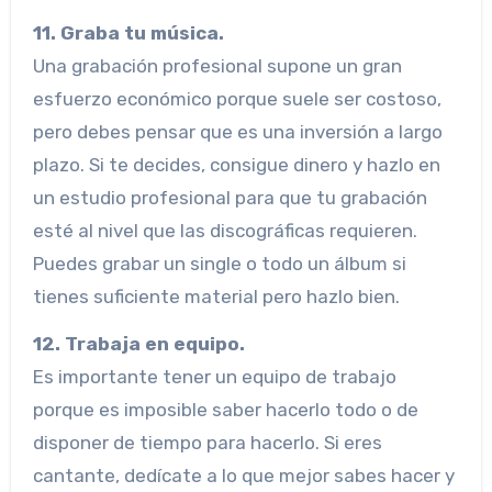
11. Graba tu música.
Una grabación profesional supone un gran
esfuerzo económico porque suele ser costoso,
pero debes pensar que es una inversión a largo
plazo. Si te decides, consigue dinero y hazlo en
un estudio profesional para que tu grabación
esté al nivel que las discográficas requieren.
Puedes grabar un single o todo un álbum si
tienes suficiente material pero hazlo bien.
12. Trabaja en equipo.
Es importante tener un equipo de trabajo
porque es imposible saber hacerlo todo o de
disponer de tiempo para hacerlo. Si eres
cantante, dedícate a lo que mejor sabes hacer y