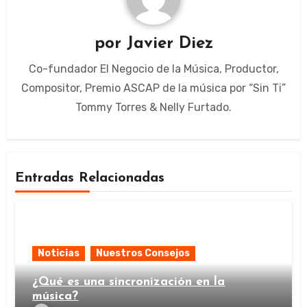
por
Javier Diez
Co-fundador El Negocio de la Música, Productor,
Compositor, Premio ASCAP de la música por “Sin Ti”
Tommy Torres & Nelly Furtado.
Entradas Relacionadas
Noticias
Nuestros Consejos
¿Qué es una sincronización en la
música?