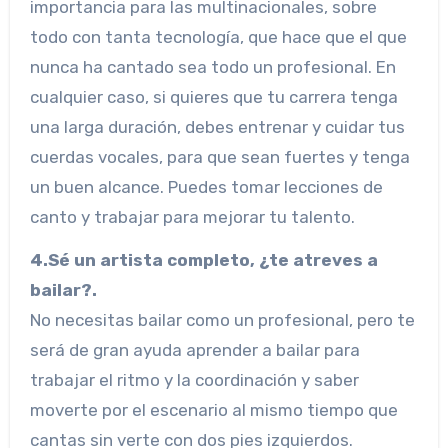
importancia para las multinacionales, sobre
todo con tanta tecnología, que hace que el que
nunca ha cantado sea todo un profesional. En
cualquier caso, si quieres que tu carrera tenga
una larga duración, debes entrenar y cuidar tus
cuerdas vocales, para que sean fuertes y tenga
un buen alcance. Puedes tomar lecciones de
canto y trabajar para mejorar tu talento.
4.Sé un artista completo, ¿te atreves a
bailar?.
No necesitas bailar como un profesional, pero te
será de gran ayuda aprender a bailar para
trabajar el ritmo y la coordinación y saber
moverte por el escenario al mismo tiempo que
cantas sin verte con dos pies izquierdos.