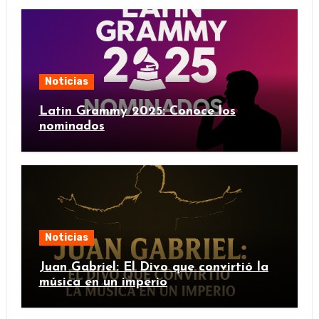
Noticias
Latin Grammy 2025: Conoce los
nominados
Noticias
Juan Gabriel: El Divo que convirtió la
música en un imperio