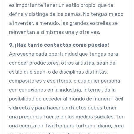
es importante tener un estilo propio, que te
defina y distinga de los demás. No tengas miedo
a inventar, a menudo, las grandes estrellas se
reinventan a sí mismas una y otra vez.
9. ¡Haz tanto contactos como puedas!
Aprovecha cada oportunidad que tengas para
conocer productores, otros artistas, sean del
estilo que sean, o de disciplinas distintas,
compositores y escritores, o cualquier persona
con conexiones en la industria. Internet da la
posibilidad de acceder al mundo de manera fácil
y directa y para hacer contactos debes tener
una presencia fuerte en los medios sociales. Ten
una cuenta en Twitter para tuitear a diario, crea