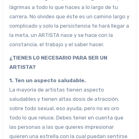
lágrimas a todo lo que haces a lo largo de tu
carrera. No olvides que éste es un camino largo y
complicado y solo la persistencia te hará llegar a
la meta, un ARTISTA nace y se hace con la
constancia, el trabajo y el saber hacer.
¿TIENES LO NECESARIO PARA SER UN
ARTISTA?
1. Ten un aspecto saludable.
La mayoría de artistas tienen aspecto
saludables y tienen altas dosis de atracción,
sobre todo sexual, eso ayuda, pero no es oro
todo lo que reluce. Debes tener en cuenta que
las personas a las que quieres impresionar
quieren una estrella con la cual puedan sentirse