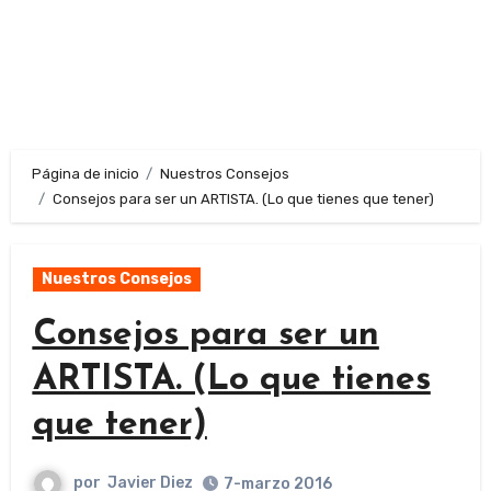
Página de inicio
Nuestros Consejos
Consejos para ser un ARTISTA. (Lo que tienes que tener)
Nuestros Consejos
Consejos para ser un
ARTISTA. (Lo que tienes
que tener)
por
Javier Diez
7-marzo 2016