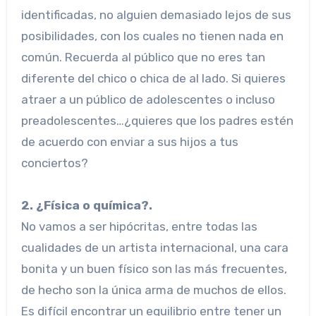
identificadas, no alguien demasiado lejos de sus
posibilidades, con los cuales no tienen nada en
común. Recuerda al público que no eres tan
diferente del chico o chica de al lado. Si quieres
atraer a un público de adolescentes o incluso
preadolescentes…¿quieres que los padres estén
de acuerdo con enviar a sus hijos a tus
conciertos?
2. ¿Física o química?.
No vamos a ser hipócritas, entre todas las
cualidades de un artista internacional, una cara
bonita y un buen físico son las más frecuentes,
de hecho son la única arma de muchos de ellos.
Es difícil encontrar un equilibrio entre tener un