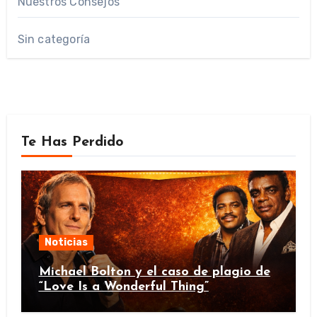
Nuestros Consejos
Sin categoría
Te Has Perdido
Noticias
Michael Bolton y el caso de plagio de
“Love Is a Wonderful Thing”