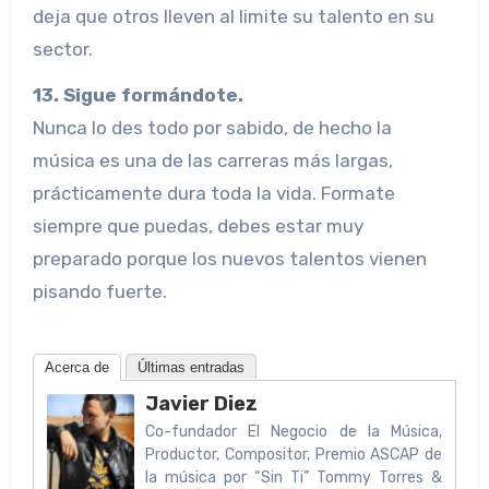
deja que otros lleven al limite su talento en su
sector.
13. Sigue formándote.
Nunca lo des todo por sabido, de hecho la
música es una de las carreras más largas,
prácticamente dura toda la vida. Formate
siempre que puedas, debes estar muy
preparado porque los nuevos talentos vienen
pisando fuerte.
Acerca de
Últimas entradas
Javier Diez
Co-fundador El Negocio de la Música,
Productor, Compositor, Premio ASCAP de
la música por “Sin Ti” Tommy Torres &