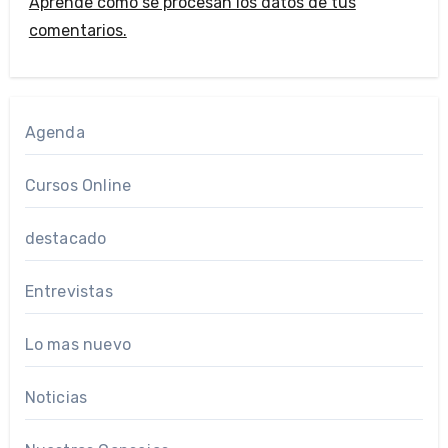
Aprende cómo se procesan los datos de tus
comentarios.
Agenda
Cursos Online
destacado
Entrevistas
Lo mas nuevo
Noticias