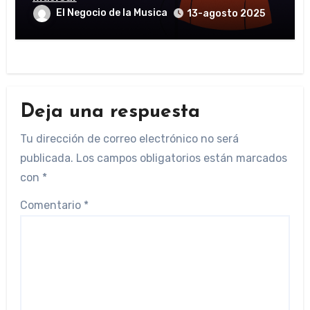
El Negocio de la Musica
13-agosto 2025
Deja una respuesta
Tu dirección de correo electrónico no será
publicada.
Los campos obligatorios están marcados
con
*
Comentario
*