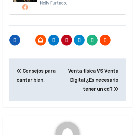
Nelly Furtado.
Navegación
Consejos para
Venta física VS Venta
de
cantar bien.
Digital ¿Es necesario
entradas
tener un cd?