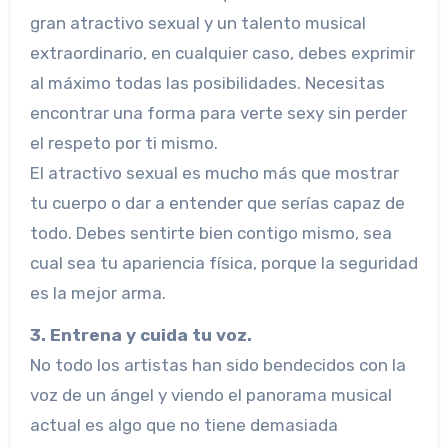
gran atractivo sexual y un talento musical
extraordinario, en cualquier caso, debes exprimir
al máximo todas las posibilidades. Necesitas
encontrar una forma para verte sexy sin perder
el respeto por ti mismo.
El atractivo sexual es mucho más que mostrar
tu cuerpo o dar a entender que serías capaz de
todo. Debes sentirte bien contigo mismo, sea
cual sea tu apariencia física, porque la seguridad
es la mejor arma.
3. Entrena y cuida tu voz.
No todo los artistas han sido bendecidos con la
voz de un ángel y viendo el panorama musical
actual es algo que no tiene demasiada