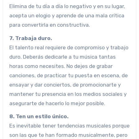
Elimina de tu día a día lo negativo y en su lugar,
acepta un elogio y aprende de una mala crítica
para convertirla en constructiva.
7. Trabaja duro.
El talento real requiere de compromiso y trabajo
duro. Deberás dedicarle a tu música tantas
horas como necesites. No dejes de grabar
canciones, de practicar tu puesta en escena, de
ensayar y dar conciertos, de promocionarte y
mantener tu presencia en los medios sociales y
asegurarte de hacerlo lo mejor posible.
8. Ten un estilo único.
Es inevitable tener tendencias musicales porque
son las que te han formado musicalmente, pero