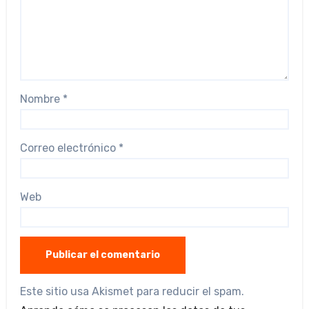
Nombre
*
Correo electrónico
*
Web
Este sitio usa Akismet para reducir el spam.