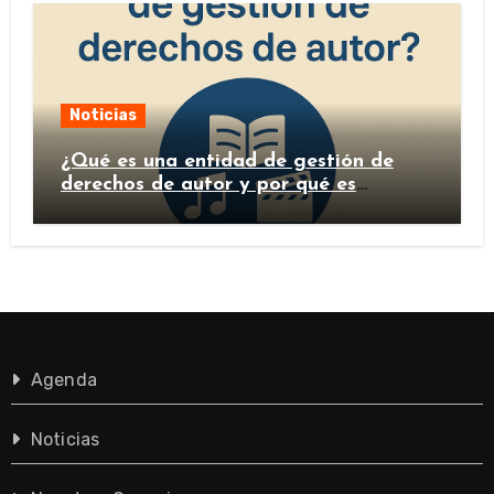
Noticias
¿Qué es una entidad de gestión de
derechos de autor y por qué es
importante?
Agenda
Noticias