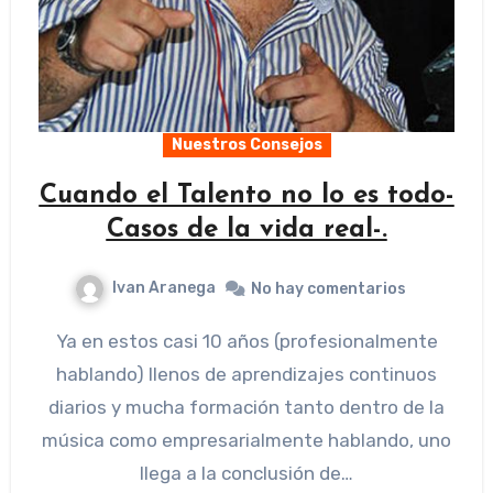
Nuestros Consejos
Cuando el Talento no lo es todo-
Casos de la vida real-.
Ivan Aranega
No hay comentarios
Ya en estos casi 10 años (profesionalmente
hablando) llenos de aprendizajes continuos
diarios y mucha formación tanto dentro de la
música como empresarialmente hablando, uno
llega a la conclusión de…