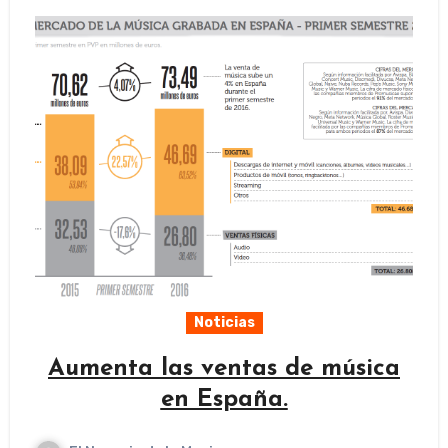
Noticias
Aumenta las ventas de música
en España.