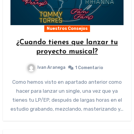
Nuestros Consejos
¿Cuando tienes que lanzar tu
proyecto musical?
Ivan Aranega
1 Comentario
Como hemos visto en apartado anterior como
hacer para lanzar un single, una vez que ya
tienes tu LP/EP, después de largas horas en el
estudio grabando, mezclando, masterizando y…