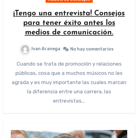
¡Tengo una entrevista! Consejos
para tener éxito antes los
medios de comunicación.
Ivan Aranega
No hay comentarios
Cuando se trata de promoción y relaciones
públicas, cosa que a muchos músicos no les
agrada y es muy importante las cuales marcan
la diferencia entre una carrera, las
entrevistas…