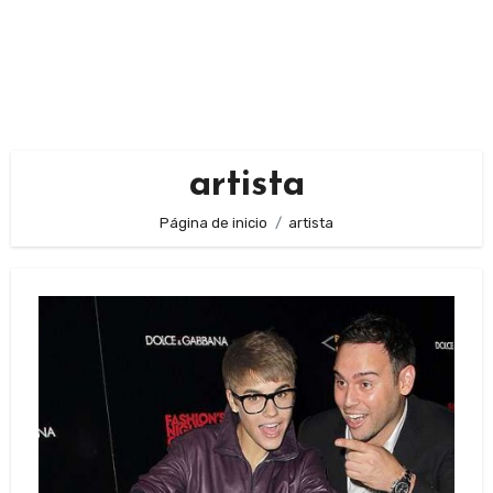
artista
Página de inicio
artista