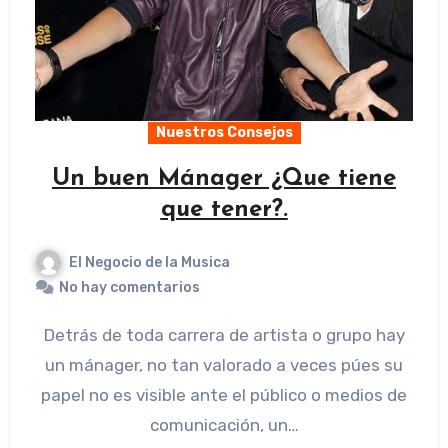
Nuestros Consejos
Un buen Mánager ¿Que tiene
que tener?.
El Negocio de la Musica
No hay comentarios
Detrás de toda carrera de artista o grupo hay
un mánager, no tan valorado a veces púes su
papel no es visible ante el público o medios de
comunicación, un…