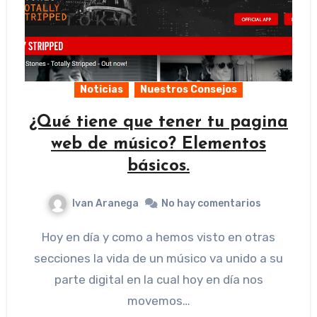
Noticias
Nuestros Consejos
¿Qué tiene que tener tu pagina
web de músico? Elementos
básicos.
Ivan Aranega
No hay comentarios
Hoy en día y como a hemos visto en otras
secciones la vida de un músico va unido a su
parte digital en la cual hoy en día nos
movemos…