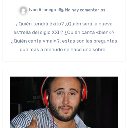
Ivan Aranega
No hay comentarios
¿Quién tendrá éxito? ¿Quién será la nueva
estrella del siglo XXI ? ¿Quién canta «bien»?
¿Quién canta «mal»?, estas son las preguntas
que más a menudo se hace uno sobre…