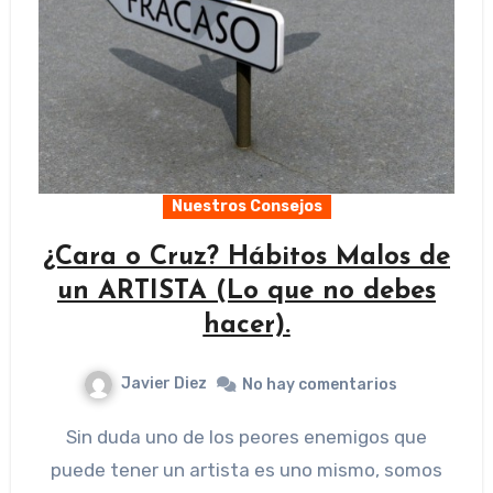
Nuestros Consejos
¿Cara o Cruz? Hábitos Malos de
un ARTISTA (Lo que no debes
hacer).
Javier Diez
No hay comentarios
Sin duda uno de los peores enemigos que
puede tener un artista es uno mismo, somos