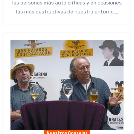
las personas más auto críticas y en ocasiones
las más destructivas de nuestro entorno,…
Nuestros Consejos