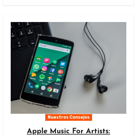
Nuestros Consejos
Apple Music For Artists: