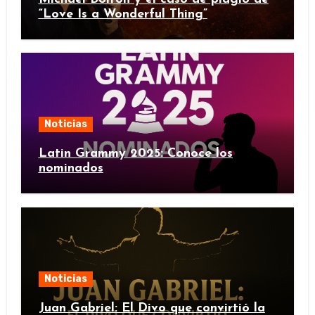
“Love Is a Wonderful Thing”
Noticias
Latin Grammy 2025: Conoce los
nominados
Noticias
Juan Gabriel: El Divo que convirtió la