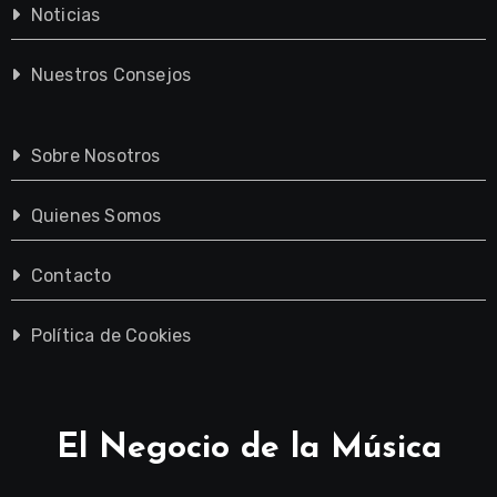
Noticias
Nuestros Consejos
Sobre Nosotros
Quienes Somos
Contacto
Política de Cookies
El Negocio de la Música