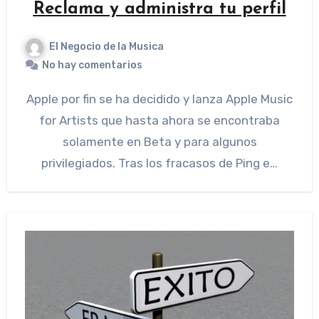
Reclama y administra tu perfil
El Negocio de la Musica
No hay comentarios
Apple por fin se ha decidido y lanza Apple Music
for Artists que hasta ahora se encontraba
solamente en Beta y para algunos
privilegiados. Tras los fracasos de Ping e…