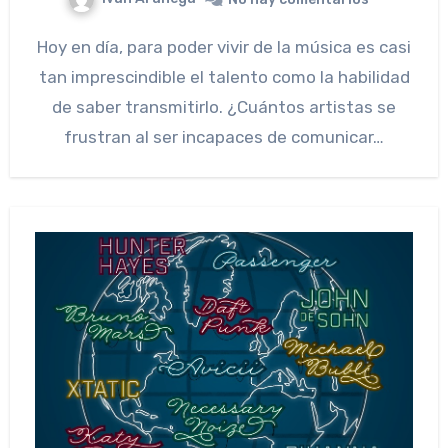
Hoy en día, para poder vivir de la música es casi
tan imprescindible el talento como la habilidad
de saber transmitirlo. ¿Cuántos artistas se
frustran al ser incapaces de comunicar…