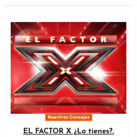
Nuestros Consejos
EL FACTOR X ¿Lo tienes?.