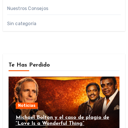
Nuestros Consejos
Sin categoría
Te Has Perdido
Noticias
Michael Bolton y el caso de plagio de
“Love Is a Wonderful Thing”