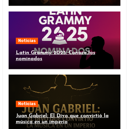
Noticias
Latin Grammy 2025: Conoce los
nominados
Noticias
Juan Gabriel: El Divo que convirtió la
música en un imperio