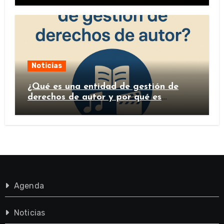
Noticias
¿Qué es una entidad de gestión de
derechos de autor y por qué es
importante?
Agenda
Noticias