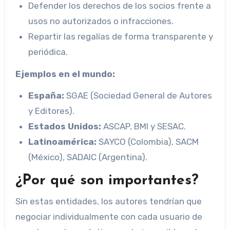
Defender los derechos de los socios frente a
usos no autorizados o infracciones.
Repartir las regalías de forma transparente y
periódica.
Ejemplos en el mundo:
España:
SGAE (Sociedad General de Autores
y Editores).
Estados Unidos:
ASCAP, BMI y SESAC.
Latinoamérica:
SAYCO (Colombia), SACM
(México), SADAIC (Argentina).
¿Por qué son importantes?
Sin estas entidades, los autores tendrían que
negociar individualmente con cada usuario de