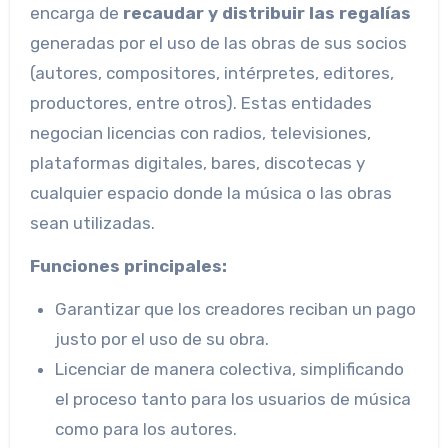
encarga de
recaudar y distribuir las regalías
generadas por el uso de las obras de sus socios
(autores, compositores, intérpretes, editores,
productores, entre otros). Estas entidades
negocian licencias con radios, televisiones,
plataformas digitales, bares, discotecas y
cualquier espacio donde la música o las obras
sean utilizadas.
Funciones principales:
Garantizar que los creadores reciban un pago
justo por el uso de su obra.
Licenciar de manera colectiva, simplificando
el proceso tanto para los usuarios de música
como para los autores.