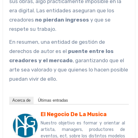
sus obras, algo prácticamente imposible en la
era digital. Las entidades aseguran que los
creadores
no pierdan ingresos
y que se
respete su trabajo.
En resumen, una entidad de gestión de
derechos de autor es el
puente entre los
creadores y el mercado
, garantizando que el
arte sea valorado y que quienes lo hacen posible
puedan vivir de ello.
Acerca de
Últimas entradas
El Negocio De La Musica
Nuestro objetivo es formar y orientar al
artista, managers, productores de
eventos, ect. sobre los distintos modelos