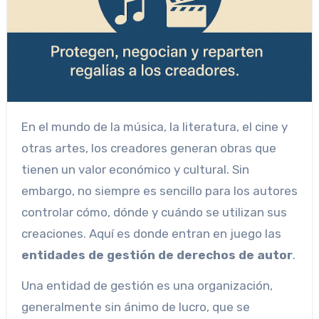
En el mundo de la música, la literatura, el cine y
otras artes, los creadores generan obras que
tienen un valor económico y cultural. Sin
embargo, no siempre es sencillo para los autores
controlar cómo, dónde y cuándo se utilizan sus
creaciones. Aquí es donde entran en juego las
entidades de gestión de derechos de autor
.
Una entidad de gestión es una organización,
generalmente sin ánimo de lucro, que se