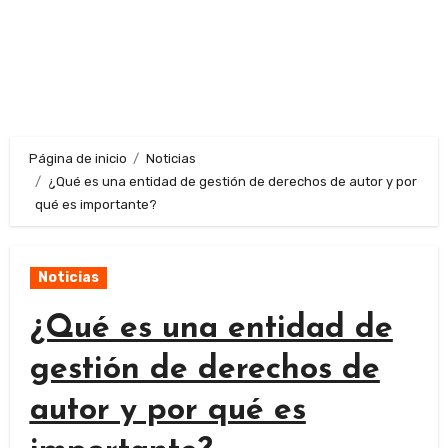
Página de inicio
Noticias
¿Qué es una entidad de gestión de derechos de autor y por
qué es importante?
Noticias
¿Qué es una entidad de
gestión de derechos de
autor y por qué es