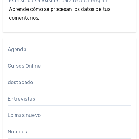
Este sitio usa Akismet para reducir el spam.
Aprende cómo se procesan los datos de tus
comentarios.
Agenda
Cursos Online
destacado
Entrevistas
Lo mas nuevo
Noticias