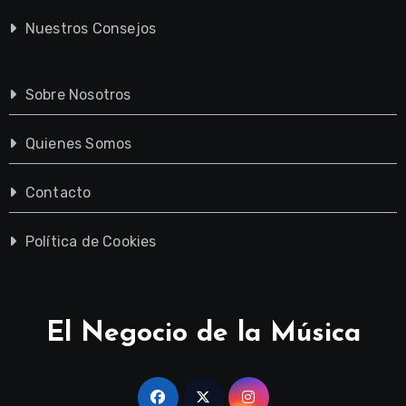
Nuestros Consejos
Sobre Nosotros
Quienes Somos
Contacto
Política de Cookies
El Negocio de la Música