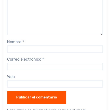
Nombre
*
Correo electrónico
*
Web