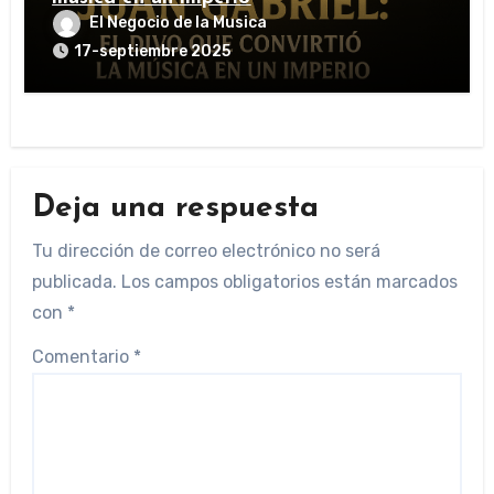
El Negocio de la Musica
17-septiembre 2025
Deja una respuesta
Tu dirección de correo electrónico no será
publicada.
Los campos obligatorios están marcados
con
*
Comentario
*