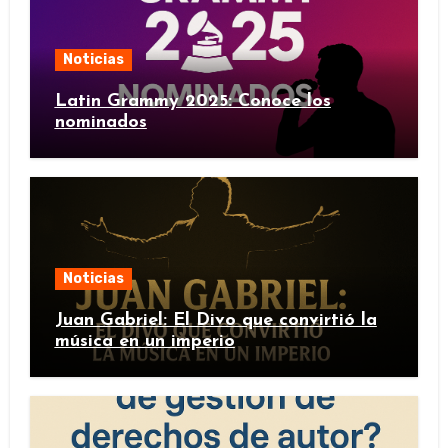
Noticias
Latin Grammy 2025: Conoce los
nominados
Noticias
Juan Gabriel: El Divo que convirtió la
música en un imperio