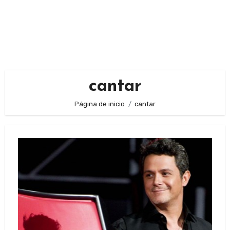
cantar
Página de inicio
cantar