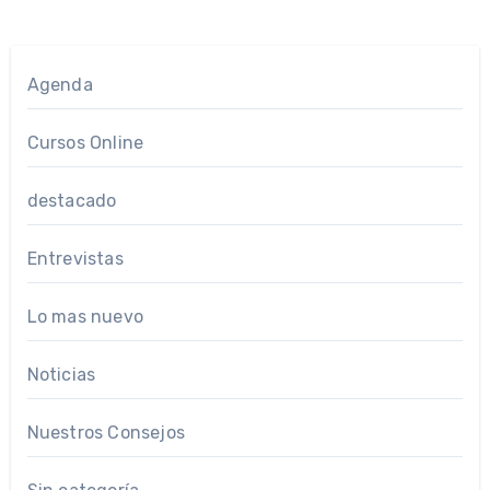
Agenda
Cursos Online
destacado
Entrevistas
Lo mas nuevo
Noticias
Nuestros Consejos