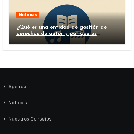
Noticias
¿Qué es una entidad de gestión de
derechos de autor y por qué es
importante?
Agenda
Noticias
Nuestros Consejos