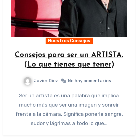
Nuestros Consejos
Consejos para ser un ARTISTA.
(Lo que tienes que tener)
Javier Diez
No hay comentarios
Ser un artista es una palabra que implica
mucho más que ser una imagen y sonreír
frente a la cámara. Significa ponerle sangre,
sudor y lágrimas a todo lo que…