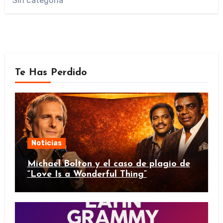
Sin categoría
Te Has Perdido
Noticias
Michael Bolton y el caso de plagio de
“Love Is a Wonderful Thing”