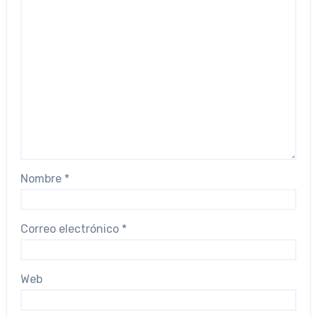
Nombre
*
Correo electrónico
*
Web