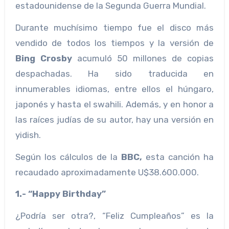
estadounidense de la Segunda Guerra Mundial.
Durante muchísimo tiempo fue el disco más
vendido de todos los tiempos y la versión de
Bing Crosby
acumuló 50 millones de copias
despachadas. Ha sido traducida en
innumerables idiomas, entre ellos el húngaro,
japonés y hasta el swahili. Además, y en honor a
las raíces judías de su autor, hay una versión en
yidish.
Según los cálculos de la
BBC,
esta canción ha
recaudado aproximadamente U$38.600.000.
1.- “Happy Birthday”
¿Podría ser otra?, “Feliz Cumpleaños” es la