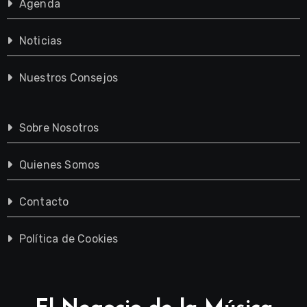
Agenda
Noticias
Nuestros Consejos
Sobre Nosotros
Quienes Somos
Contacto
Política de Cookies