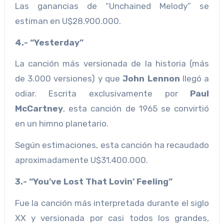
Las ganancias de “Unchained Melody” se
estiman en U$28.900.000.
4.- “Yesterday”
La canción más versionada de la historia (más
de 3.000 versiones) y que
John Lennon
llegó a
odiar. Escrita exclusivamente por
Paul
McCartney
, esta canción de 1965 se convirtió
en un himno planetario.
Según estimaciones, esta canción ha recaudado
aproximadamente U$31.400.000.
3.- “You’ve Lost That Lovin’ Feeling”
Fue la canción más interpretada durante el siglo
XX y versionada por casi todos los grandes,