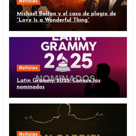
Noticias
Michael Bolton y el caso de plagio de
“Love Is a Wonderful Thing”
Noticias
Latin Grammy 2025: Conoce los
nominados
Noticias