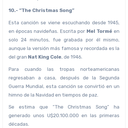
10.- “The Christmas Song”
Esta canción se viene escuchando desde 1945,
en épocas navideñas. Escrita por
Mel Tormé
en
solo 24 minutos, fue grabada por él mismo,
aunque la versión más famosa y recordada es la
del gran
Nat King Cole
, de 1946.
Para cuando las tropas norteamericanas
regresaban a casa, después de la Segunda
Guerra Mundial, esta canción se convirtió en un
himno de la Navidad en tiempos de paz.
Se estima que “The Christmas Song” ha
generado unos U$20.100.000 en las primeras
décadas.