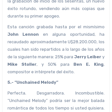
la grabación de inicio de los sesentas, un nuevo
éxito rotundo, vendiendo aún más copias que
durante su primer apogeo.
Esta canción grabada hasta por el mismísimo
John Lennon
en alguna oportunidad, ha
recaudado aproximadamente U$28.200.000, los
cuales han sido repartidos a lo largo de los años
de la siguiente manera: 25% para
Jerry Leiber
y
Mike Stoller
, y 50% para
Ben E. King
,
compositor e intérprete del éxito.
5.- “Unchained Melody”
Perfecta. Desgarradora. Incombustible.
“Unchained Melody” podría ser la mejor balada
romántica de todos los tiempo si usted quisiera.