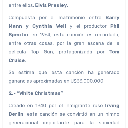
entre ellos,
Elvis Presley.
Compuesta por el matrimonio entre
Barry
Mann y Cynthia Weil
y el productor
Phil
Spector
en 1964, esta canción es recordada,
entre otras cosas, por la gran escena de la
película Top Gun, protagonizada por
Tom
Cruise
.
Se estima que esta canción ha generado
ganancias aproximadas en U$33.000.000
2.- “White Christmas”
Creado en 1940 por el inmigrante ruso
Irving
Berlin
, esta canción se convirtió en un himno
generacional importante para la sociedad