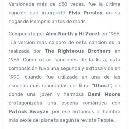
Versionada más de 650 veces, fue la última
canción que interpretó
Elvis Presley
en su
hogar de Memphis antes de morir.
Compuesta por
Alex North y Hi Zaret
en 1955.
La versión más célebre de esta canción es la
realizada por
The Righteous Brothers
en
1965. Como otras canciones de la lista, esta
composición tuvo una segunda y exitosa vida en
1990, cuando fue utilizada en una de las
escenas más recordadas del filme
“Ghost”,
en
donde una joven y hermosa
Demi Moore
protagonizaba una escena romántica con
Patrick Swayze
, por ese entonces el hombre
más sexie del planeta según la revista People.