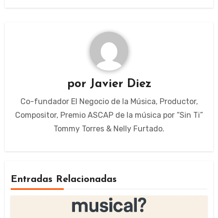
por
Javier Diez
Co-fundador El Negocio de la Música, Productor,
Compositor, Premio ASCAP de la música por “Sin Ti”
Tommy Torres & Nelly Furtado.
Entradas Relacionadas