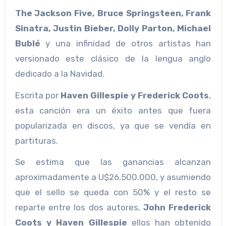
The Jackson Five, Bruce Springsteen, Frank
Sinatra, Justin Bieber, Dolly Parton, Michael
Bublé
y una infinidad de otros artistas han
versionado este clásico de la lengua anglo
dedicado a la Navidad.
Escrita por
Haven Gillespie y Frederick Coots
,
esta canción era un éxito antes que fuera
popularizada en discos, ya que se vendía en
partituras.
Se estima que las ganancias alcanzan
aproximadamente a U$26.500.000, y asumiendo
que el sello se queda con 50% y el resto se
reparte entre los dos autores,
John Frederick
Coots y Haven Gillespie
ellos han obtenido