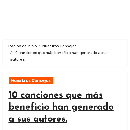
Página de inicio
Nuestros Consejos
10 canciones que más beneficio han generado a sus
autores.
Nuestros Consejos
10 canciones que más
beneficio han generado
a sus autores.