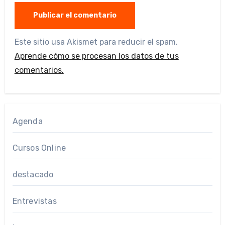
Este sitio usa Akismet para reducir el spam.
Aprende cómo se procesan los datos de tus
comentarios.
Agenda
Cursos Online
destacado
Entrevistas