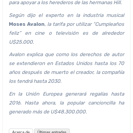
para apoyar a los herederos de las hermanas Hill.
Según dijo el experto en la industria musical
Moses Avalon
, la tarifa por utilizar “Cumpleaños
feliz” en cine o televisión es de alrededor
U$25.000.
Avalon
explica que como los derechos de autor
se extendieron en Estados Unidos hasta los 70
años después de muerto el creador, la compañía
los tendrá hasta 2030.
En la Unión Europea generará regalías hasta
2016. Hasta ahora, la popular cancioncilla ha
generado más de U$48.300.000.
Acerca de
Últimas entradas