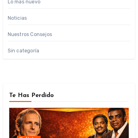
Lo mas nuevo
Noticias
Nuestros Consejos
Sin categoría
Te Has Perdido