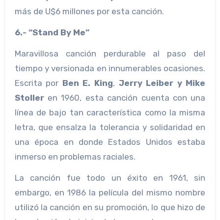
más de U$6 millones por esta canción.
6.- “Stand By Me”
Maravillosa canción perdurable al paso del
tiempo y versionada en innumerables ocasiones.
Escrita por
Ben E. King
,
Jerry Leiber y Mike
Stoller
en 1960, esta canción cuenta con una
línea de bajo tan característica como la misma
letra, que ensalza la tolerancia y solidaridad en
una época en donde Estados Unidos estaba
inmerso en problemas raciales.
La canción fue todo un éxito en 1961, sin
embargo, en 1986 la película del mismo nombre
utilizó la canción en su promoción, lo que hizo de