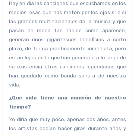
Hoy en día las canciones que escuchamos en los
medios, esas que nos meten por los ojos si o si
las grandes multinacionales de la música y que
pasan de moda tan rápido como aparecen,
generan unos gigantescos beneficios a corto
plazo, de forma prácticamente inmediata, pero
están lejos de lo que han generado a lo largo de
su existencia otras canciones legendarias que
han quedado como banda sonora de nuestra
vida.
¿Que vida tiene una canción de nuestro
tiempo?
Yo diría que muy poco, apenas dos años, antes
los artistas podían hacer giras durante años y