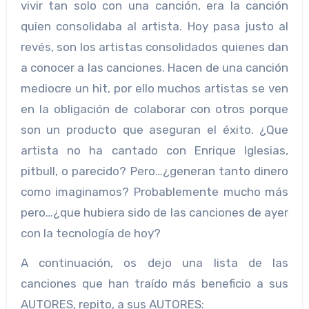
vivir tan solo con una canción, era la canción
quien consolidaba al artista. Hoy pasa justo al
revés, son los artistas consolidados quienes dan
a conocer a las canciones. Hacen de una canción
mediocre un hit, por ello muchos artistas se ven
en la obligación de colaborar con otros porque
son un producto que aseguran el éxito. ¿Que
artista no ha cantado con Enrique Iglesias,
pitbull, o parecido? Pero…¿generan tanto dinero
como imaginamos? Probablemente mucho más
pero…¿que hubiera sido de las canciones de ayer
con la tecnología de hoy?
A continuación, os dejo una lista de las
canciones que han traído más beneficio a sus
AUTORES, repito, a sus AUTORES: