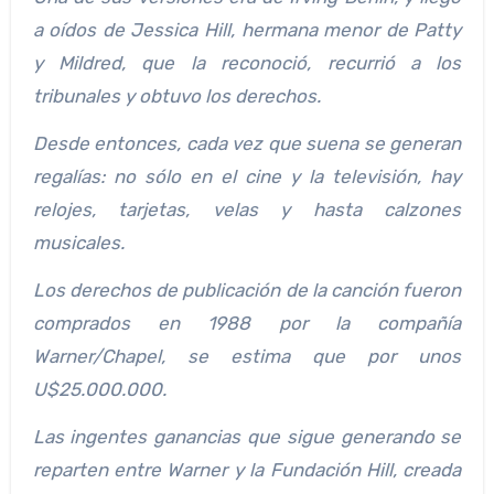
a oídos de Jessica Hill, hermana menor de Patty
y Mildred, que la reconoció, recurrió a los
tribunales y obtuvo los derechos.
Desde entonces, cada vez que suena se generan
regalías: no sólo en el cine y la televisión, hay
relojes, tarjetas, velas y hasta calzones
musicales.
Los derechos de publicación de la canción fueron
comprados en 1988 por la compañía
Warner/Chapel, se estima que por unos
U$25.000.000.
Las ingentes ganancias que sigue generando se
reparten entre Warner y la Fundación Hill, creada