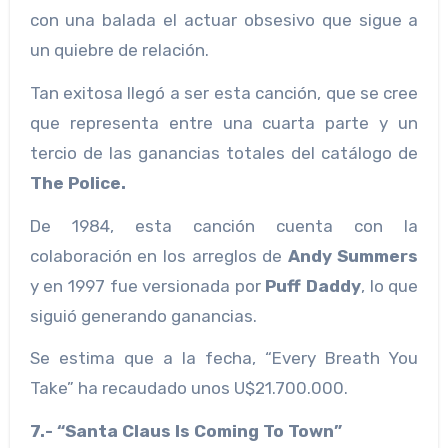
con una balada el actuar obsesivo que sigue a
un quiebre de relación.
Tan exitosa llegó a ser esta canción, que se cree
que representa entre una cuarta parte y un
tercio de las ganancias totales del catálogo de
The Police.
De 1984, esta canción cuenta con la
colaboración en los arreglos de
Andy Summers
y en 1997 fue versionada por
Puff Daddy
, lo que
siguió generando ganancias.
Se estima que a la fecha, “Every Breath You
Take” ha recaudado unos U$21.700.000.
7.- “Santa Claus Is Coming To Town”