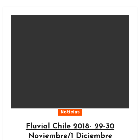
Noticias
Fluvial Chile 2018- 29-30
Noviembre/1 Diciembre