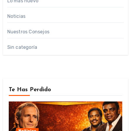
Lo mas nuevo
Noticias
Nuestros Consejos
Sin categoría
Te Has Perdido