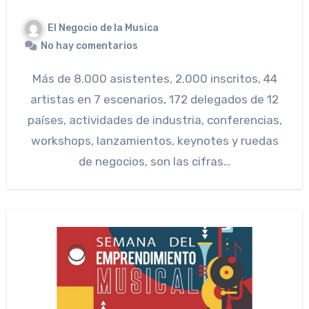
El Negocio de la Musica
No hay comentarios
Más de 8.000 asistentes, 2.000 inscritos, 44
artistas en 7 escenarios, 172 delegados de 12
países, actividades de industria, conferencias,
workshops, lanzamientos, keynotes y ruedas
de negocios, son las cifras…