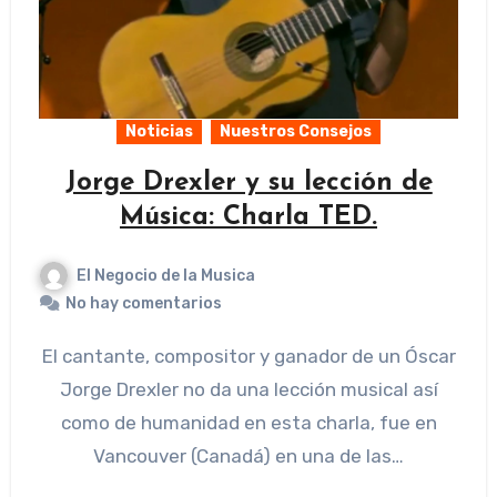
Noticias
Nuestros Consejos
Jorge Drexler y su lección de
Música: Charla TED.
El Negocio de la Musica
No hay comentarios
El cantante, compositor y ganador de un Óscar
Jorge Drexler no da una lección musical así
como de humanidad en esta charla, fue en
Vancouver (Canadá) en una de las…