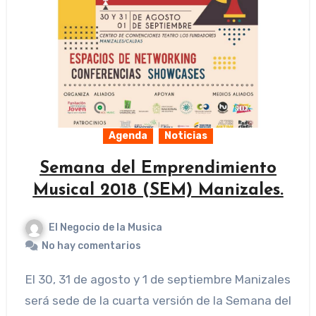
Agenda
Noticias
Semana del Emprendimiento
Musical 2018 (SEM) Manizales.
El Negocio de la Musica
No hay comentarios
El 30, 31 de agosto y 1 de septiembre Manizales
será sede de la cuarta versión de la Semana del