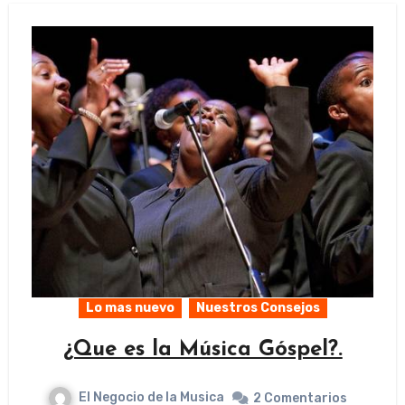
Lo mas nuevo
Nuestros Consejos
¿Que es la Música Góspel?.
El Negocio de la Musica
2 Comentarios