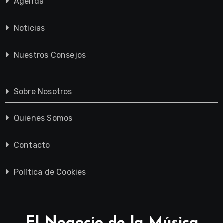
Agenda
Noticias
Nuestros Consejos
Sobre Nosotros
Quienes Somos
Contacto
Política de Cookies
El Negocio de la Música