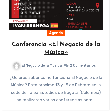
Agenda
Conferencia «El Negocio de la
Música»
El Negocio de la Musica
2 Comentarios
¿Quieres saber como funciona El Negocio de la
Música? Este próximo 13 y 15 de Febrero en la
sede de Talea Estudios de Bogotá (Colombia)
se realizaran varias conferencias para…