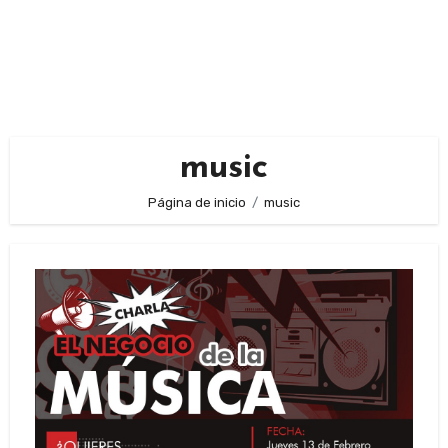
music
Página de inicio
music