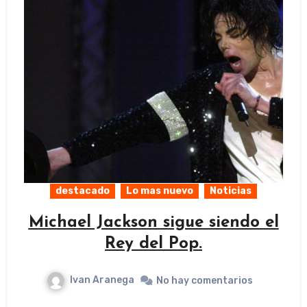
destacado
Lo mas nuevo
Noticias
Michael Jackson sigue siendo el
Rey del Pop.
Ivan Aranega
No hay comentarios