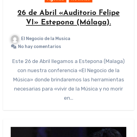
26 de Abril «Auditorio Felipe
VI» Estepona (Málaga).
El Negocio de la Musica
No hay comentarios
Este 26 de Abril llegamos a Estepona (Malaga)
con nuestra conferencia «El Negocio de la
Música» donde brindaremos las herramientas
necesarias para «vivir de la Música y no morir
en…