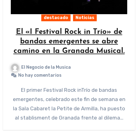
destacado
Noticias
El «I Festival Rock in Trío» de
bandas emergentes se abre
camino en la Granada Musical.
El Negocio de la Musica
No hay comentarios
El primer Festival Rock inTrío de bandas
emergentes, celebrado este fin de semana en
la Sala Cabaret la Petite de Armilla, ha puesto
al stablisment de Granada frente al dilema…