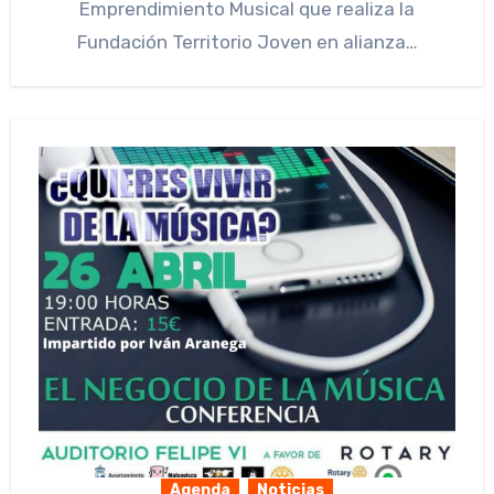
Emprendimiento Musical que realiza la
Fundación Territorio Joven en alianza…
Agenda
Noticias