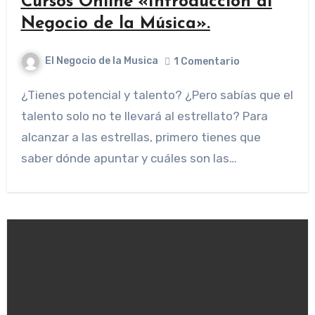
Cursos Online «Introducción al
Negocio de la Música».
El Negocio de la Musica
1 Comentario
¿Tienes potencial y talento? ¿Pero sabías que el
talento solo no te llevará al estrellato? Para
alcanzar a las estrellas, primero tienes que
saber dónde apuntar y cuáles son las…