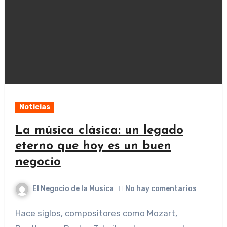
Noticias
La música clásica: un legado
eterno que hoy es un buen
negocio
El Negocio de la Musica
No hay comentarios
Hace siglos, compositores como Mozart,