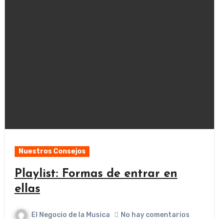
Nuestros Consejos
Playlist: Formas de entrar en
ellas
El Negocio de la Musica
No hay comentarios