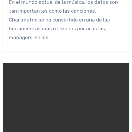
En el mundo actual de la música, los datos son
tan importantes como las canciones.
Chartmetric se ha convertido en una de las
herramientas más utilizadas por artistas,
managers, sellos…