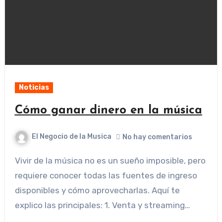
Noticias
Cómo ganar dinero en la música
El Negocio de la Musica
No hay comentarios
Vivir de la música no es un sueño imposible, pero
requiere conocer todas las fuentes de ingreso
disponibles y cómo aprovecharlas. Aquí te
explico las principales: 1. Venta y streaming…