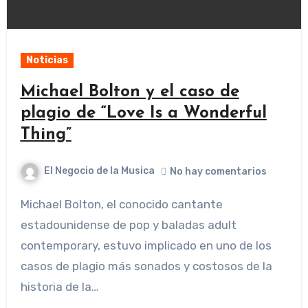
Noticias
Michael Bolton y el caso de
plagio de “Love Is a Wonderful
Thing”
El Negocio de la Musica
No hay comentarios
Michael Bolton, el conocido cantante
estadounidense de pop y baladas adult
contemporary, estuvo implicado en uno de los
casos de plagio más sonados y costosos de la
historia de la…