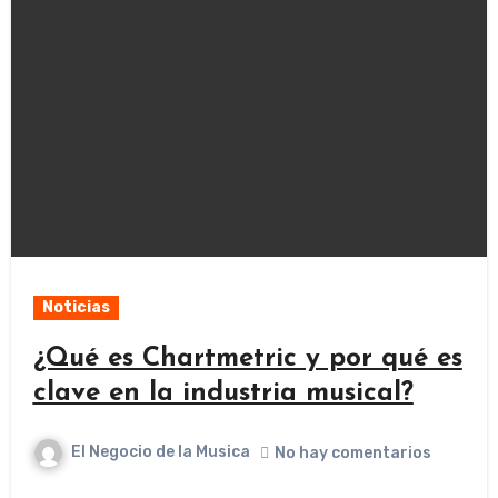
Noticias
¿Qué es Chartmetric y por qué es
clave en la industria musical?
El Negocio de la Musica
No hay comentarios