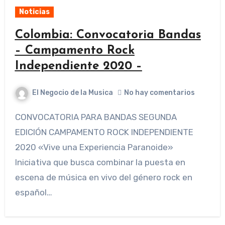
Noticias
Colombia: Convocatoria Bandas
– Campamento Rock
Independiente 2020 –
El Negocio de la Musica
No hay comentarios
CONVOCATORIA PARA BANDAS SEGUNDA
EDICIÓN CAMPAMENTO ROCK INDEPENDIENTE
2020 «Vive una Experiencia Paranoide»
Iniciativa que busca combinar la puesta en
escena de música en vivo del género rock en
español…