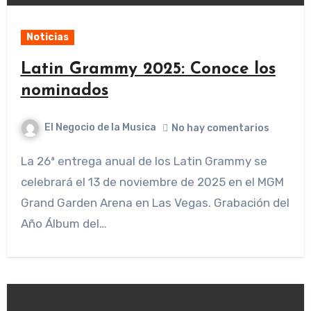
Noticias
Latin Grammy 2025: Conoce los
nominados
El Negocio de la Musica
No hay comentarios
La 26ª entrega anual de los Latin Grammy se
celebrará el 13 de noviembre de 2025 en el MGM
Grand Garden Arena en Las Vegas. Grabación del
Año Álbum del…