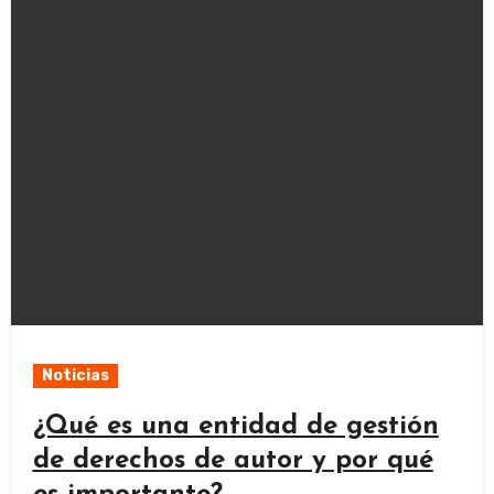
Noticias
¿Qué es una entidad de gestión
de derechos de autor y por qué