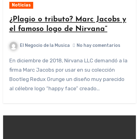
Noticias
¿Plagio o tributo? Marc Jacobs y
el famoso logo de Nirvana”
El Negocio de la Musica
No hay comentarios
En diciembre de 2018, Nirvana LLC demandó a la
firma Marc Jacobs por usar en su colección
Bootleg Redux Grunge un diseño muy parecido
al célebre logo “happy face” creado…