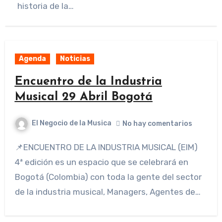
historia de la…
Agenda
Noticias
Encuentro de la Industria
Musical 29 Abril Bogotá
El Negocio de la Musica
No hay comentarios
📌ENCUENTRO DE LA INDUSTRIA MUSICAL (EIM)
4ª edición es un espacio que se celebrará en
Bogotá (Colombia) con toda la gente del sector
de la industria musical, Managers, Agentes de…