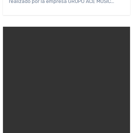
realizado por la empresa GRUPO ACE MUSIC…