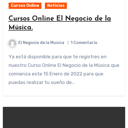
Cursos Online
Noticias
Cursos Online El Negocio de la
Música.
El Negocio de la Musica
1 Comentario
Ya está disponible para que te registres en
nuestro Curso Online El Negocio de la Música que
comienza este 15 Enero de 2022 para que
puedas realizar tu sueño de…