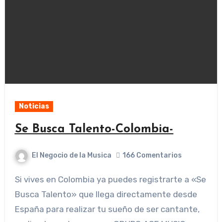
Noticias
Se Busca Talento-Colombia-
El Negocio de la Musica
166 Comentarios
Si vives en Colombia ya puedes registrarte a «Se
Busca Talento» que llega directamente desde
España para realizar tu sueño de ser cantante,