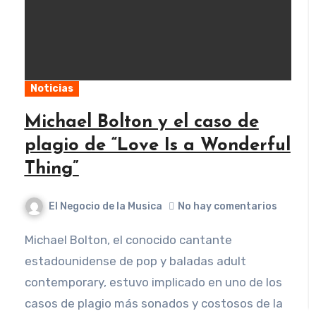
Noticias
Michael Bolton y el caso de
plagio de “Love Is a Wonderful
Thing”
El Negocio de la Musica
No hay comentarios
Michael Bolton, el conocido cantante
estadounidense de pop y baladas adult
contemporary, estuvo implicado en uno de los
casos de plagio más sonados y costosos de la