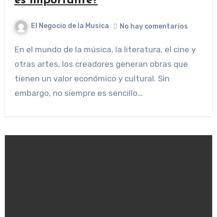
es importante?
El Negocio de la Musica
No hay comentarios
En el mundo de la música, la literatura, el cine y
otras artes, los creadores generan obras que
tienen un valor económico y cultural. Sin
embargo, no siempre es sencillo…