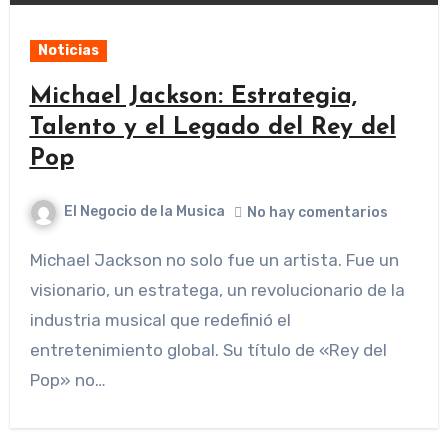
Noticias
Michael Jackson: Estrategia,
Talento y el Legado del Rey del
Pop
El Negocio de la Musica
No hay comentarios
Michael Jackson no solo fue un artista. Fue un
visionario, un estratega, un revolucionario de la
industria musical que redefinió el
entretenimiento global. Su título de «Rey del
Pop» no…