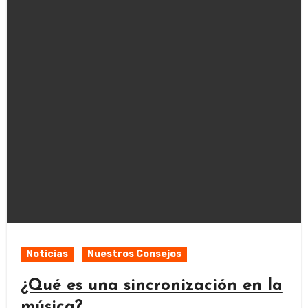
Noticias
Nuestros Consejos
¿Qué es una sincronización en la
música?