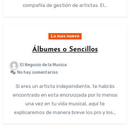
compañía de gestión de artistas. El…
Lo mas nuevo
Álbumes o Sencillos
El Negocio de la Musica
No hay comentarios
Si eres un artista independiente, te habrás
encontrado en esta encrucijada por lo menos
una vez en tu vida musical, aquí te
explicaremos de manera breve los pro y los…