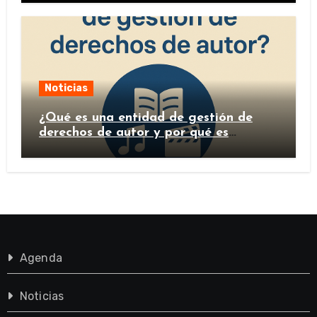
Noticias
¿Qué es una entidad de gestión de
derechos de autor y por qué es
importante?
Agenda
Noticias