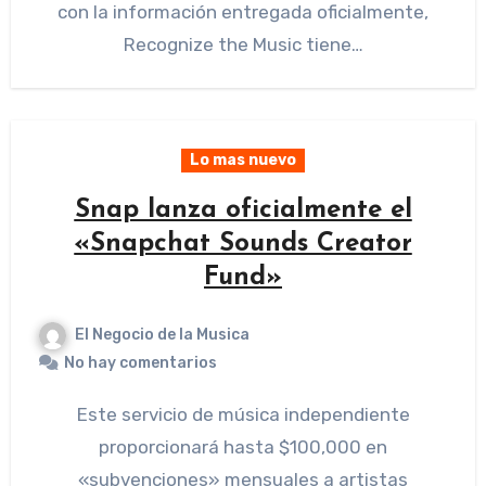
con la información entregada oficialmente,
Recognize the Music tiene…
Lo mas nuevo
Snap lanza oficialmente el
«Snapchat Sounds Creator
Fund»
El Negocio de la Musica
No hay comentarios
Este servicio de música independiente
proporcionará hasta $100,000 en
«subvenciones» mensuales a artistas