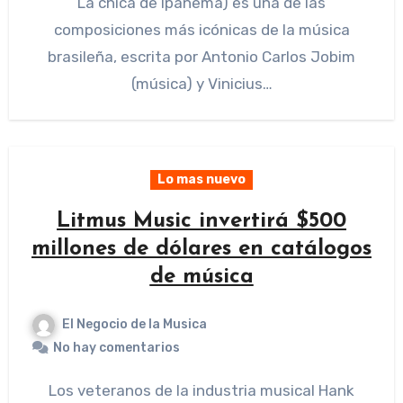
La chica de Ipanema) es una de las
composiciones más icónicas de la música
brasileña, escrita por Antonio Carlos Jobim
(música) y Vinicius…
Lo mas nuevo
Litmus Music invertirá $500
millones de dólares en catálogos
de música
El Negocio de la Musica
No hay comentarios
Los veteranos de la industria musical Hank