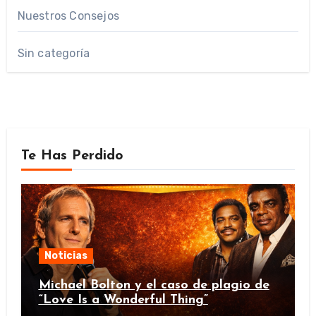
Nuestros Consejos
Sin categoría
Te Has Perdido
Noticias
Michael Bolton y el caso de plagio de
“Love Is a Wonderful Thing”