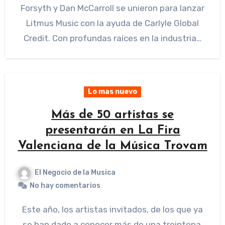
Forsyth y Dan McCarroll se unieron para lanzar
Litmus Music con la ayuda de Carlyle Global
Credit. Con profundas raíces en la industria…
Lo mas nuevo
Más de 50 artistas se
presentarán en La Fira
Valenciana de la Música Trovam
El Negocio de la Musica
No hay comentarios
Este año, los artistas invitados, de los que ya
se han dado a conocer más de una treintena,