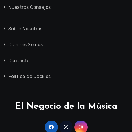
Nuestros Consejos
Sobre Nosotros
Quienes Somos
Contacto
Política de Cookies
El Negocio de la Música