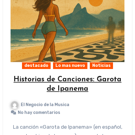
destacado
Lo mas nuevo
Noticias
Historias de Canciones: Garota
de Ipanema
El Negocio de la Musica
No hay comentarios
La canción «Garota de Ipanema» (en español,