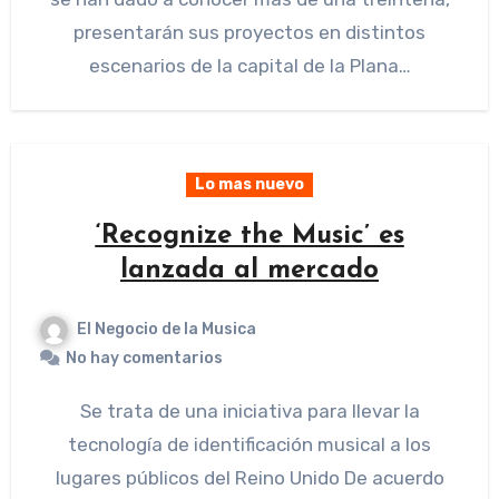
presentarán sus proyectos en distintos
escenarios de la capital de la Plana…
Lo mas nuevo
‘Recognize the Music’ es
lanzada al mercado
El Negocio de la Musica
No hay comentarios
Se trata de una iniciativa para llevar la
tecnología de identificación musical a los
lugares públicos del Reino Unido De acuerdo