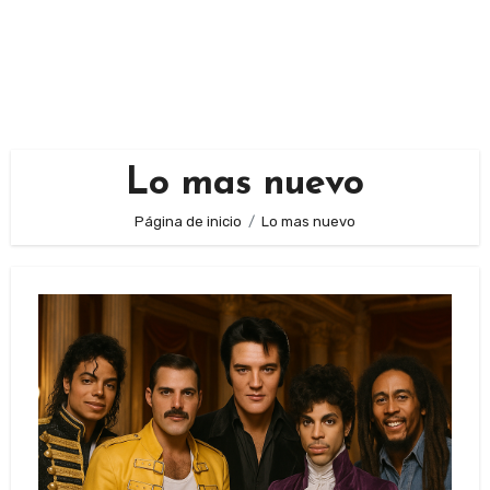
Lo mas nuevo
Página de inicio
Lo mas nuevo