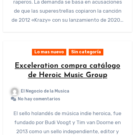
raperos. La demanda se basa en acusaciones
de que las superestrellas copiaron la canción
de 2012 «Krazy» con su lanzamiento de 2020…
Lo mas nuevo
Sin categoría
Exceleration compra catálogo
de Heroic Music Group
El Negocio de la Musica
No hay comentarios
El sello holandés de música indie heroica, fue
fundado por Budi Voogt y Tim van Doorne en
2013 como un sello independiente, editor y