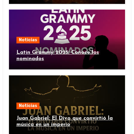
Noticias
Latin Grammy 2025: Conoce los
nominados
Noticias
Juan Gabriel: El Divo que convirtió la
música en un imperio