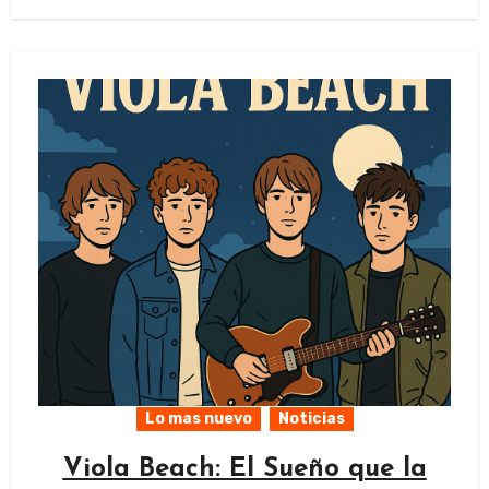
Lo mas nuevo
Noticias
Viola Beach: El Sueño que la