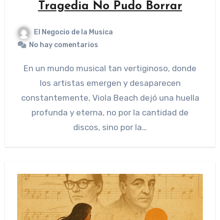
Tragedia No Pudo Borrar
El Negocio de la Musica
No hay comentarios
En un mundo musical tan vertiginoso, donde
los artistas emergen y desaparecen
constantemente, Viola Beach dejó una huella
profunda y eterna, no por la cantidad de
discos, sino por la…