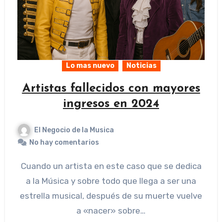
Lo mas nuevo
Noticias
Artistas fallecidos con mayores
ingresos en 2024
El Negocio de la Musica
No hay comentarios
Cuando un artista en este caso que se dedica
a la Música y sobre todo que llega a ser una
estrella musical, después de su muerte vuelve
a «nacer» sobre…