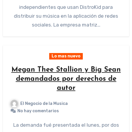
independientes que usan DistroKid para
distribuir su música en la aplicación de redes
sociales. La empresa matriz…
Lo mas nuevo
Megan Thee Stallion y Big Sean
demandados por derechos de
autor
El Negocio de la Musica
No hay comentarios
La demanda fué presentada el lunes, por dos