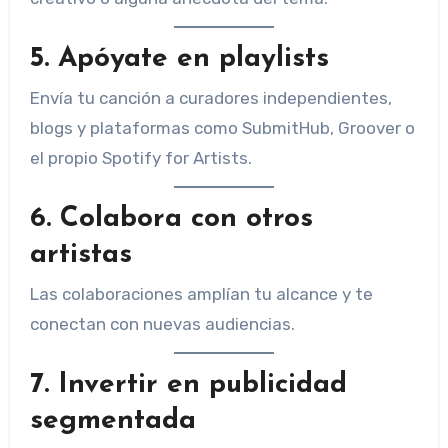
5. Apóyate en playlists
Envía tu canción a curadores independientes,
blogs y plataformas como SubmitHub, Groover o
el propio Spotify for Artists.
6. Colabora con otros
artistas
Las colaboraciones amplían tu alcance y te
conectan con nuevas audiencias.
7. Invertir en publicidad
segmentada