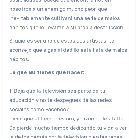
nosotros a un enemigo mucho peor, que
inevitablemente cultivará una serie de malos
hábitos que lo llevarán a su propia destrucción.
Si quieres ser uno de éstos dos artistas, te
aconsejo que sigas al dedillo esta lista de malos
hábitos:
Lo que NO tienes que hacer:
1. Deja que la televisión sea parte de tu
educación y no te despegues de las redes
sociales como Facebook.
Dicen que el tiempo es oro, y razón no les falta.
Se pierde mucho tiempo dedicando tu vida a ver
la de los demás por la televisión o en las redes