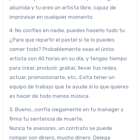
aburrida y tu eres un artista libre, capaz de
improvisar en cualquier momento.
4. No confíes en nadie, puedes hacerlo todo tu.
¿Para que repartir el pastel si te lo puedes
comer todo? Probablemente seas el único
artista con 40 horas en su día, y tengas tiempo
para crear, producir, grabar, llevar tus redes,
actuar, promocionarte, etc…Evita tener un
equipo de trabajo que te ayude si lo que quieres
es hacer de todo menos música.
5. Bueno…confía ciegamente en tu manager y
firma tu sentencia de muerte.
Nunca te asesores, un contrato se puede
romper con dinero, mucho dinero. Delega