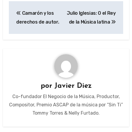
Navegación
Camarón y los
Julio Iglesias: O el Rey
de
derechos de autor.
de la Música latina
entradas
por
Javier Diez
Co-fundador El Negocio de la Música, Productor,
Compositor, Premio ASCAP de la música por “Sin Ti”
Tommy Torres & Nelly Furtado.