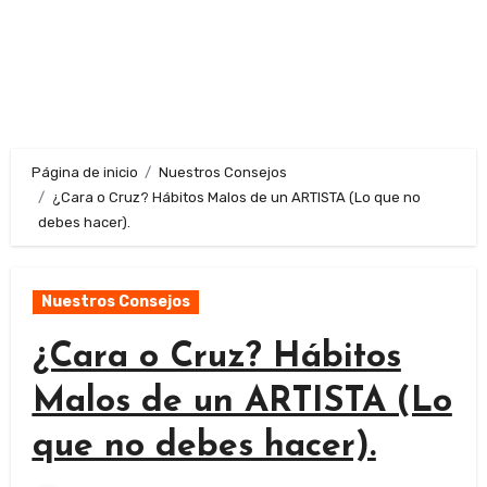
Página de inicio
Nuestros Consejos
¿Cara o Cruz? Hábitos Malos de un ARTISTA (Lo que no
debes hacer).
Nuestros Consejos
¿Cara o Cruz? Hábitos
Malos de un ARTISTA (Lo
que no debes hacer).