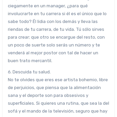
ciegamente en un manager, ¿para qué
involucrarte en tu carrera si él es el único que lo
sabe todo? Él lidia con los demás y lleva las
riendas de tu carrera, de tu vida. Tú sólo sirves
para crear; que otro se encargue del resto, con
un poco de suerte solo serás un número y te
venderá al mejor postor con tal de hacer un
buen trato mercantil.
6. Descuida tu salud.
No te olvides que eres ese artista bohemio, libre
de perjuicios, que piensa que la alimentación
sana y el deporte son para obsesivos y
superficiales. Si quieres una rutina, que sea la del
sofá y el mando de la televisión, seguro que hay