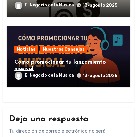
El Negocio de la Musica
13-agosto 2025
Noticias
Nuestros Consejos
Cómo promocionar tu lanzamiento
musical
El Negocio de la Musica
13-agosto 2025
Deja una respuesta
Tu dirección de correo electrónico no será