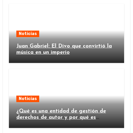
Noticias
Juan Gabriel: El Divo que convirtió la
música en un imperio
Noticias
¿Qué es una entidad de gestión de
derechos de autor y por qué es
importante?