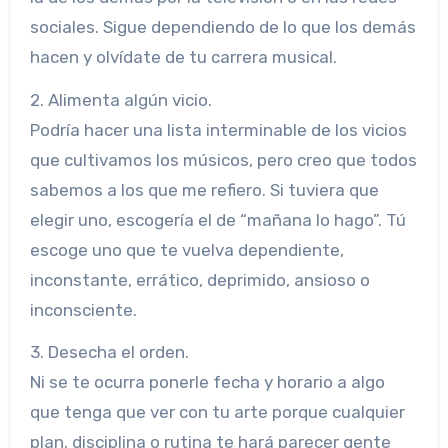
sociales. Sigue dependiendo de lo que los demás
hacen y olvídate de tu carrera musical.
2. Alimenta algún vicio.
Podría hacer una lista interminable de los vicios
que cultivamos los músicos, pero creo que todos
sabemos a los que me refiero. Si tuviera que
elegir uno, escogería el de “mañana lo hago”. Tú
escoge uno que te vuelva dependiente,
inconstante, errático, deprimido, ansioso o
inconsciente.
3. Desecha el orden.
Ni se te ocurra ponerle fecha y horario a algo
que tenga que ver con tu arte porque cualquier
plan, disciplina o rutina te hará parecer gente