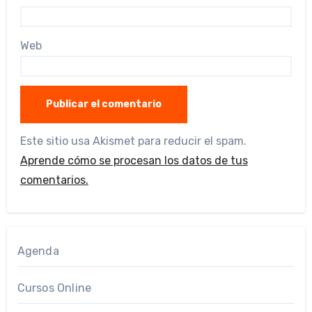
Web
Este sitio usa Akismet para reducir el spam.
Aprende cómo se procesan los datos de tus
comentarios.
Agenda
Cursos Online