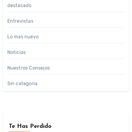
destacado
Entrevistas
Lo mas nuevo
Noticias
Nuestros Consejos
Sin categoría
Te Has Perdido