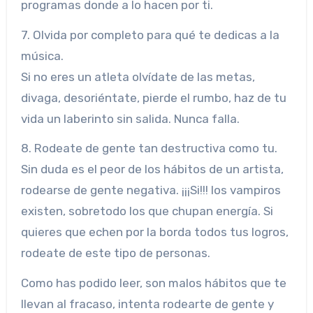
programas donde a lo hacen por ti.
7. Olvida por completo para qué te dedicas a la
música.
Si no eres un atleta olvídate de las metas,
divaga, desoriéntate, pierde el rumbo, haz de tu
vida un laberinto sin salida. Nunca falla.
8. Rodeate de gente tan destructiva como tu.
Sin duda es el peor de los hábitos de un artista,
rodearse de gente negativa. ¡¡¡Si!!! los vampiros
existen, sobretodo los que chupan energía. Si
quieres que echen por la borda todos tus logros,
rodeate de este tipo de personas.
Como has podido leer, son malos hábitos que te
llevan al fracaso, intenta rodearte de gente y