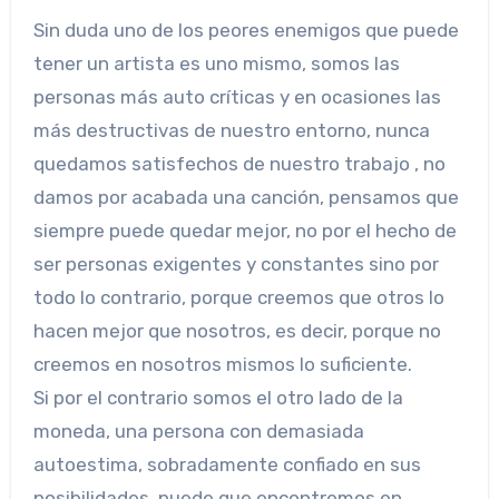
Sin duda uno de los peores enemigos que puede
tener un artista es uno mismo, somos las
personas más auto críticas y en ocasiones las
más destructivas de nuestro entorno, nunca
quedamos satisfechos de nuestro trabajo , no
damos por acabada una canción, pensamos que
siempre puede quedar mejor, no por el hecho de
ser personas exigentes y constantes sino por
todo lo contrario, porque creemos que otros lo
hacen mejor que nosotros, es decir, porque no
creemos en nosotros mismos lo suficiente.
Si por el contrario somos el otro lado de la
moneda, una persona con demasiada
autoestima, sobradamente confiado en sus
posibilidades, puede que encontremos en