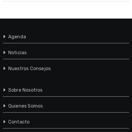
Agenda
Noticias
Nuestros Consejos
Sobre Nosotros
Quienes Somos
Contacto