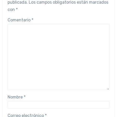
publicada.
Los campos obligatorios están marcados
con
*
Comentario
*
Nombre
*
Correo electrónico
*