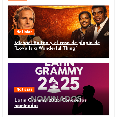
Noticias
Michael Bolton y el caso de plagio de
“Love Is a Wonderful Thing”
Noticias
Latin Grammy 2025: Conoce los
nominados