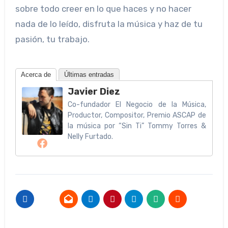
sobre todo creer en lo que haces y no hacer
nada de lo leído, disfruta la música y haz de tu
pasión, tu trabajo.
Acerca de
Últimas entradas
Javier Diez
Co-fundador El Negocio de la Música,
Productor, Compositor, Premio ASCAP de
la música por “Sin Ti” Tommy Torres &
Nelly Furtado.