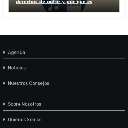
derechos de autor y por qué es
importante?
Agenda
Noticias
Nuestros Consejos
Sobre Nosotros
Quienes Somos