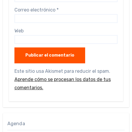
Correo electrónico
*
Web
Este sitio usa Akismet para reducir el spam.
Aprende cómo se procesan los datos de tus
comentarios.
Agenda