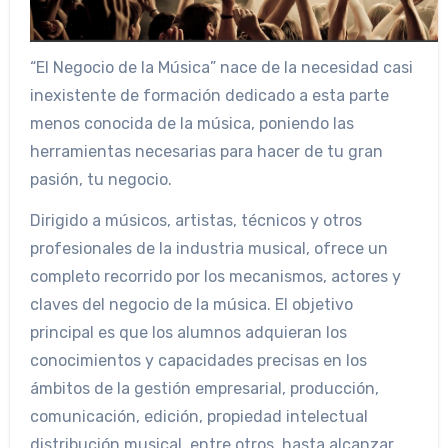
“El Negocio de la Música” nace de la necesidad casi
inexistente de formación dedicado a esta parte
menos conocida de la música, poniendo las
herramientas necesarias para hacer de tu gran
pasión, tu negocio.
Dirigido a músicos, artistas, técnicos y otros
profesionales de la industria musical, ofrece un
completo recorrido por los mecanismos, actores y
claves del negocio de la música. El objetivo
principal es que los alumnos adquieran los
conocimientos y capacidades precisas en los
ámbitos de la gestión empresarial, producción,
comunicación, edición, propiedad intelectual
distribución musical, entre otros, hasta alcanzar