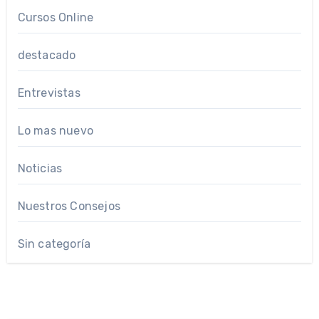
Cursos Online
destacado
Entrevistas
Lo mas nuevo
Noticias
Nuestros Consejos
Sin categoría