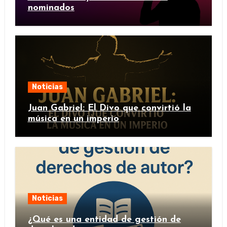
nominados
Noticias
Juan Gabriel: El Divo que convirtió la
música en un imperio
Noticias
¿Qué es una entidad de gestión de