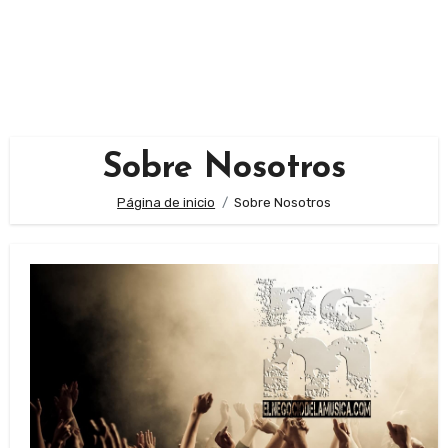
Sobre Nosotros
Página de inicio
Sobre Nosotros