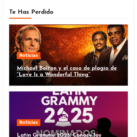
Te Has Perdido
Noticias
Michael Bolton y el caso de plagio de
“Love Is a Wonderful Thing”
Noticias
Latin Grammy 2025: Conoce los