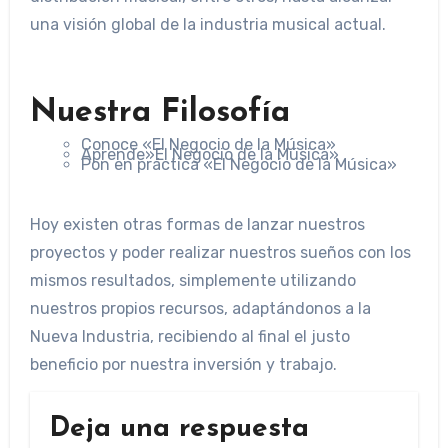
una visión global de la industria musical actual.
Nuestra Filosofía
Conoce «El Negocio de la Música»
Aprende»El Negocio de la Música»
Pon en práctica «El Negocio de la Música»
​Hoy existen otras formas de lanzar nuestros
proyectos y poder realizar nuestros sueños con los
mismos resultados, simplemente utilizando
nuestros propios recursos, adaptándonos a la
Nueva Industria
, recibiendo al final el justo
beneficio por nuestra inversión y trabajo.
Deja una respuesta