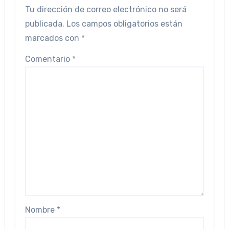
Tu dirección de correo electrónico no será
publicada.
Los campos obligatorios están
marcados con
*
Comentario
*
Nombre
*