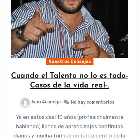
Nuestros Consejos
Cuando el Talento no lo es todo-
Casos de la vida real-.
Ivan Aranega
No hay comentarios
Ya en estos casi 10 años (profesionalmente
hablando) llenos de aprendizajes continuos
diarios y mucha formación tanto dentro de la