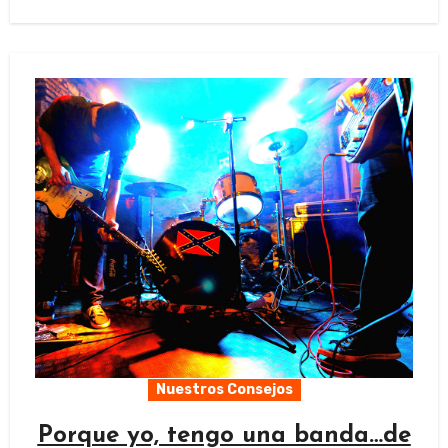
Nuestros Consejos
Porque yo, tengo una banda…de