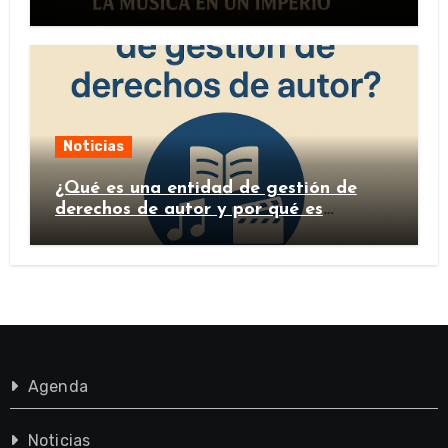
Noticias
¿Qué es una entidad de gestión de
derechos de autor y por qué es
importante?
Agenda
Noticias