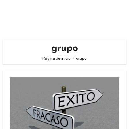
grupo
Página de inicio
grupo