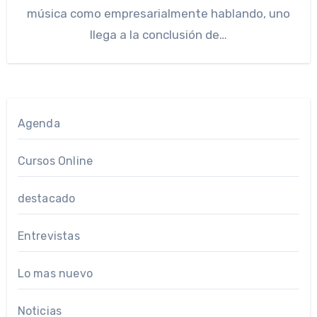
música como empresarialmente hablando, uno
llega a la conclusión de…
Agenda
Cursos Online
destacado
Entrevistas
Lo mas nuevo
Noticias