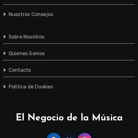
Nuestros Consejos
Sobre Nosotros
Quienes Somos
Contacto
Política de Cookies
El Negocio de la Música