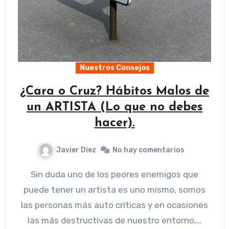
Nuestros Consejos
¿Cara o Cruz? Hábitos Malos de
un ARTISTA (Lo que no debes
hacer).
Javier Diez
No hay comentarios
Sin duda uno de los peores enemigos que
puede tener un artista es uno mismo, somos
las personas más auto críticas y en ocasiones
las más destructivas de nuestro entorno,…