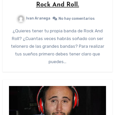
Rock And Roll.
Ivan Aranega
No hay comentarios
¿Quieres tener tu propia banda de Rock And
Roll? ¿Cuantas veces habrás soñado con ser
telonero de las grandes bandas? Para realizar
tus sueños primero debes tener claro que
puedes…