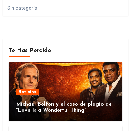
Sin categoría
Te Has Perdido
Noticias
Michael Bolton y el caso de plagio de
“Love Is a Wonderful Thing”