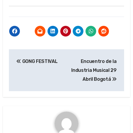
Navegación
GONG FESTIVAL
Encuentro de la
de
Industria Musical 29
entradas
Abril Bogotá