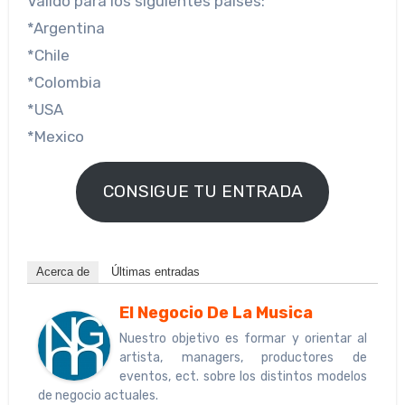
Valido para los siguientes paises:
*Argentina
*Chile
*Colombia
*USA
*Mexico
CONSIGUE TU ENTRADA
Acerca de
Últimas entradas
El Negocio De La Musica
Nuestro objetivo es formar y orientar al
artista, managers, productores de
eventos, ect. sobre los distintos modelos
de negocio actuales.