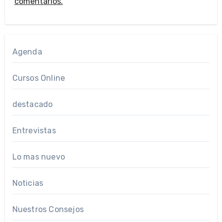
comentarios.
Agenda
Cursos Online
destacado
Entrevistas
Lo mas nuevo
Noticias
Nuestros Consejos