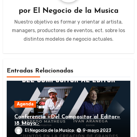
por
El Negocio de la Musica
Nuestro objetivo es formar y orientar al artista,
managers, productores de eventos, ect. sobre los
distintos modelos de negocio actuales.
Entradas Relacionadas
Agenda
Conferencia «Del Compositor al Editor»
18 Mayo.-
El Negocio de la Musica
9-mayo 2023