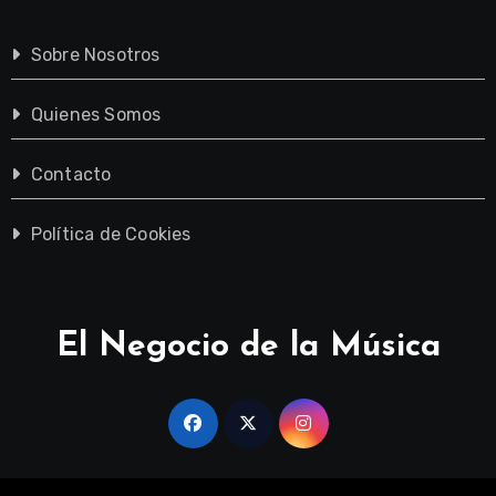
Sobre Nosotros
Quienes Somos
Contacto
Política de Cookies
El Negocio de la Música