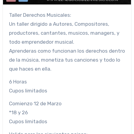
Taller Derechos Musicales:
Un taller dirigido a Autores, Compositores,
productores, cantantes, musicos, managers, y
todo emprendedor musical.
Aprenderas como funcionan los derechos dentro
de la música, monetiza tus canciones y todo lo
que haces en ella.
6 Horas
Cupos limitados
Comienzo 12 de Marzo
*18 y 26
Cupos limitados