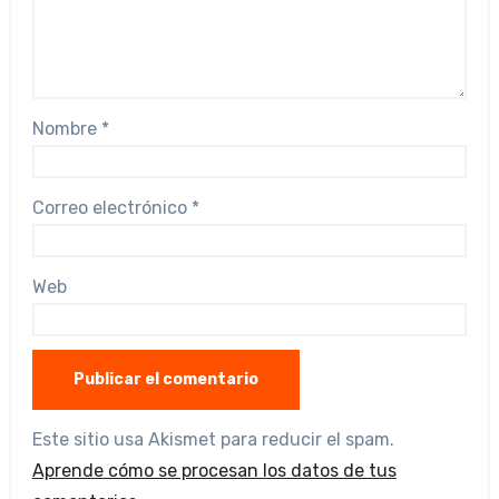
Nombre
*
Correo electrónico
*
Web
Este sitio usa Akismet para reducir el spam.
Aprende cómo se procesan los datos de tus