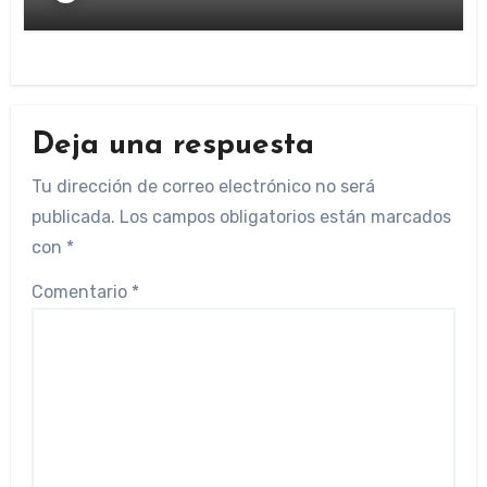
Deja una respuesta
Tu dirección de correo electrónico no será
publicada.
Los campos obligatorios están marcados
con
*
Comentario
*