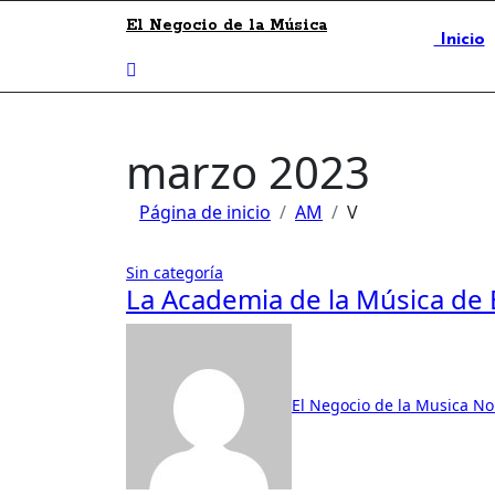
El Negocio de la Música
Inicio
marzo 2023
Página de inicio
AM
V
Sin categoría
La Academia de la Música de
El Negocio de la Musica
No