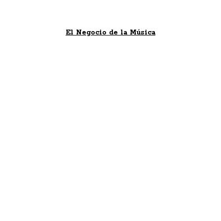
El Negocio de la Música