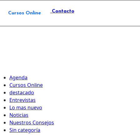
Contacto
Cursos Online
Agenda
Cursos Online
destacado
Entrevistas
Lo mas nuevo
Noticias
Nuestros Consejos
Sin categoría