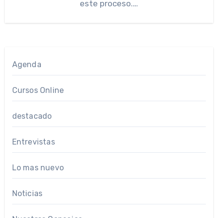
este proceso.…
Agenda
Cursos Online
destacado
Entrevistas
Lo mas nuevo
Noticias