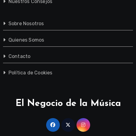
Nuestros Consejos
Sobre Nosotros
Quienes Somos
Contacto
Política de Cookies
El Negocio de la Música