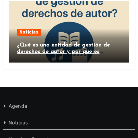
Noticias
¿Qué es una entidad de gestión de
derechos de autor y por qué es
importante?
Agenda
Noticias