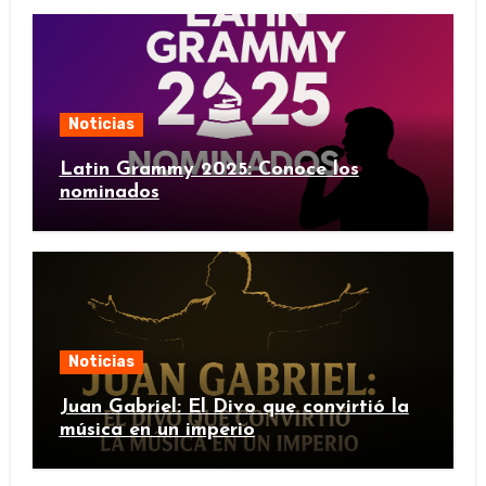
Noticias
Latin Grammy 2025: Conoce los
nominados
Noticias
Juan Gabriel: El Divo que convirtió la
música en un imperio