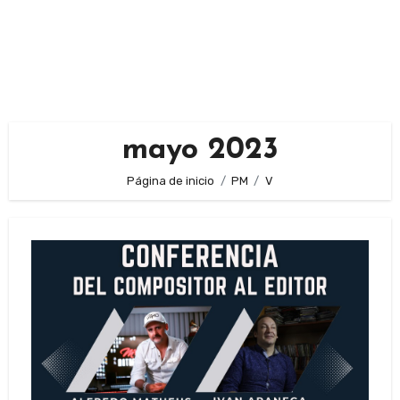
mayo 2023
Página de inicio
PM
V