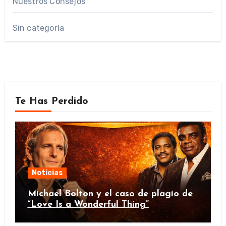
Nuestros Consejos
Sin categoría
Te Has Perdido
Noticias
Michael Bolton y el caso de plagio de
“Love Is a Wonderful Thing”