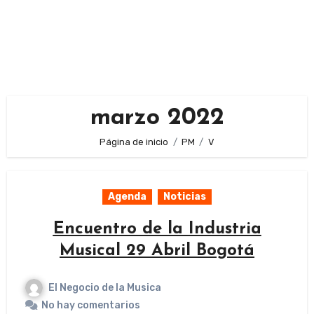
marzo 2022
Página de inicio
PM
V
Agenda
Noticias
Encuentro de la Industria
Musical 29 Abril Bogotá
El Negocio de la Musica
No hay comentarios