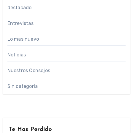
destacado
Entrevistas
Lo mas nuevo
Noticias
Nuestros Consejos
Sin categoría
Te Has Perdido