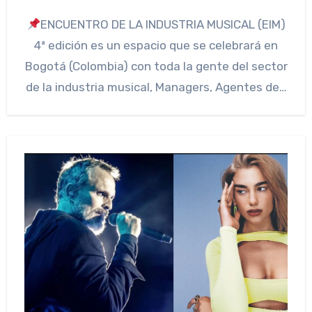
ENCUENTRO DE LA INDUSTRIA MUSICAL (EIM)
4ª edición es un espacio que se celebrará en
Bogotá (Colombia) con toda la gente del sector
de la industria musical, Managers, Agentes de…