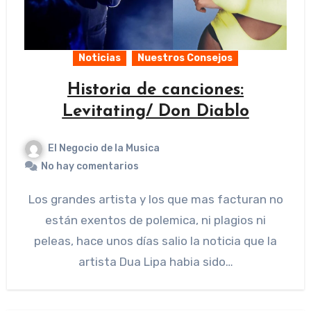
Noticias
Nuestros Consejos
Historia de canciones:
Levitating/ Don Diablo
El Negocio de la Musica
No hay comentarios
Los grandes artista y los que mas facturan no
están exentos de polemica, ni plagios ni
peleas, hace unos días salio la noticia que la
artista Dua Lipa habia sido…