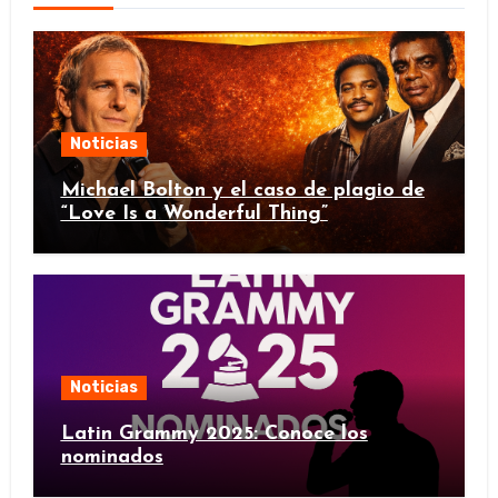
Noticias
Michael Bolton y el caso de plagio de
“Love Is a Wonderful Thing”
Noticias
Latin Grammy 2025: Conoce los
nominados