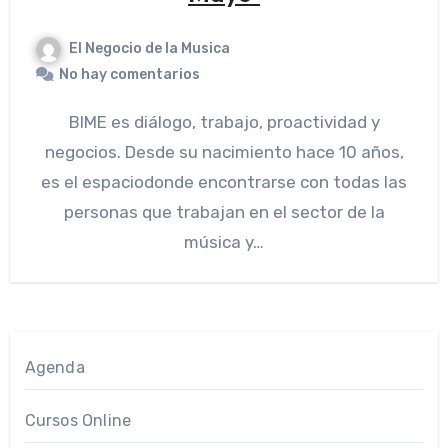
El Negocio de la Musica
No hay comentarios
BIME es diálogo, trabajo, proactividad y
negocios. Desde su nacimiento hace 10 años,
es el espaciodonde encontrarse con todas las
personas que trabajan en el sector de la
música y…
Agenda
Cursos Online