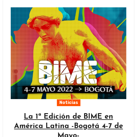
Noticias
La 1ª Edición de BIME en
América Latina -Bogotá 4-7 de
Mayo-