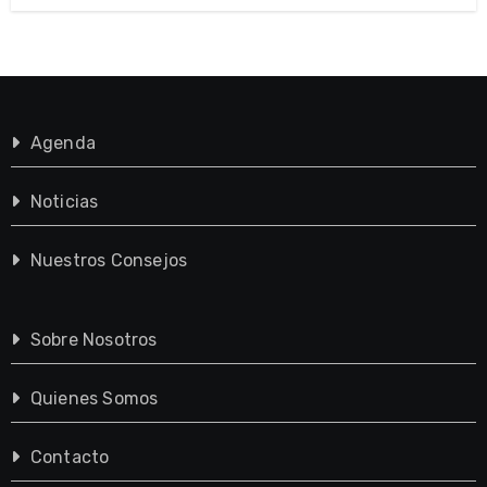
Agenda
Noticias
Nuestros Consejos
Sobre Nosotros
Quienes Somos
Contacto