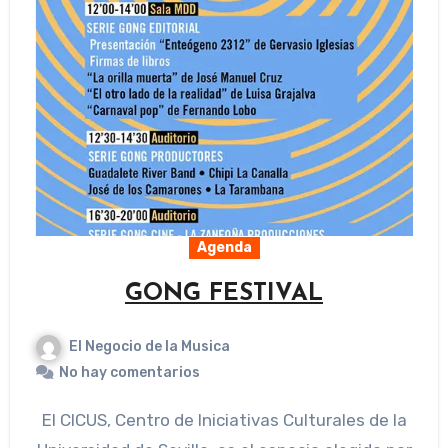
Agenda
GONG FESTIVAL
El Negocio de la Musica
No hay comentarios
El CICUS, Centro de Iniciativas Culturales de la