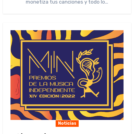
monetiza tus canciones y todo lo…
Noticias