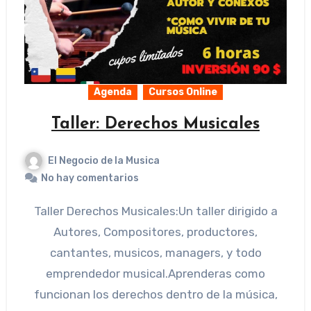
Agenda
Cursos Online
Taller: Derechos Musicales
El Negocio de la Musica
No hay comentarios
Taller Derechos Musicales:Un taller dirigido a
Autores, Compositores, productores,
cantantes, musicos, managers, y todo
emprendedor musical.Aprenderas como
funcionan los derechos dentro de la música,