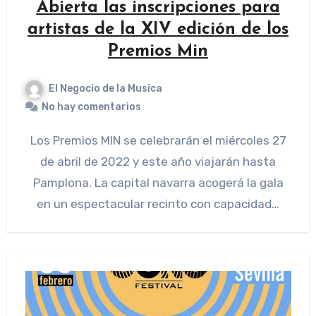
Abierta las inscripciones para
artistas de la XIV edición de los
Premios Min
El Negocio de la Musica
No hay comentarios
Los Premios MIN se celebrarán el miércoles 27
de abril de 2022 y este año viajarán hasta
Pamplona. La capital navarra acogerá la gala
en un espectacular recinto con capacidad…