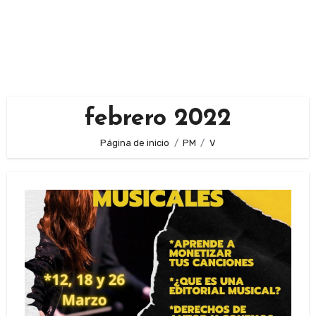
febrero 2022
Página de inicio
PM
V