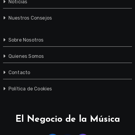
Noticias
Nuestros Consejos
Sobre Nosotros
Quienes Somos
Contacto
Política de Cookies
El Negocio de la Música