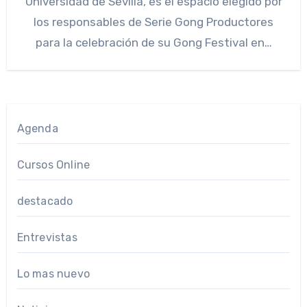
Universidad de Sevilla, es el espacio elegido por
los responsables de Serie Gong Productores
para la celebración de su Gong Festival en…
Agenda
Cursos Online
destacado
Entrevistas
Lo mas nuevo