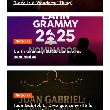
“Love Is a Wonderful Thing”
Noticias
Latin Grammy 2025: Conoce los
nominados
Noticias
Juan Gabriel: El Divo que convirtió la