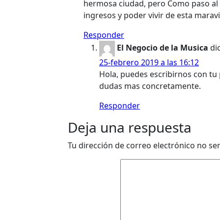
hermosa ciudad, pero Como paso al s
ingresos y poder vivir de esta marav
Responder
El Negocio de la Musica
di
25-febrero 2019 a las 16:12
Hola, puedes escribirnos con tu
dudas mas concretamente.
Responder
Deja una respuesta
Tu dirección de correo electrónico no se