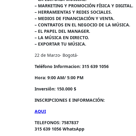
– MARKETING Y PROMOCIÓN FÍSICA Y DIGITAL.
– HERRAMIENTAS Y REDES SOCIALES.
– MEDIOS DE FINANCIACIÓN Y VENTA.
– CONTRATOS EN EL NEGOCIO DE LA MÚSICA.
– EL PAPEL DEL MANAGER.
– LA MÚSICA EN DIRECTO.
– EXPORTAR TU MÚSICA.
22 de Marzo- Bogotá-
Teléfono Informacion: 315 639 1056
Hora: 9:00 AM/ 5:00 PM
Inversiôn: 150.000 $
INSCRIPCIONES E INFORMACIÓN:
AQUI
TELEFONOS: 7587837
315 639 1056 WhatsApp