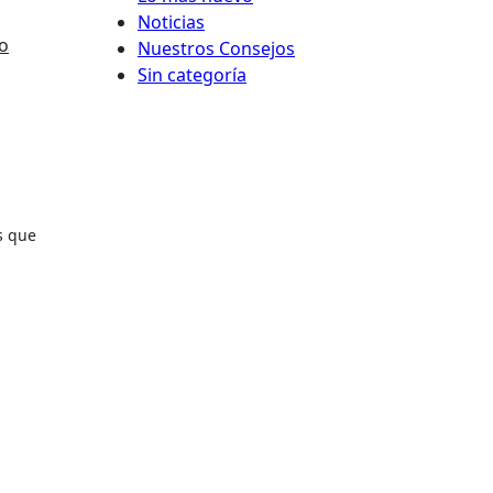
Noticias
o
Nuestros Consejos
Sin categoría
s que