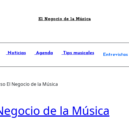
El Negocio de la Música
Noticias
Agenda
Tips musicales
Entrevistas
so El Negocio de la Música
Negocio de la Música