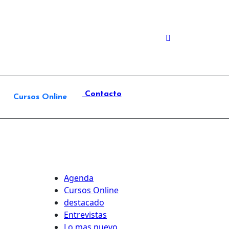
Contacto
Cursos Online
Agenda
Cursos Online
destacado
Entrevistas
Lo mas nuevo