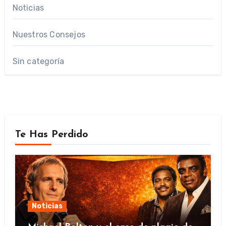
Noticias
Nuestros Consejos
Sin categoría
Te Has Perdido
Noticias