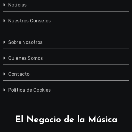
Noticias
Nuestros Consejos
Sobre Nosotros
Quienes Somos
Contacto
Política de Cookies
El Negocio de la Música