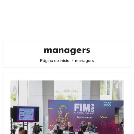
managers
Página de inicio
managers