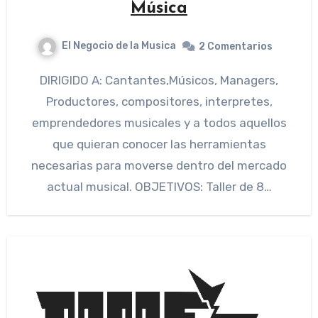
Música
El Negocio de la Musica
2 Comentarios
DIRIGIDO A: Cantantes,Músicos, Managers,
Productores, compositores, interpretes,
emprendedores musicales y a todos aquellos
que quieran conocer las herramientas
necesarias para moverse dentro del mercado
actual musical. OBJETIVOS: Taller de 8…