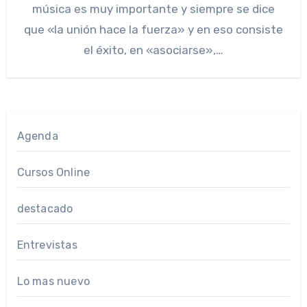
música es muy importante y siempre se dice
que «la unión hace la fuerza» y en eso consiste
el éxito, en «asociarse»,…
Agenda
Cursos Online
destacado
Entrevistas
Lo mas nuevo