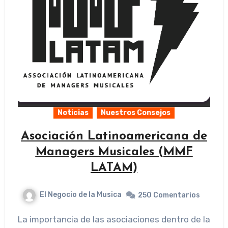
Noticias
Nuestros Consejos
Asociación Latinoamericana de
Managers Musicales (MMF
LATAM)
El Negocio de la Musica
250 Comentarios
La importancia de las asociaciones dentro de la