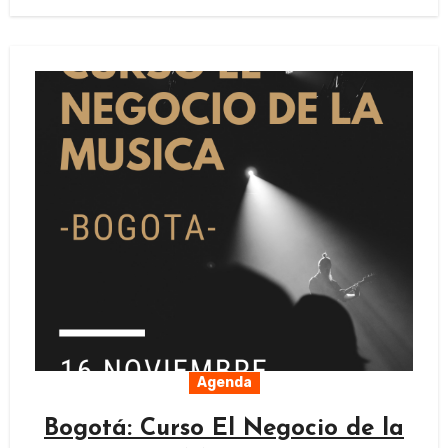
Agenda
Bogotá: Curso El Negocio de la