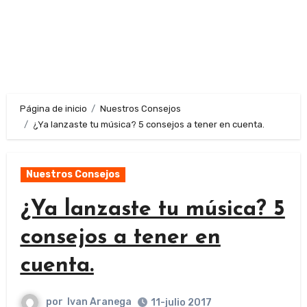
Página de inicio
Nuestros Consejos
¿Ya lanzaste tu música? 5 consejos a tener en cuenta.
Nuestros Consejos
¿Ya lanzaste tu música? 5
consejos a tener en
cuenta.
por
Ivan Aranega
11-julio 2017