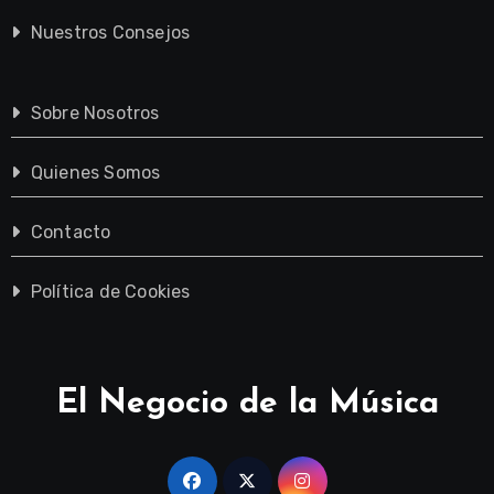
Nuestros Consejos
Sobre Nosotros
Quienes Somos
Contacto
Política de Cookies
El Negocio de la Música