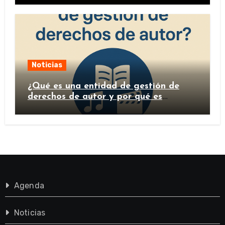
Noticias
¿Qué es una entidad de gestión de
derechos de autor y por qué es
importante?
Agenda
Noticias