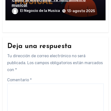
Cómo promocionar tu lanzamiento
musical
El Negocio de la Musica
13-agosto 2025
Deja una respuesta
Tu dirección de correo electrónico no será
publicada.
Los campos obligatorios están marcados
con
*
Comentario
*