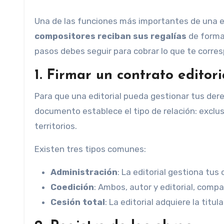
Una de las funciones más importantes de una e
compositores reciban sus regalías
de forma
pasos debes seguir para cobrar lo que te corre
1.
Firmar un contrato editori
Para que una editorial pueda gestionar tus de
documento establece el tipo de relación: exclus
territorios.
Existen tres tipos comunes:
Administración
: La editorial gestiona tus
Coedición
: Ambos, autor y editorial, comp
Cesión total
: La editorial adquiere la titula