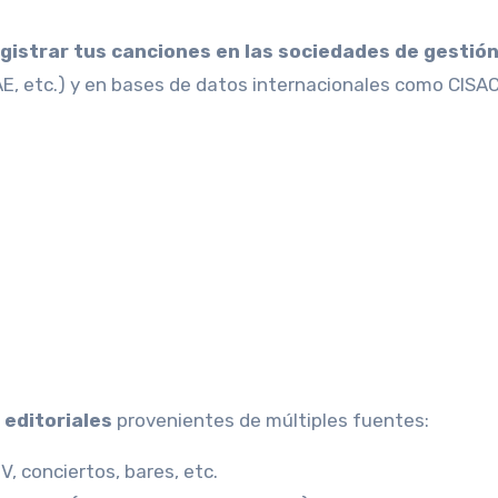
gistrar tus canciones en las sociedades de gestió
, etc.) y en bases de datos internacionales como CISAC,
 editoriales
provenientes de múltiples fuentes:
TV, conciertos, bares, etc.