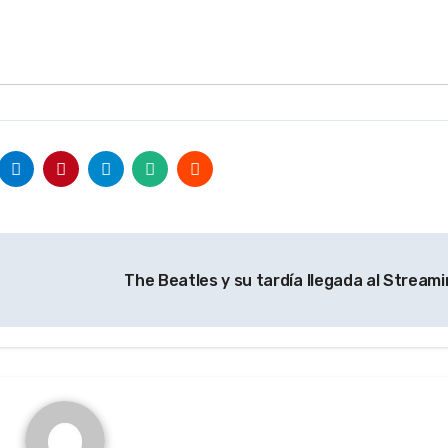
The Beatles y su tardía llegada al Stream