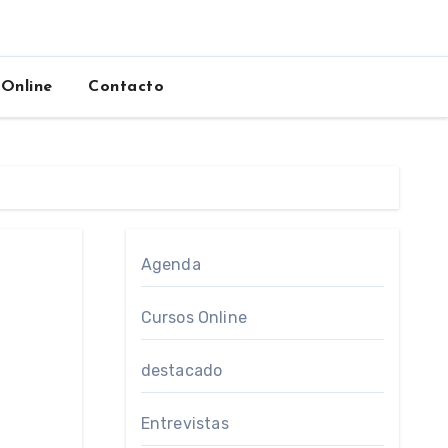
 Online
Contacto
Agenda
Cursos Online
destacado
Entrevistas