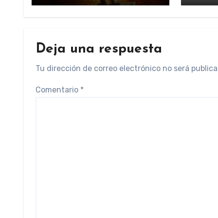
Deja una respuesta
Tu dirección de correo electrónico no será publica
Comentario
*