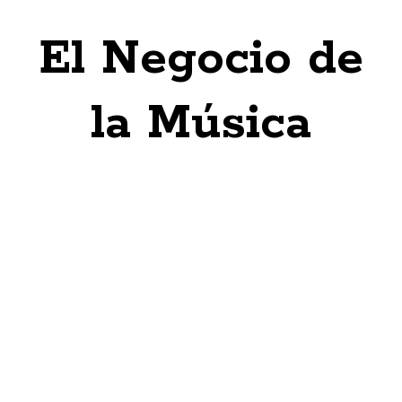
El Negocio de
la Música