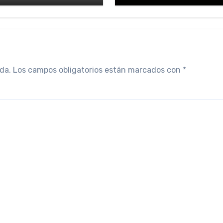
da.
Los campos obligatorios están marcados con
*