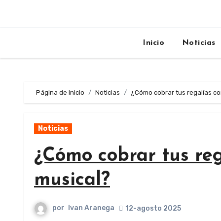
Inicio
Noticias
Página de inicio
Noticias
¿Cómo cobrar tus regalías co
Noticias
¿Cómo cobrar tus reg
musical?
por
Ivan Aranega
12-agosto 2025