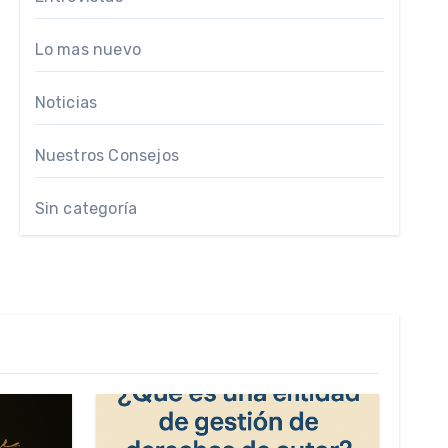
Lo mas nuevo
Noticias
Nuestros Consejos
Sin categoría