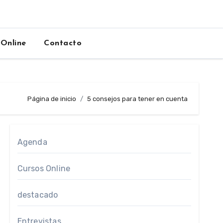
 Online
Contacto
Página de inicio
5 consejos para tener en cuenta
Agenda
Cursos Online
destacado
Entrevistas