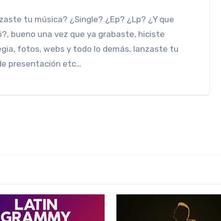
?, bueno una vez que ya grabaste, hiciste
gia, fotos, webs y todo lo demás, lanzaste tu
de presentación etc…