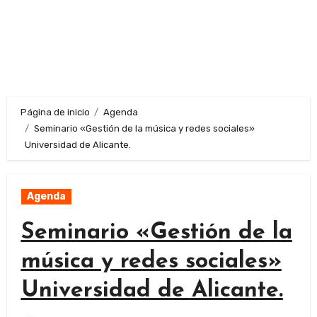
Página de inicio
Agenda
Seminario «Gestión de la música y redes sociales»
Universidad de Alicante.
Agenda
Seminario «Gestión de la
música y redes sociales»
Universidad de Alicante.