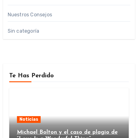
Nuestros Consejos
Sin categoría
Te Has Perdido
Noticias
Michael Bolton y el caso de plagio de