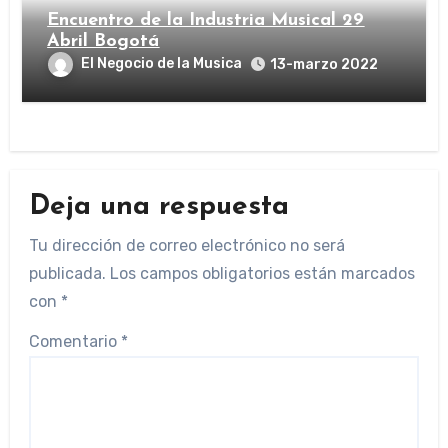
Encuentro de la Industria Musical 29
Abril Bogotá
El Negocio de la Musica
13-marzo 2022
Deja una respuesta
Tu dirección de correo electrónico no será
publicada.
Los campos obligatorios están marcados
con
*
Comentario
*