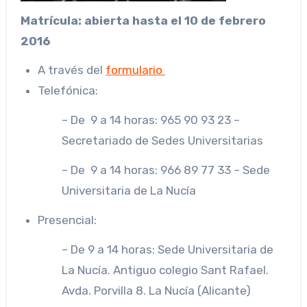
Matrícula: abierta hasta el 10 de febrero
2016
A través del
formulario
Telefónica:
– De 9 a 14 horas: 965 90 93 23 –
Secretariado de Sedes Universitarias
– De 9 a 14 horas: 966 89 77 33 – Sede
Universitaria de La Nucía
Presencial:
– De 9 a 14 horas: Sede Universitaria de
La Nucía. Antiguo colegio Sant Rafael.
Avda. Porvilla 8. La Nucía (Alicante)