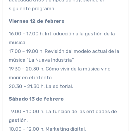
siguiente programa:
Viernes 12 de febrero
16.00 – 17.00 h. Introducción a la gestión de la
música.
17.00 – 19.00 h. Revisión del modelo actual de la
música “La Nueva Industria”.
19.30 – 20.30 h. Cómo vivir de la música y no
morir en el intento.
20.30 – 21.30 h. La editorial.
Sábado 13 de febrero
9.00 – 10.00 h. La función de las entidades de
gestión.
10.00 – 12.00 h. Marketing digital.