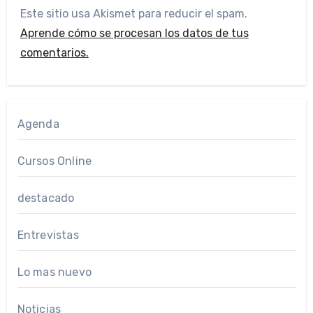
Este sitio usa Akismet para reducir el spam.
Aprende cómo se procesan los datos de tus
comentarios.
Agenda
Cursos Online
destacado
Entrevistas
Lo mas nuevo
Noticias