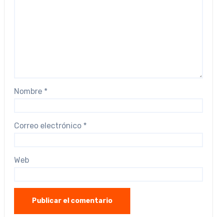
Nombre
*
Correo electrónico
*
Web