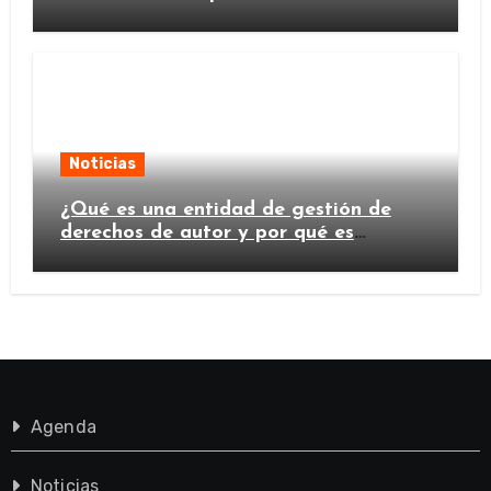
Noticias
¿Qué es una entidad de gestión de
derechos de autor y por qué es
importante?
Agenda
Noticias