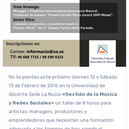
No te pierdas este próximo Viernes 12 y Sábado
13 de Febrero de 2016 en la
Universidad de
Alicante Sede La Nucía
«Gestión de la Música
y Redes Sociales»
un taller de 8 horas para
artistas, managers, productores y
emprendedores que necesiten una formación
adecuada a los tiempos de hoy, siendo el