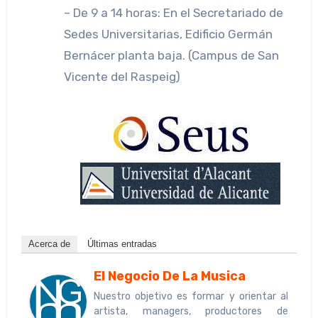
– De 9 a 14 horas: En el Secretariado de
Sedes Universitarias, Edificio Germán
Bernácer planta baja. (Campus de San
Vicente del Raspeig)
Acerca de
Últimas entradas
El Negocio De La Musica
Nuestro objetivo es formar y orientar al
artista, managers, productores de