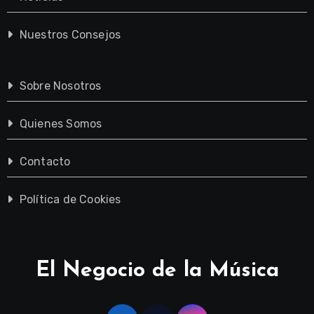
Nuestros Consejos
Sobre Nosotros
Quienes Somos
Contacto
Política de Cookies
El Negocio de la Música