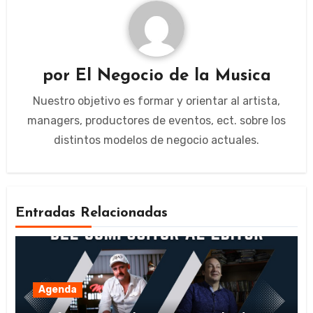
por
El Negocio de la Musica
Nuestro objetivo es formar y orientar al artista,
managers, productores de eventos, ect. sobre los
distintos modelos de negocio actuales.
Entradas Relacionadas
Agenda