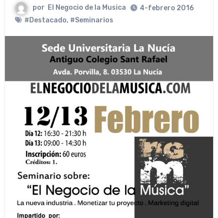
por
El Negocio de la Musica
4-febrero 2016
#Destacado
,
#Seminarios