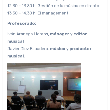
12.30 – 13.30 h. Gestión de la música en directo.
13.30 – 14.30 h. El management.
Profesorado:
Iván Aranega Llorens,
mánager
y
editor
musical
Javier Díez Escudero,
músico
y
productor
musical
.