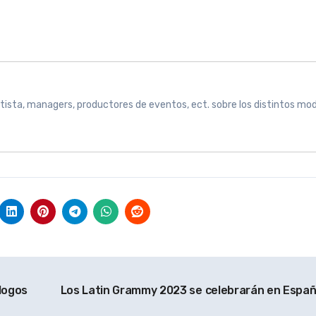
rtista, managers, productores de eventos, ect. sobre los distintos mo
logos
Los Latin Grammy 2023 se celebrarán en Espa