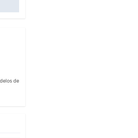
odelos de