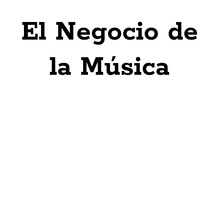
El Negocio de
la Música