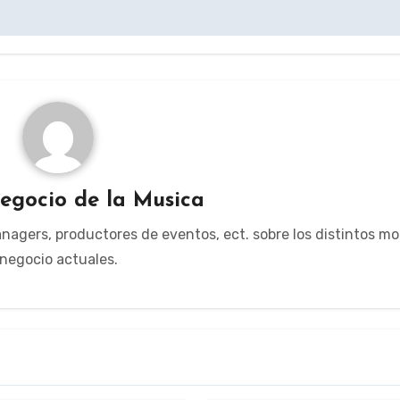
egocio de la Musica
managers, productores de eventos, ect. sobre los distintos m
negocio actuales.