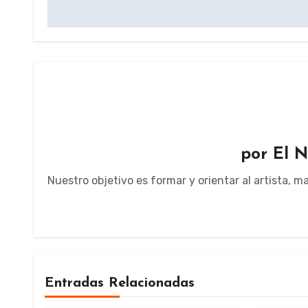
entradas
por
El N
Nuestro objetivo es formar y orientar al artista, 
Entradas Relacionadas