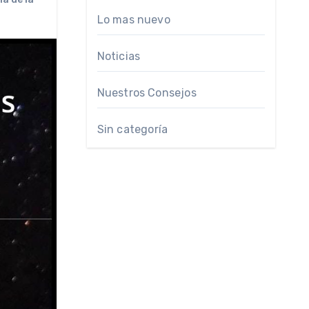
Lo mas nuevo
Noticias
Nuestros Consejos
Sin categoría