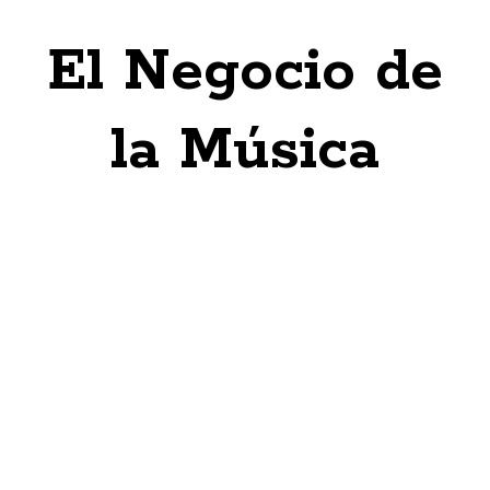
El Negocio de
la Música