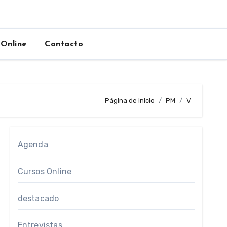
 Online
Contacto
Página de inicio
PM
V
Agenda
Cursos Online
destacado
Entrevistas