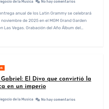
Negocio de la Musica
No hay comentarios
de noviembre de 2025 en el MGM Grand Garden
n Las Vegas. Grabación del Año Álbum del…
as
Gabriel: El Divo que convirtió la
ca en un imperio
Negocio de la Musica
No hay comentarios