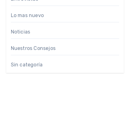
Lo mas nuevo
Noticias
Nuestros Consejos
Sin categoría