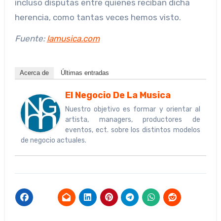
incluso disputas entre quienes reciban dicha
herencia, como tantas veces hemos visto.
Fuente:
lamusica.com
Acerca de
Últimas entradas
El Negocio De La Musica
Nuestro objetivo es formar y orientar al
artista, managers, productores de
eventos, ect. sobre los distintos modelos
de negocio actuales.