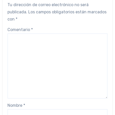
Tu dirección de correo electrónico no será
publicada.
Los campos obligatorios están marcados
con
*
Comentario
*
Nombre
*