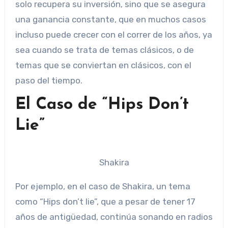
solo recupera su inversión, sino que se asegura
una ganancia constante, que en muchos casos
incluso puede crecer con el correr de los años, ya
sea cuando se trata de temas clásicos, o de
temas que se conviertan en clásicos, con el
paso del tiempo.
El Caso de “Hips Don’t
Lie”
Shakira
Por ejemplo, en el caso de Shakira, un tema
como “Hips don’t lie”, que a pesar de tener 17
años de antigüedad, continúa sonando en radios