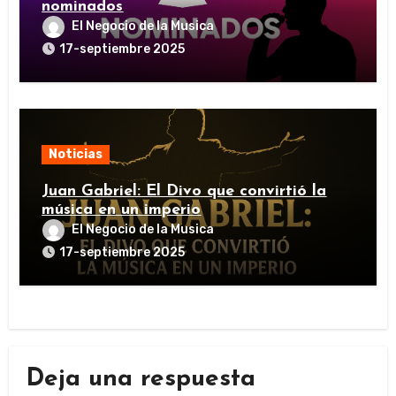
nominados
El Negocio de la Musica
17-septiembre 2025
Noticias
Juan Gabriel: El Divo que convirtió la
música en un imperio
El Negocio de la Musica
17-septiembre 2025
Deja una respuesta