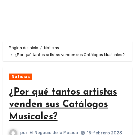
Página de inicio
Noticias
¿Por qué tantos artistas venden sus Catálogos Musicales?
Noticias
¿Por qué tantos artistas
venden sus Catálogos
Musicales?
por
El Negocio de la Musica
15-febrero 2023