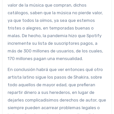
valor de la música que compran, dichos
catálogos, saben que la música no pierde valor,
ya que todos la oímos, ya sea que estemos
tristes o alegres, en temporadas buenas o
malas. De hecho, la pandemia hizo que Spotify
incremente su lista de suscriptores pagos, a
más de 300 millones de usuarios, de los cuales,
170 millones pagan una mensualidad.
En conclusión habrá que ver entonces qué otro
artista latino sigue los pasos de Shakira, sobre
todo aquellos de mayor edad, que prefieran
repartir dinero a sus herederos, en lugar de
dejarles complicadisimos derechos de autor, que
siempre pueden acarrear problemas legales o