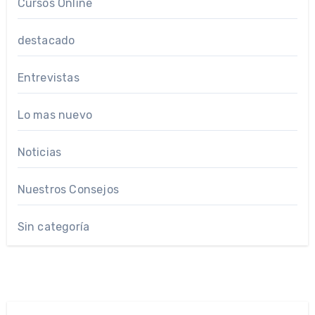
Cursos Online
destacado
Entrevistas
Lo mas nuevo
Noticias
Nuestros Consejos
Sin categoría