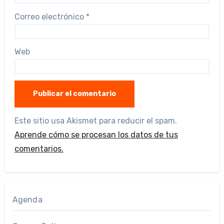
Correo electrónico
*
Web
Este sitio usa Akismet para reducir el spam.
Aprende cómo se procesan los datos de tus
comentarios.
Agenda