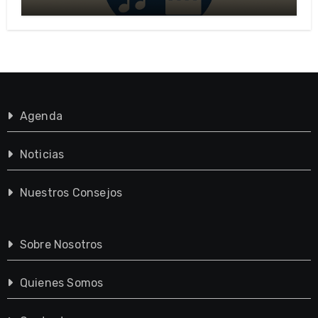
importante?
Agenda
Noticias
Nuestros Consejos
Sobre Nosotros
Quienes Somos