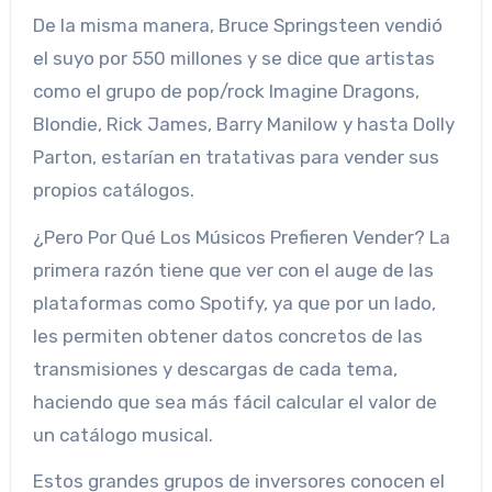
De la misma manera, Bruce Springsteen vendió
el suyo por 550 millones y se dice que artistas
como el grupo de pop/rock Imagine Dragons,
Blondie, Rick James, Barry Manilow y hasta Dolly
Parton, estarían en tratativas para vender sus
propios catálogos.
¿Pero Por Qué Los Músicos Prefieren Vender? La
primera razón tiene que ver con el auge de las
plataformas como Spotify, ya que por un lado,
les permiten obtener datos concretos de las
transmisiones y descargas de cada tema,
haciendo que sea más fácil calcular el valor de
un catálogo musical.
Estos grandes grupos de inversores conocen el