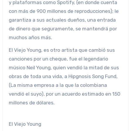
y plataformas como Spotify, (en donde cuenta
con más de 900 millones de reproducciones); le
garantiza a sus actuales dueños, una entrada
de dinero que seguramente, se mantendrá por
muchos años más.
El Viejo Young, es otro artista que cambió sus
canciones por un cheque, fue el legendario
músico Neil Young, quien vendió la mitad de sus
obras de toda una vida, a Hipgnosis Song Fund,
(La misma empresa a la que la colombiana
vendió el suyo), por un acuerdo estimado en 150
millones de dólares.
El Viejo Young