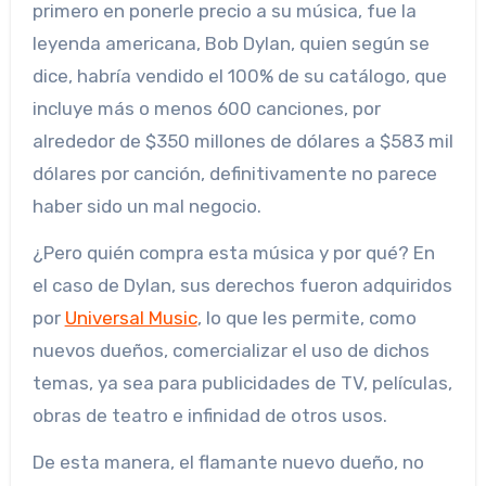
primero en ponerle precio a su música, fue la
leyenda americana, Bob Dylan, quien según se
dice, habría vendido el 100% de su catálogo, que
incluye más o menos 600 canciones, por
alrededor de $350 millones de dólares a $583 mil
dólares por canción, definitivamente no parece
haber sido un mal negocio.
¿Pero quién compra esta música y por qué? En
el caso de Dylan, sus derechos fueron adquiridos
por
Universal Music
, lo que les permite, como
nuevos dueños, comercializar el uso de dichos
temas, ya sea para publicidades de TV, películas,
obras de teatro e infinidad de otros usos.
De esta manera, el flamante nuevo dueño, no