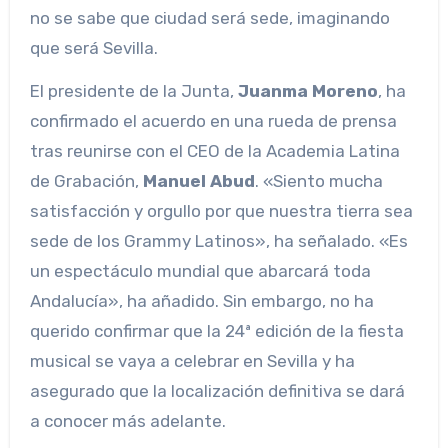
no se sabe que ciudad será sede, imaginando
que será Sevilla.
El presidente de la Junta,
Juanma Moreno
, ha
confirmado el acuerdo en una rueda de prensa
tras reunirse con el CEO de la Academia Latina
de Grabación,
Manuel Abud
. «Siento mucha
satisfacción y orgullo por que nuestra tierra sea
sede de los Grammy Latinos», ha señalado. «Es
un espectáculo mundial que abarcará toda
Andalucía», ha añadido. Sin embargo, no ha
querido confirmar que la 24ª edición de la fiesta
musical se vaya a celebrar en Sevilla y ha
asegurado que la localización definitiva se dará
a conocer más adelante.