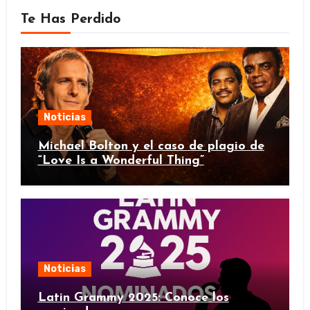
Te Has Perdido
Noticias
Michael Bolton y el caso de plagio de
“Love Is a Wonderful Thing”
Noticias
Latin Grammy 2025: Conoce los