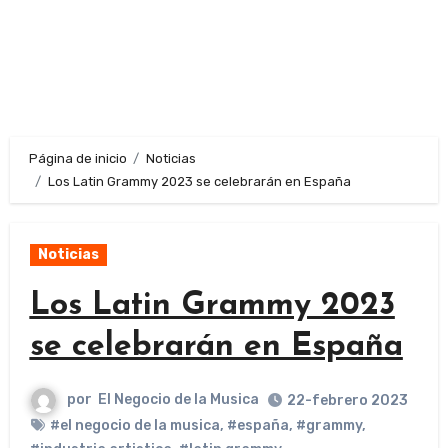
Página de inicio
Noticias
Los Latin Grammy 2023 se celebrarán en España
Noticias
Los Latin Grammy 2023
se celebrarán en España
por
El Negocio de la Musica
22-febrero 2023
#el negocio de la musica
,
#españa
,
#grammy
,