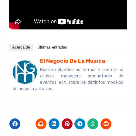
Acerca de
Últimas entradas
El Negocio De La Musica
Nuestro objetivo es formar y orientar al
artista, managers, productores de
eventos, ect. sobre los distintos modelos
de negocio actuales.