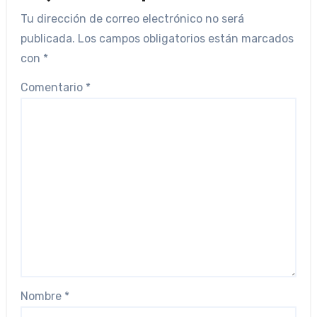
Tu dirección de correo electrónico no será
publicada.
Los campos obligatorios están marcados
con
*
Comentario
*
Nombre
*