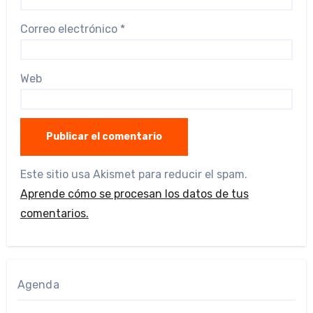
Correo electrónico
*
Web
Este sitio usa Akismet para reducir el spam.
Aprende cómo se procesan los datos de tus
comentarios.
Agenda