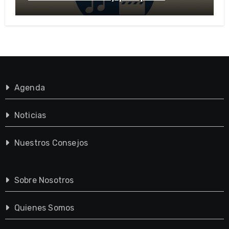
importante?
Agenda
Noticias
Nuestros Consejos
Sobre Nosotros
Quienes Somos