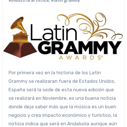
#industria artistica
,
#latin grammy
Por primera vez en la historia de los Latin
Grammy se realizaran fuera de Estados Unidos,
España será la sede de esta nueva edición que
se realizará en Noviembre, es una buena noticia
donde deja saber más que la música es un buen
negocio y crea impacto económico y turístico, la
noticia indica que será en Andalucía aunque aún