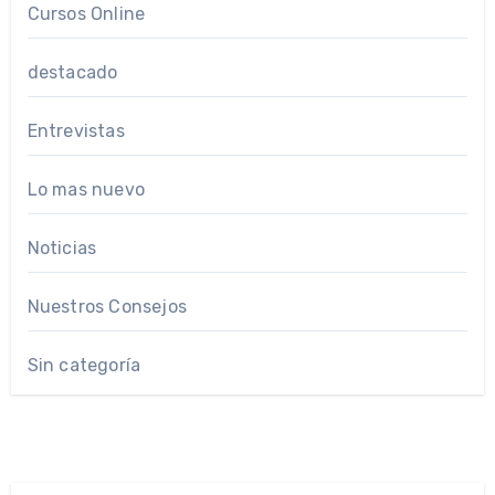
Cursos Online
destacado
Entrevistas
Lo mas nuevo
Noticias
Nuestros Consejos
Sin categoría