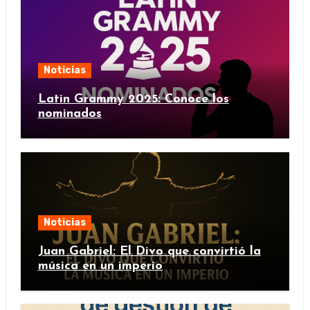
Noticias
Latin Grammy 2025: Conoce los
nominados
Noticias
Juan Gabriel: El Divo que convirtió la
música en un imperio