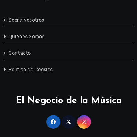
Sobre Nosotros
Quienes Somos
Contacto
Política de Cookies
El Negocio de la Música