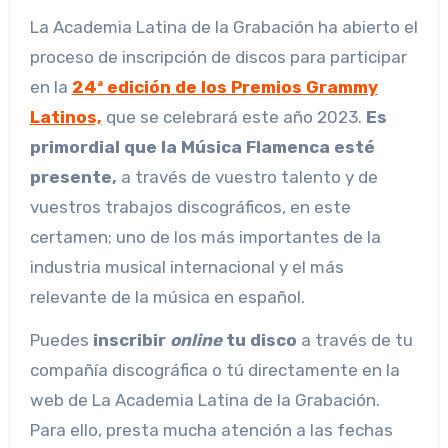
La Academia Latina de la Grabación ha abierto el
proceso de inscripción de discos para participar
en la
24ª edición de los Premios Grammy
Latinos,
que se celebrará este año 2023.
Es
primordial que la Música Flamenca esté
presente,
a través de vuestro talento y de
vuestros trabajos discográficos, en este
certamen; uno de los más importantes de la
industria musical internacional y el más
relevante de la música en español.
Puedes
inscribir
online
tu disco
a través de tu
compañía discográfica o tú directamente en la
web de La Academia Latina de la Grabación.
Para ello, presta mucha atención a las fechas