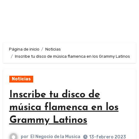
Página de inicio
Noticias
Inscribe tu disco de música flamenca en los Grammy Latinos
Noticias
Inscribe tu disco de
música flamenca en los
Grammy Latinos
por
El Negocio de la Musica
13-febrero 2023