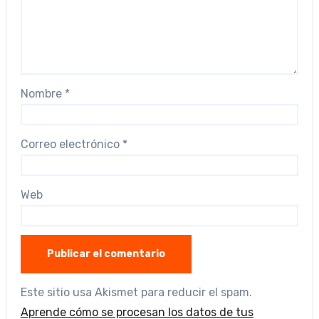
Nombre
*
Correo electrónico
*
Web
Este sitio usa Akismet para reducir el spam.
Aprende cómo se procesan los datos de tus