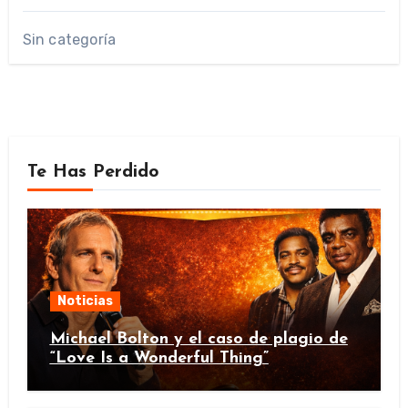
Sin categoría
Te Has Perdido
Noticias
Michael Bolton y el caso de plagio de
“Love Is a Wonderful Thing”