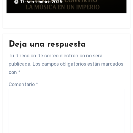
17-septiembre 2025
Deja una respuesta
Tu dirección de correo electrónico no será
publicada.
Los campos obligatorios están marcados
con
*
Comentario
*