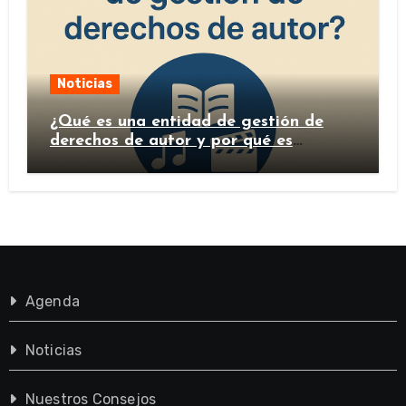
Noticias
¿Qué es una entidad de gestión de
derechos de autor y por qué es
importante?
Agenda
Noticias
Nuestros Consejos