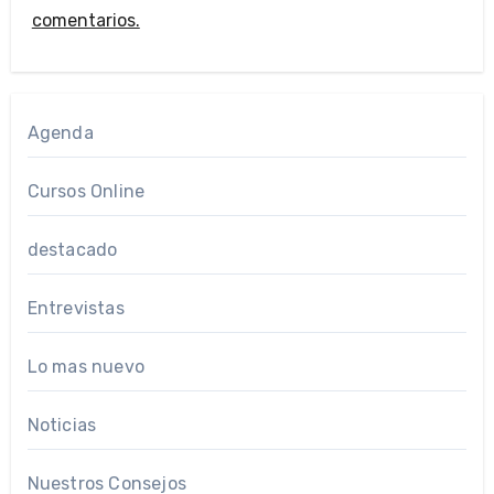
comentarios.
Agenda
Cursos Online
destacado
Entrevistas
Lo mas nuevo
Noticias
Nuestros Consejos