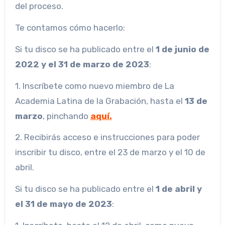
del proceso.
Te contamos cómo hacerlo:
Si tu disco se ha publicado entre el
1 de junio de
2022 y el 31 de marzo de 2023
:
1. Inscríbete como nuevo miembro de La
Academia Latina de la Grabación, hasta el
13 de
marzo
, pinchando
aquí.
2. Recibirás acceso e instrucciones para poder
inscribir tu disco, entre el 23 de marzo y el 10 de
abril.
Si tu disco se ha publicado entre el
1 de abril y
el 31 de mayo de 2023
: