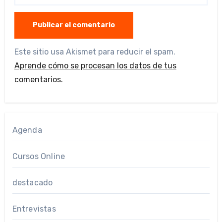
Este sitio usa Akismet para reducir el spam.
Aprende cómo se procesan los datos de tus
comentarios.
Agenda
Cursos Online
destacado
Entrevistas