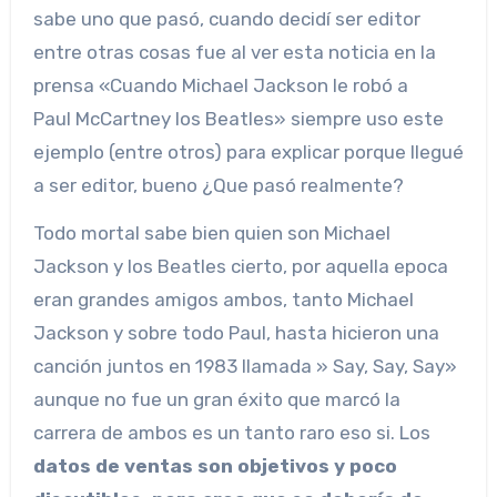
sabe uno que pasó, cuando decidí ser editor
entre otras cosas fue al ver esta noticia en la
prensa «Cuando Michael Jackson le robó a
Paul McCartney los Beatles» siempre uso este
ejemplo (entre otros) para explicar porque llegué
a ser editor, bueno ¿Que pasó realmente?
Todo mortal sabe bien quien son Michael
Jackson y los Beatles cierto, por aquella epoca
eran grandes amigos ambos, tanto Michael
Jackson y sobre todo Paul, hasta hicieron una
canción juntos en 1983 llamada » Say, Say, Say»
aunque no fue un gran éxito que marcó la
carrera de ambos es un tanto raro eso si. Los
datos de ventas son objetivos y poco