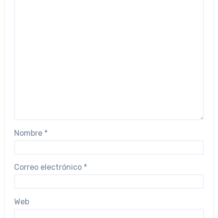
Nombre
*
Correo electrónico
*
Web