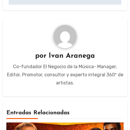
por
Ivan Aranega
Co-fundador El Negocio de la Música- Manager,
Editor, Promotor, consultor y experto integral 360º de
artistas.
Entradas Relacionadas