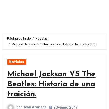
Página de inicio
Noticias
Michael Jackson VS The Beatles: Historia de una traición.
Noticias
Michael Jackson VS The
Beatles: Historia de una
traición.
por
Ivan Aranega
20-junio 2017