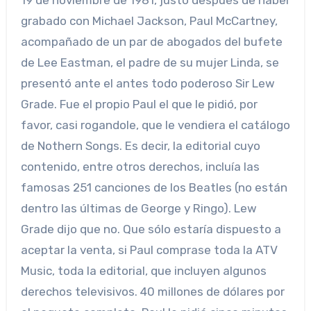
grabado con Michael Jackson, Paul McCartney,
acompañado de un par de abogados del bufete
de Lee Eastman, el padre de su mujer Linda, se
presentó ante el antes todo poderoso Sir Lew
Grade. Fue el propio Paul el que le pidió, por
favor, casi rogandole, que le vendiera el catálogo
de Nothern Songs. Es decir, la editorial cuyo
contenido, entre otros derechos, incluía las
famosas 251 canciones de los Beatles (no están
dentro las últimas de George y Ringo). Lew
Grade dijo que no. Que sólo estaría dispuesto a
aceptar la venta, si Paul comprase toda la ATV
Music, toda la editorial, que incluyen algunos
derechos televisivos. 40 millones de dólares por