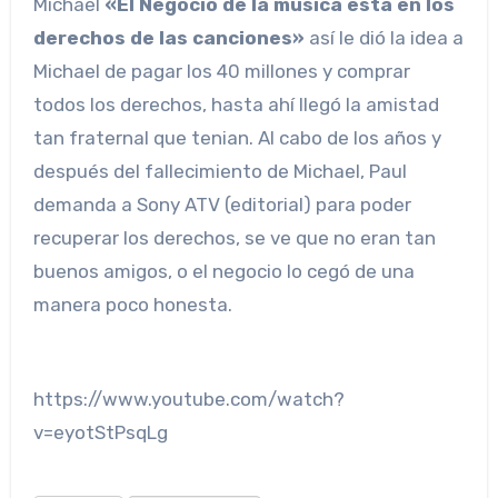
Michael
«El Negocio de la música está en los
derechos de las canciones»
así le dió la idea a
Michael de pagar los 40 millones y comprar
todos los derechos, hasta ahí llegó la amistad
tan fraternal que tenian. Al cabo de los años y
después del fallecimiento de Michael, Paul
demanda a Sony ATV (editorial) para poder
recuperar los derechos, se ve que no eran tan
buenos amigos, o el negocio lo cegó de una
manera poco honesta.
https://www.youtube.com/watch?
v=eyotStPsqLg