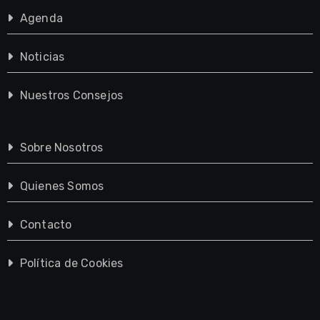
Agenda
Noticias
Nuestros Consejos
Sobre Nosotros
Quienes Somos
Contacto
Política de Cookies