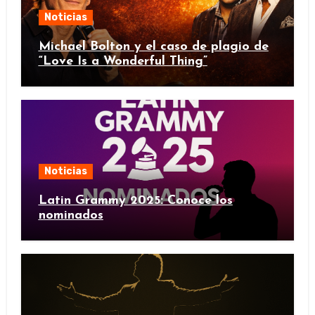
Noticias
Michael Bolton y el caso de plagio de
“Love Is a Wonderful Thing”
Noticias
Latin Grammy 2025: Conoce los
nominados