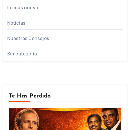
Lo mas nuevo
Noticias
Nuestros Consejos
Sin categoría
Te Has Perdido