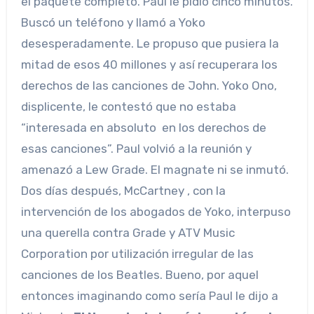
el paquete completo. Paul le pidió cinco minutos.
Buscó un teléfono y llamó a Yoko
desesperadamente. Le propuso que pusiera la
mitad de esos 40 millones y así recuperara los
derechos de las canciones de John. Yoko Ono,
displicente, le contestó que no estaba
“interesada en absoluto en los derechos de
esas canciones”. Paul volvió a la reunión y
amenazó a Lew Grade. El magnate ni se inmutó.
Dos días después, McCartney , con la
intervención de los abogados de Yoko, interpuso
una querella contra Grade y ATV Music
Corporation por utilización irregular de las
canciones de los Beatles. Bueno, por aquel
entonces imaginando como sería Paul le dijo a