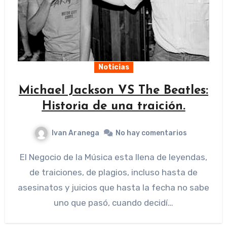
Noticias
Michael Jackson VS The Beatles:
Historia de una traición.
Ivan Aranega
No hay comentarios
El Negocio de la Música esta llena de leyendas,
de traiciones, de plagios, incluso hasta de
asesinatos y juicios que hasta la fecha no sabe
uno que pasó, cuando decidí…