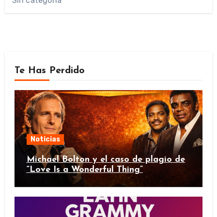
Sin categoría
Te Has Perdido
Noticias
Michael Bolton y el caso de plagio de
“Love Is a Wonderful Thing”