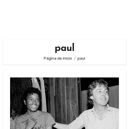
paul
Página de inicio
paul