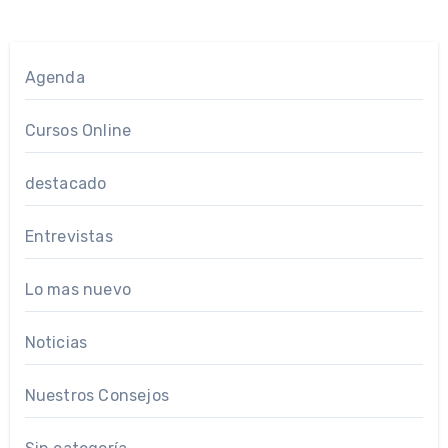
Agenda
Cursos Online
destacado
Entrevistas
Lo mas nuevo
Noticias
Nuestros Consejos