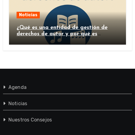
Noticias
¿Qué es una entidad de gestión de
derechos de autor y por qué es
importante?
Agenda
Noticias
Nuestros Consejos