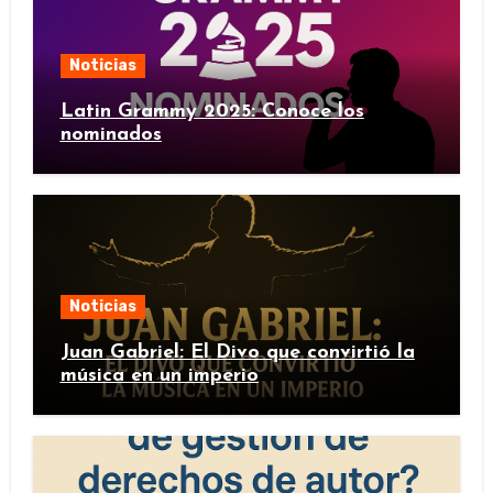
Noticias
Latin Grammy 2025: Conoce los
nominados
Noticias
Juan Gabriel: El Divo que convirtió la
música en un imperio