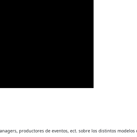
 managers, productores de eventos, ect. sobre los distintos modelos