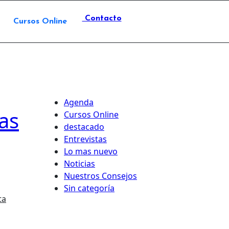
Contacto
Cursos Online
Agenda
as
Cursos Online
destacado
Entrevistas
Lo mas nuevo
Noticias
Nuestros Consejos
Sin categoría
ta