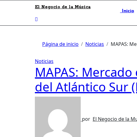
El Negocio de la Música
Inicio
Página de inicio
Noticias
MAPAS: Merc
Noticias
MAPAS: Mercado d
del Atlántico Sur 
por
El Negocio de la M