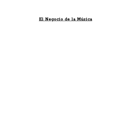
El Negocio de la Música