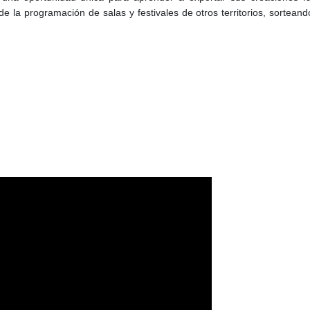
e la programación de salas y festivales de otros territorios, sorteand