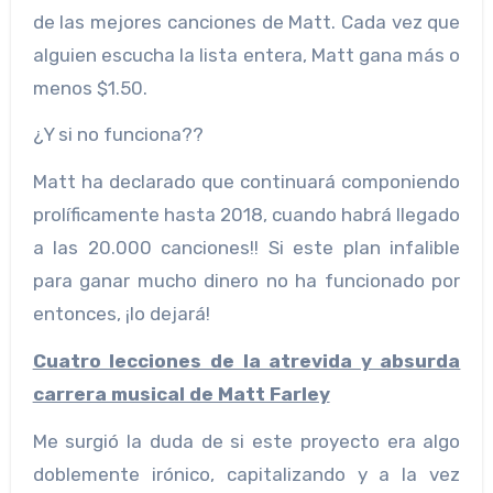
de las mejores canciones de Matt. Cada vez que
alguien escucha la lista entera, Matt gana más o
menos $1.50.
¿Y si no funciona??
Matt ha declarado que continuará componiendo
prolíficamente hasta 2018, cuando habrá llegado
a las 20.000 canciones!! Si este plan infalible
para ganar mucho dinero no ha funcionado por
entonces, ¡lo dejará!
Cuatro lecciones de la atrevida y absurda
carrera musical de Matt Farley
Me surgió la duda de si este proyecto era algo
doblemente irónico, capitalizando y a la vez