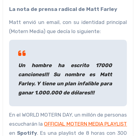
La nota de prensa radical de Matt Farley
Matt envió un email, con su identidad principal
(Motern Media) que decía lo siguiente:
Un hombre ha escrito 17000
canciones!!! Su nombre es Matt
Farley. Y tiene un plan infalible para
ganar 1.000.000 de dólares!!!
En el WORLD MOTERN DAY, un millón de personas
escucharán la
OFFICIAL MOTERN MEDIA PLAYLIST
en
Spotify
. Es una playlist de 8 horas con 300