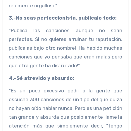
realmente orgulloso”.
3.-No seas perfeccionista, publícalo todo:
“Publica las canciones aunque no sean
perfectas. Si no quieres arruinar tu reputación,
publícalas bajo otro nombre! ¡Ha habido muchas
canciones que yo pensaba que eran malas pero
que otra gente ha disfrutado!”
4.-Sé atrevido y absurdo:
“Es un poco excesivo pedir a la gente que
escuche 300 canciones de un tipo del que quizá
no hayan oído hablar nunca. Pero es una petición
tan grande y absurda que posiblemente llame la
atención más que simplemente decir, “tengo