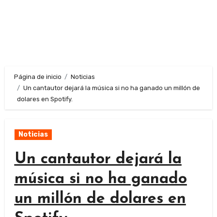
Página de inicio
Noticias
Un cantautor dejará la música si no ha ganado un millón de
dolares en Spotify.
Noticias
Un cantautor dejará la
música si no ha ganado
un millón de dolares en