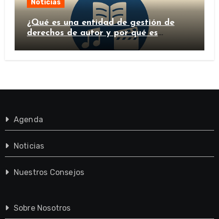
Noticias
¿Qué es una entidad de gestión de
derechos de autor y por qué es
importante?
Agenda
Noticias
Nuestros Consejos
Sobre Nosotros