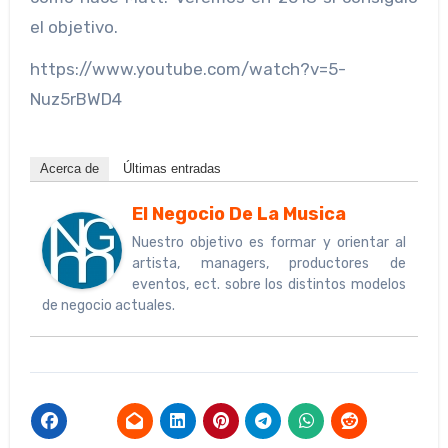
el objetivo.
https://www.youtube.com/watch?v=5-
Nuz5rBWD4
Acerca de
Últimas entradas
El Negocio De La Musica
Nuestro objetivo es formar y orientar al
artista, managers, productores de
eventos, ect. sobre los distintos modelos
de negocio actuales.