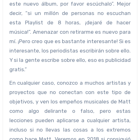
este nuevo álbum, por favor escúchalo”. Mejor
decir, “si un millón de personas no escuchan
esta Playlist de 8 horas, ¡dejaré de hacer
música!”. Amenazar con retirarme es nuevo para
mí. ¡Pero creo que es bastante interesante! Si es
interesante, los periodistas escribirán sobre ello.
Y si la gente escribe sobre ello, eso es publicidad
gratis.”
En cualquier caso, conozco a muchos artistas y
proyectos que no conectan con este tipo de
objetivos, y ven los empeños musicales de Matt
como algo delirante o falso, pero estas
lecciones pueden aplicarse a cualquier artista,
incluso si no llevas las cosas a los extremos
como hace Matt. Veremos en 2018 si consiguió