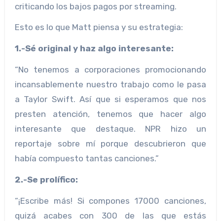
criticando los bajos pagos por streaming.
Esto es lo que Matt piensa y su estrategia:
1.-Sé original y haz algo interesante:
“No tenemos a corporaciones promocionando
incansablemente nuestro trabajo como le pasa
a Taylor Swift. Así que si esperamos que nos
presten atención, tenemos que hacer algo
interesante que destaque. NPR hizo un
reportaje sobre mí porque descubrieron que
había compuesto tantas canciones.”
2.-Se prolífico:
“¡Escribe más! Si compones 17000 canciones,
quizá acabes con 300 de las que estás