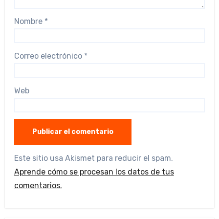
Nombre
*
Correo electrónico
*
Web
Este sitio usa Akismet para reducir el spam.
Aprende cómo se procesan los datos de tus
comentarios.