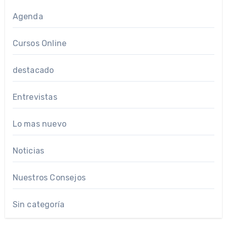
Agenda
Cursos Online
destacado
Entrevistas
Lo mas nuevo
Noticias
Nuestros Consejos
Sin categoría