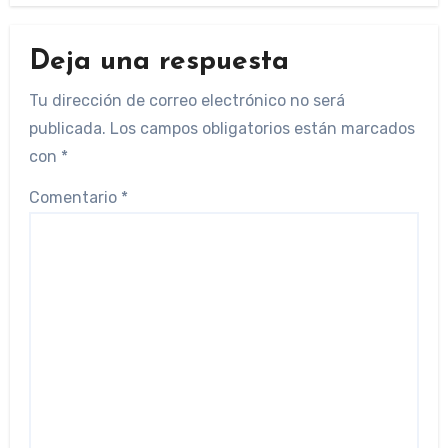
Deja una respuesta
Tu dirección de correo electrónico no será
publicada.
Los campos obligatorios están marcados
con
*
Comentario
*