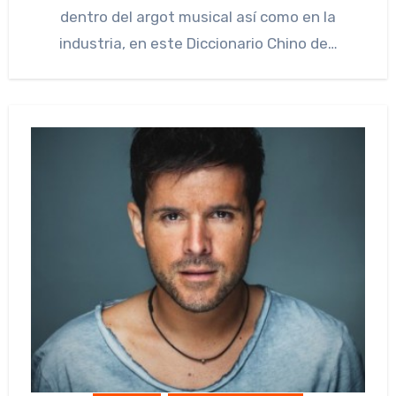
dentro del argot musical así como en la
industria, en este Diccionario Chino de…