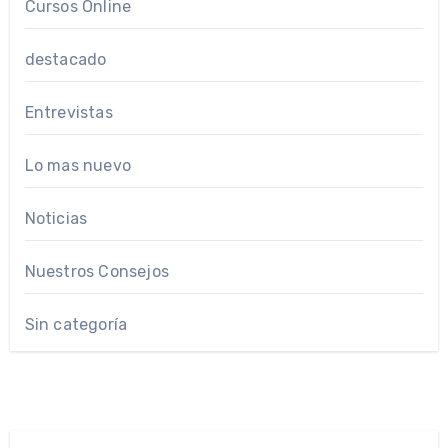
Cursos Online
destacado
Entrevistas
Lo mas nuevo
Noticias
Nuestros Consejos
Sin categoría