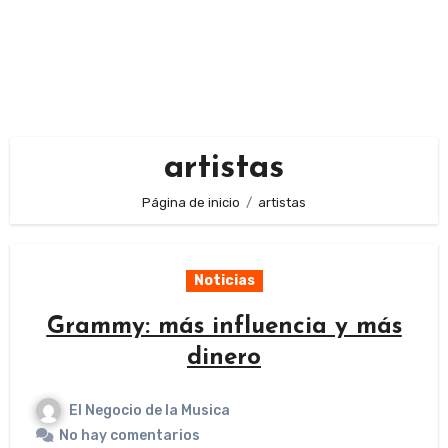
artistas
Página de inicio
artistas
Noticias
Grammy: más influencia y más
dinero
El Negocio de la Musica
No hay comentarios