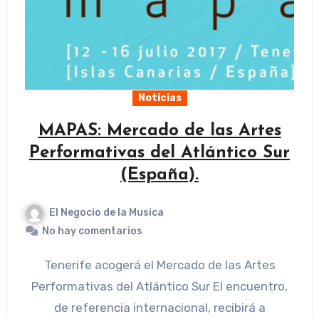
Noticias
MAPAS: Mercado de las Artes
Performativas del Atlántico Sur
(España).
El Negocio de la Musica
No hay comentarios
Tenerife acogerá el Mercado de las Artes
Performativas del Atlántico Sur El encuentro,
de referencia internacional, recibirá a