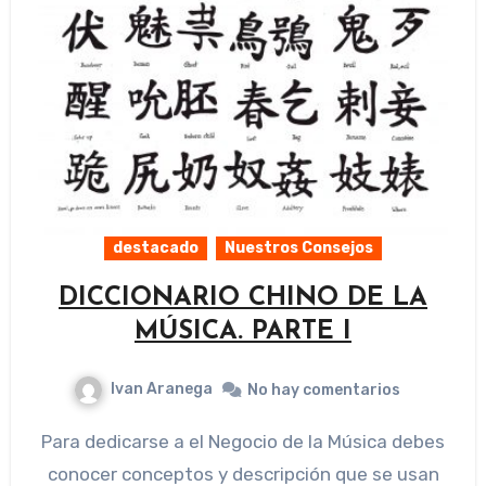
destacado
Nuestros Consejos
DICCIONARIO CHINO DE LA
MÚSICA. PARTE I
Ivan Aranega
No hay comentarios
Para dedicarse a el Negocio de la Música debes
conocer conceptos y descripción que se usan