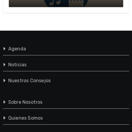
importante?
Agenda
Noticias
Nuestros Consejos
Sobre Nosotros
Quienes Somos