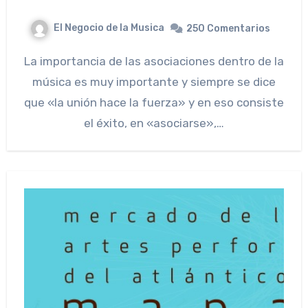
El Negocio de la Musica
250 Comentarios
La importancia de las asociaciones dentro de la
música es muy importante y siempre se dice
que «la unión hace la fuerza» y en eso consiste
el éxito, en «asociarse»,…