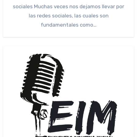
sociales Muchas veces nos dejamos llevar por
las redes sociales, las cuales son
fundamentales como…