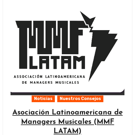
Noticias
Nuestros Consejos
Asociación Latinoamericana de
Managers Musicales (MMF
LATAM)