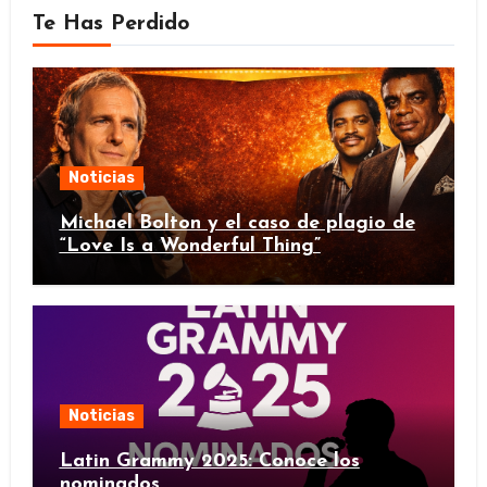
Te Has Perdido
Noticias
Michael Bolton y el caso de plagio de
“Love Is a Wonderful Thing”
Noticias
Latin Grammy 2025: Conoce los
nominados