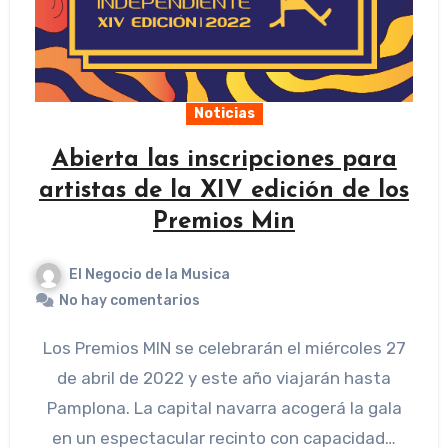
Noticias
Abierta las inscripciones para
artistas de la XIV edición de los
Premios Min
El Negocio de la Musica
No hay comentarios
Los Premios MIN se celebrarán el miércoles 27
de abril de 2022 y este año viajarán hasta
Pamplona. La capital navarra acogerá la gala
en un espectacular recinto con capacidad…