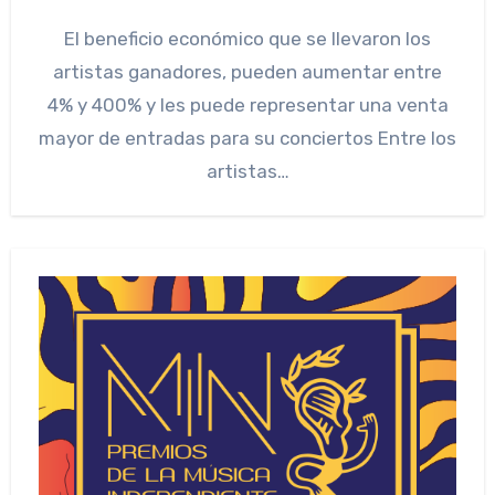
El beneficio económico que se llevaron los
artistas ganadores, pueden aumentar entre
4% y 400% y les puede representar una venta
mayor de entradas para su conciertos Entre los
artistas…