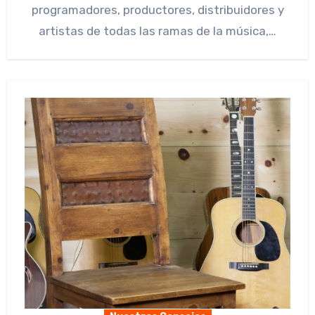
programadores, productores, distribuidores y
artistas de todas las ramas de la música,…