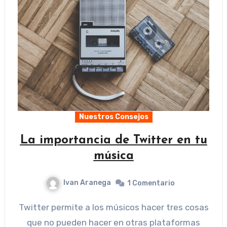
Nuestros Consejos
La importancia de Twitter en tu
música
Ivan Aranega
1 Comentario
Twitter permite a los músicos hacer tres cosas
que no pueden hacer en otras plataformas