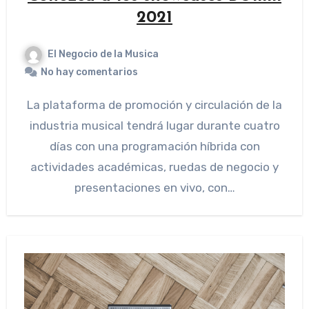
2021
El Negocio de la Musica
No hay comentarios
La plataforma de promoción y circulación de la
industria musical tendrá lugar durante cuatro
días con una programación híbrida con
actividades académicas, ruedas de negocio y
presentaciones en vivo, con…