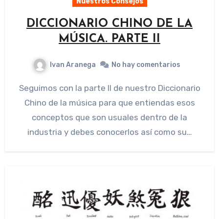
Nuestros Consejos
DICCIONARIO CHINO DE LA
MÚSICA. PARTE II
Ivan Aranega
No hay comentarios
Seguimos con la parte II de nuestro Diccionario
Chino de la música para que entiendas esos
conceptos que son usuales dentro de la
industria y debes conocerlos así como su…