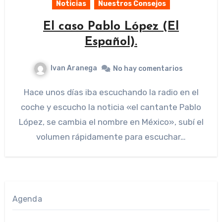
Noticias
Nuestros Consejos
El caso Pablo López (El
Español).
Ivan Aranega
No hay comentarios
Hace unos días iba escuchando la radio en el
coche y escucho la noticia «el cantante Pablo
López, se cambia el nombre en México», subí el
volumen rápidamente para escuchar…
Agenda