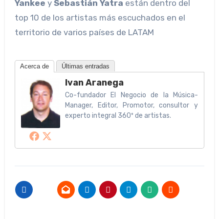
Yankee
y
Sebastián Yatra
están dentro del
top 10 de los artistas más escuchados en el
territorio de varios países de LATAM
Acerca de
Últimas entradas
Ivan Aranega
Co-fundador El Negocio de la Música-
Manager, Editor, Promotor, consultor y
experto integral 360º de artistas.