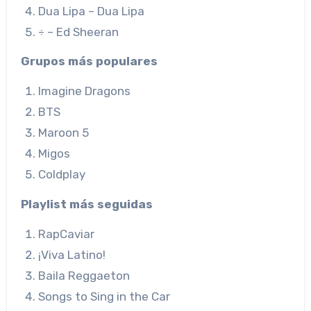
Dua Lipa – Dua Lipa
÷ – Ed Sheeran
Grupos más populares
Imagine Dragons
BTS
Maroon 5
Migos
Coldplay
Playlist más seguidas
RapCaviar
¡Viva Latino!
Baila Reggaeton
Songs to Sing in the Car