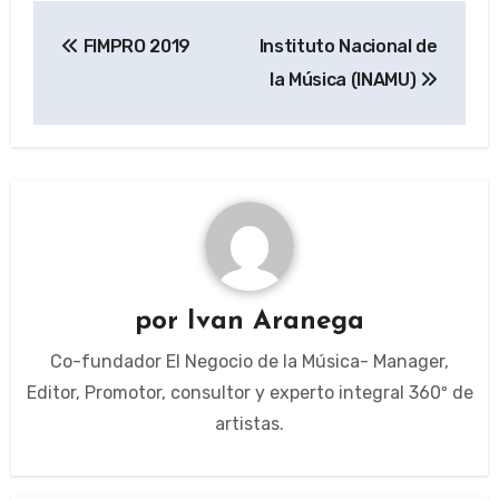
Navegación
FIMPRO 2019
Instituto Nacional de
de
la Música (INAMU)
entradas
por
Ivan Aranega
Co-fundador El Negocio de la Música- Manager,
Editor, Promotor, consultor y experto integral 360º de
artistas.