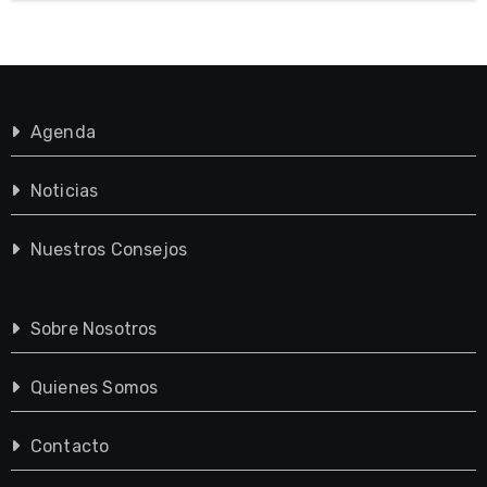
Agenda
Noticias
Nuestros Consejos
Sobre Nosotros
Quienes Somos
Contacto