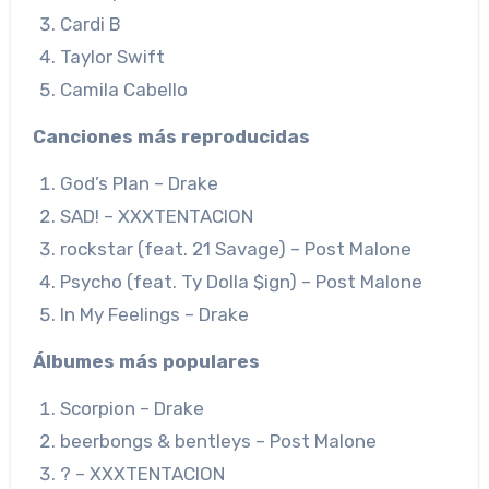
Cardi B
Taylor Swift
Camila Cabello
Canciones más reproducidas
God’s Plan – Drake
SAD! – XXXTENTACION
rockstar (feat. 21 Savage) – Post Malone
Psycho (feat. Ty Dolla $ign) – Post Malone
In My Feelings – Drake
Álbumes más populares
Scorpion – Drake
beerbongs & bentleys – Post Malone
? – XXXTENTACION