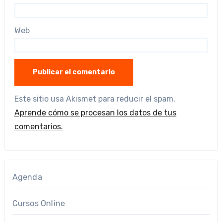
Web
Este sitio usa Akismet para reducir el spam.
Aprende cómo se procesan los datos de tus
comentarios.
Agenda
Cursos Online