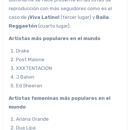
reproducción con más seguidores como es el
caso de
¡Viva Latino!
(tercer lugar) y
Baila
Reggaetón
(cuarto lugar).
Artistas más populares en el mundo
Drake
Post Malone
XXXTENTACION
J Balvin
Ed Sheeran
Artistas femeninas más populares en el
mundo
Ariana Grande
Dua Lipa