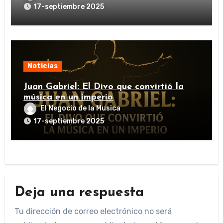
17-septiembre 2025
Noticias
Juan Gabriel: El Divo que convirtió la
música en un imperio
El Negocio de la Musica
17-septiembre 2025
Deja una respuesta
Tu dirección de correo electrónico no será