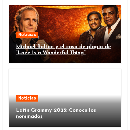
Noticias
Michael Bolton y el caso de plagio de
“Love Is a Wonderful Thing”
Noticias
Latin Grammy 2025: Conoce los
nominados