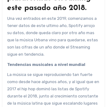
este pasado año 2018.
Una vez entrados en este 2019, comenzamos a
tener datos de este ultimo año, Spotify arrojo
su datos, donde queda claro por otro año mas
que la música Urbana vino para quedarse, estas
son las cifras de un año donde el Streaming
sigue en tendencia.
Tendencias musicales a nivel mundial
La música se sigue reproduciendo tan fuerte
como desde hace algunos años, y al igual que en
2017 el hip hop dominó las listas de Spotify
durante el 2018, junto al crecimiento constante
de la música latina que sigue escalando lugares