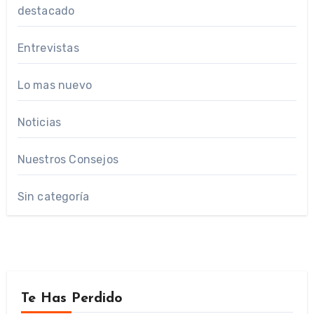
destacado
Entrevistas
Lo mas nuevo
Noticias
Nuestros Consejos
Sin categoría
Te Has Perdido