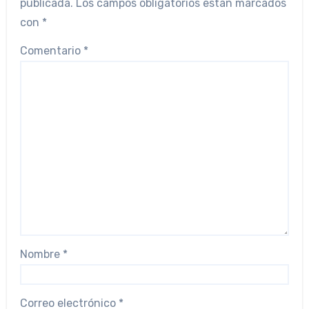
publicada.
Los campos obligatorios están marcados
con
*
Comentario
*
Nombre
*
Correo electrónico
*