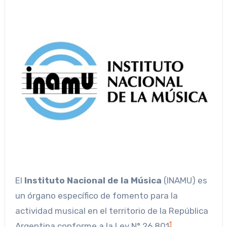
El
Instituto Nacional de la Música
(INAMU) es
un órgano específico de fomento para la
actividad musical en el territorio de la República
1
Argentina conforme a la Ley N° 26.801