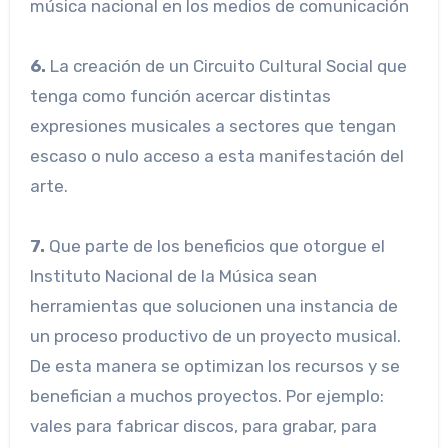
música nacional en los medios de comunicación
6.
La creación de un Circuito Cultural Social que
tenga como función acercar distintas
expresiones musicales a sectores que tengan
escaso o nulo acceso a esta manifestación del
arte.
7.
Que parte de los beneficios que otorgue el
Instituto Nacional de la Música sean
herramientas que solucionen una instancia de
un proceso productivo de un proyecto musical.
De esta manera se optimizan los recursos y se
benefician a muchos proyectos. Por ejemplo:
vales para fabricar discos, para grabar, para