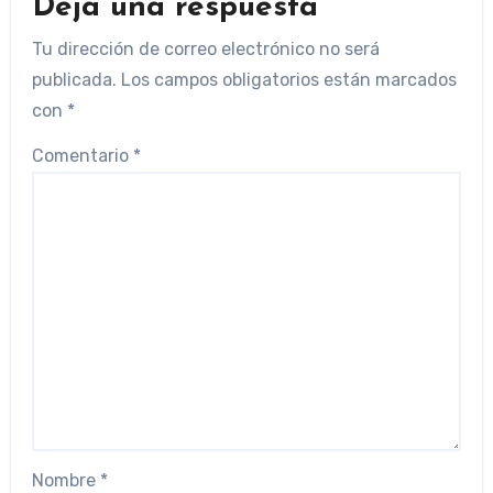
Deja una respuesta
Tu dirección de correo electrónico no será
publicada.
Los campos obligatorios están marcados
con
*
Comentario
*
Nombre
*