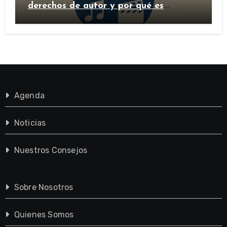
derechos de autor y por qué es
importante?
Agenda
Noticias
Nuestros Consejos
Sobre Nosotros
Quienes Somos