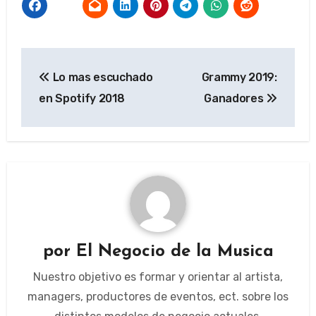
Navegación
Lo mas escuchado
Grammy 2019:
de
en Spotify 2018
Ganadores
entradas
por
El Negocio de la Musica
Nuestro objetivo es formar y orientar al artista,
managers, productores de eventos, ect. sobre los