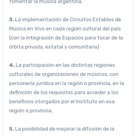
fomentar la música argentina.
3.
La implementación de Circuitos Estables de
Música en Vivo en cada región cultural del país
(con la integración de Espacios para tocar de la
órbita privada, estatal y comunitaria)
4.
La participación en las distintas regiones
culturales de organizaciones de músicos, con
personería jurídica en la región o provincia, en la
definición de los requisitos para acceder a los
beneficios otorgados por el Instituto en esa
región o provincia.
5.
La posibilidad de mejorar la difusión de la