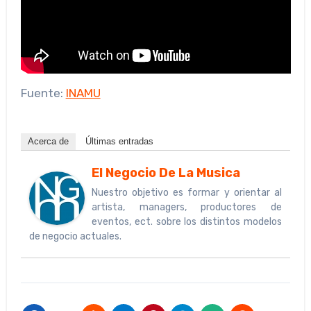
Fuente:
INAMU
Acerca de
Últimas entradas
El Negocio De La Musica
Nuestro objetivo es formar y orientar al
artista, managers, productores de
eventos, ect. sobre los distintos modelos
de negocio actuales.