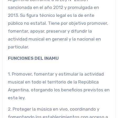
sancionada en el año 2012 y promulgada en
2013. Su figura técnico legal es la de ente
público no estatal. Tiene por objetivo promover,
fomentar, apoyar, preservar y difundir la
actividad musical en general y la nacional en
particular.
FUNCIONES DEL INAMU
1. Promover, fomentar y estimular la actividad
musical en todo el territorio de la República
Argentina, otorgando los beneficios previstos en
esta ley.
2. Proteger la música en vivo, coordinando y
fomentando los establecimientos con acceso a