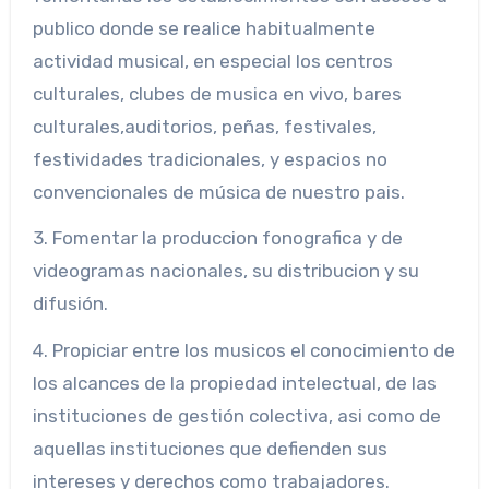
publico donde se realice habitualmente
actividad musical, en especial los centros
culturales, clubes de musica en vivo, bares
culturales,auditorios, peñas, festivales,
festividades tradicionales, y espacios no
convencionales de música de nuestro pais.
3. Fomentar la produccion fonografica y de
videogramas nacionales, su distribucion y su
difusión.
4. Propiciar entre los musicos el conocimiento de
los alcances de la propiedad intelectual, de las
instituciones de gestión colectiva, asi como de
aquellas instituciones que defienden sus
intereses y derechos como trabajadores.