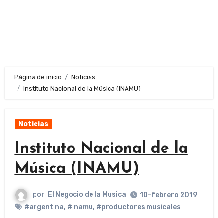
Página de inicio
Noticias
Instituto Nacional de la Música (INAMU)
Noticias
Instituto Nacional de la
Música (INAMU)
por
El Negocio de la Musica
10-febrero 2019
#argentina
,
#inamu
,
#productores musicales