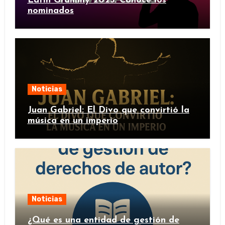
Latin Grammy 2025: Conoce los
nominados
Noticias
Juan Gabriel: El Divo que convirtió la
música en un imperio
Noticias
¿Qué es una entidad de gestión de