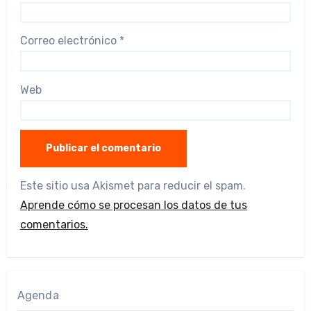
Correo electrónico
*
Web
Este sitio usa Akismet para reducir el spam.
Aprende cómo se procesan los datos de tus
comentarios.
Agenda