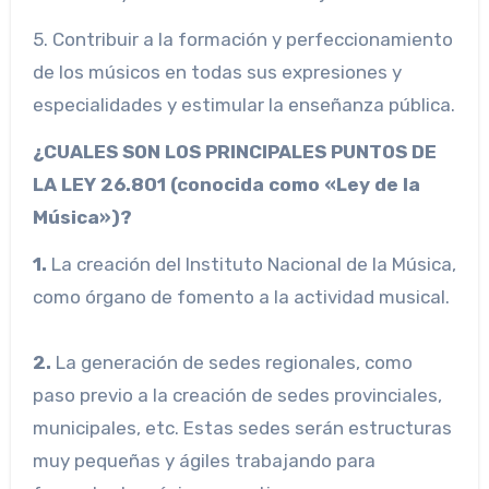
5. Contribuir a la formación y perfeccionamiento
de los músicos en todas sus expresiones y
especialidades y estimular la enseñanza pública.
¿CUALES SON LOS PRINCIPALES PUNTOS DE
LA LEY 26.801 (conocida como «Ley de la
Música»)?
1.
La creación del Instituto Nacional de la Música,
como órgano de fomento a la actividad musical.
2.
La generación de sedes regionales, como
paso previo a la creación de sedes provinciales,
municipales, etc. Estas sedes serán estructuras
muy pequeñas y ágiles trabajando para