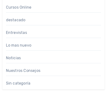
Cursos Online
destacado
Entrevistas
Lo mas nuevo
Noticias
Nuestros Consejos
Sin categoría