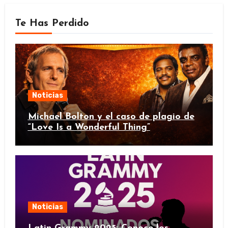
Te Has Perdido
Noticias
Michael Bolton y el caso de plagio de
“Love Is a Wonderful Thing”
Noticias