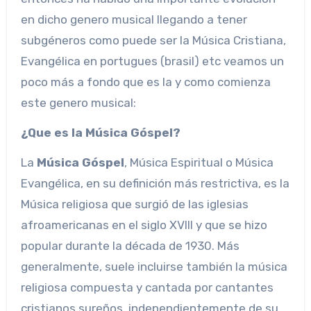
en dicho genero musical llegando a tener
subgéneros como puede ser la Música Cristiana,
Evangélica en portugues (brasil) etc veamos un
poco más a fondo que es la y como comienza
este genero musical:
¿Que es la Música Góspel?
La
Música Góspel
, Música Espiritual o Música
Evangélica, en su definición más restrictiva, es la
Música religiosa que surgió de las iglesias
afroamericanas en el siglo XVIII y que se hizo
popular durante la década de 1930. Más
generalmente, suele incluirse también la música
religiosa compuesta y cantada por cantantes
cristianos sureños, independientemente de su