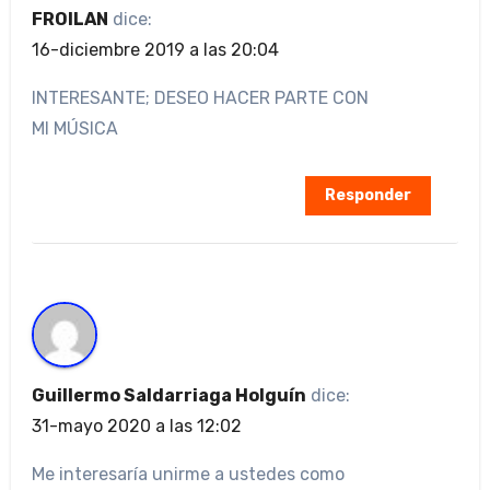
FROILAN
dice:
16-diciembre 2019 a las 20:04
INTERESANTE; DESEO HACER PARTE CON
MI MÚSICA
Responder
Guillermo Saldarriaga Holguín
dice:
31-mayo 2020 a las 12:02
Me interesaría unirme a ustedes como