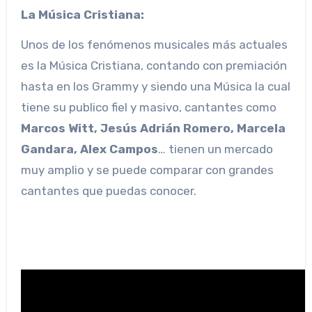
La Música Cristiana:
Unos de los fenómenos musicales más actuales
es la Música Cristiana, contando con premiación
hasta en los Grammy y siendo una Música la cual
tiene su publico fiel y masivo, cantantes como
Marcos Witt, Jesús Adrián Romero, Marcela
Gandara, Alex Campos
… tienen un mercado
muy amplio y se puede comparar con grandes
cantantes que puedas conocer.