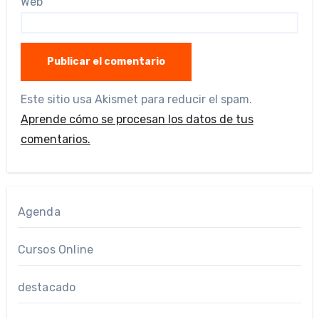
Web
Este sitio usa Akismet para reducir el spam.
Aprende cómo se procesan los datos de tus
comentarios.
Agenda
Cursos Online
destacado