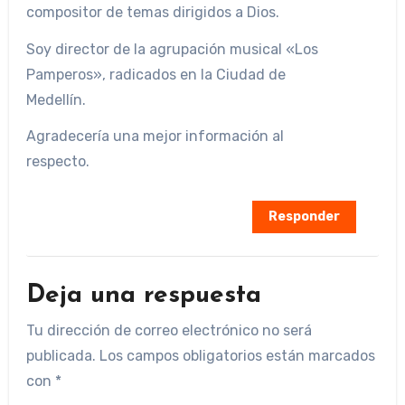
compositor de temas dirigidos a Dios.
Soy director de la agrupación musical «Los
Pamperos», radicados en la Ciudad de
Medellín.
Agradecería una mejor información al
respecto.
Responder
Deja una respuesta
Tu dirección de correo electrónico no será
publicada.
Los campos obligatorios están marcados
con
*