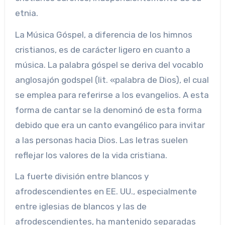
etnia.
La Música Góspel, a diferencia de los himnos
cristianos, es de carácter ligero en cuanto a
música. La palabra góspel se deriva del vocablo
anglosajón godspel (lit. «palabra de Dios), el cual
se emplea para referirse a los evangelios. A esta
forma de cantar se la denominó de esta forma
debido que era un canto evangélico para invitar
a las personas hacia Dios. Las letras suelen
reflejar los valores de la vida cristiana.
La fuerte división entre blancos y
afrodescendientes en EE. UU., especialmente
entre iglesias de blancos y las de
afrodescendientes, ha mantenido separadas