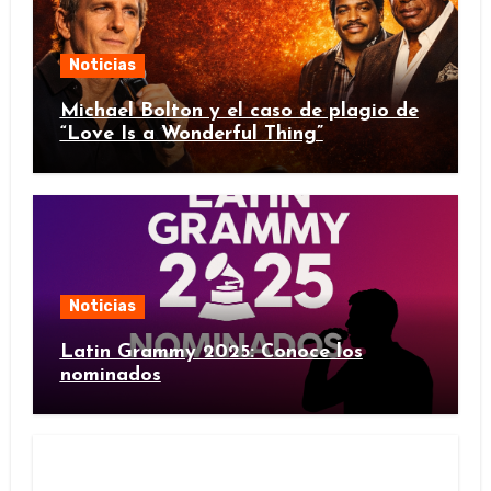
Noticias
Michael Bolton y el caso de plagio de
“Love Is a Wonderful Thing”
Noticias
Latin Grammy 2025: Conoce los
nominados