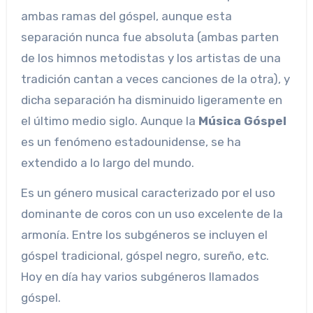
ambas ramas del góspel, aunque esta
separación nunca fue absoluta (ambas parten
de los himnos metodistas y los artistas de una
tradición cantan a veces canciones de la otra), y
dicha separación ha disminuido ligeramente en
el último medio siglo. Aunque la
Música Góspel
es un fenómeno estadounidense, se ha
extendido a lo largo del mundo.
Es un género musical caracterizado por el uso
dominante de coros con un uso excelente de la
armonía. Entre los subgéneros se incluyen el
góspel tradicional, góspel negro, sureño, etc.
Hoy en día hay varios subgéneros llamados
góspel.