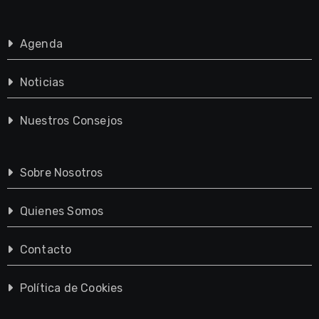
Agenda
Noticias
Nuestros Consejos
Sobre Nosotros
Quienes Somos
Contacto
Política de Cookies