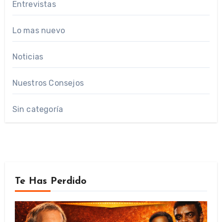
Entrevistas
Lo mas nuevo
Noticias
Nuestros Consejos
Sin categoría
Te Has Perdido