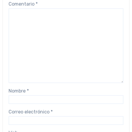
Comentario
*
Nombre
*
Correo electrónico
*