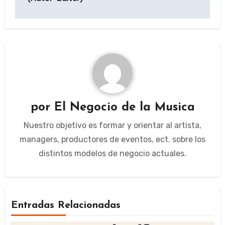
por
El Negocio de la Musica
Nuestro objetivo es formar y orientar al artista,
managers, productores de eventos, ect. sobre los
distintos modelos de negocio actuales.
Entradas Relacionadas