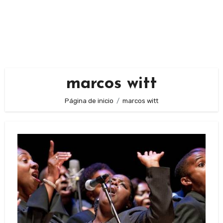
marcos witt
Página de inicio
marcos witt