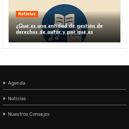
Noticias
¿Qué es una entidad de gestión de
derechos de autor y por qué es
importante?
Agenda
Noticias
Nuestros Consejos