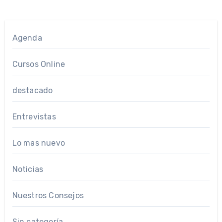
Agenda
Cursos Online
destacado
Entrevistas
Lo mas nuevo
Noticias
Nuestros Consejos
Sin categoría