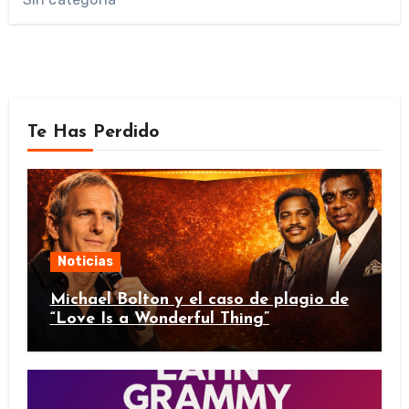
Te Has Perdido
Noticias
Michael Bolton y el caso de plagio de
“Love Is a Wonderful Thing”