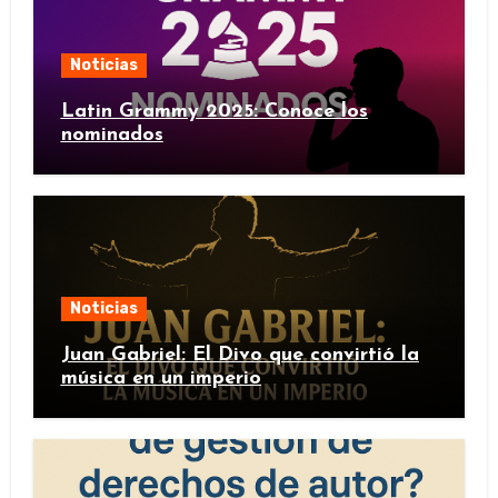
Noticias
Latin Grammy 2025: Conoce los
nominados
Noticias
Juan Gabriel: El Divo que convirtió la
música en un imperio