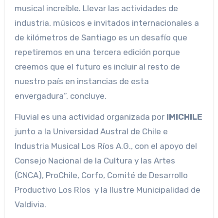
musical increíble. Llevar las actividades de
industria, músicos e invitados internacionales a
de kilómetros de Santiago es un desafío que
repetiremos en una tercera edición porque
creemos que el futuro es incluir al resto de
nuestro país en instancias de esta
envergadura”, concluye.
Fluvial es una actividad organizada por
IMICHILE
junto a la Universidad Austral de Chile e
Industria Musical Los Ríos A.G., con el apoyo del
Consejo Nacional de la Cultura y las Artes
(CNCA), ProChile, Corfo, Comité de Desarrollo
Productivo Los Ríos y la Ilustre Municipalidad de
Valdivia.