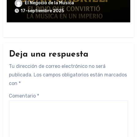
El Negocio de la Musica
17-septiembre 2025
Deja una respuesta
Tu dirección de correo electrónico no será
publicada.
Los campos obligatorios están marcados
con
*
Comentario
*