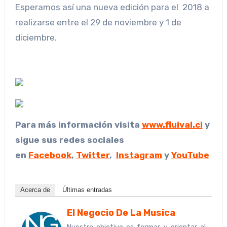
Esperamos así una nueva edición para el 2018 a
realizarse entre el 29 de noviembre y 1 de
diciembre.
Para más información visita
www.fluival.cl
y
sigue sus redes sociales
en
Facebook
,
Twitter
,
Instagram
y
YouTube
Acerca de
Últimas entradas
El Negocio De La Musica