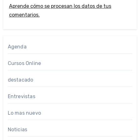
Aprende cómo se procesan los datos de tus
comentarios.
Agenda
Cursos Online
destacado
Entrevistas
Lo mas nuevo
Noticias