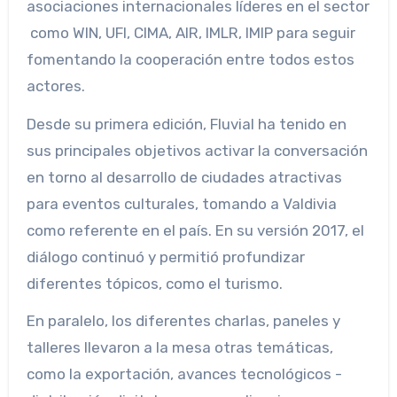
asociaciones internacionales líderes en el sector
como WIN, UFI, CIMA, AIR, IMLR, IMIP para seguir
fomentando la cooperación entre todos estos
actores.
Desde su primera edición, Fluvial ha tenido en
sus principales objetivos activar la conversación
en torno al desarrollo de ciudades atractivas
para eventos culturales, tomando a Valdivia
como referente en el país. En su versión 2017, el
diálogo continuó y permitió profundizar
diferentes tópicos, como el turismo.
En paralelo, los diferentes charlas, paneles y
talleres llevaron a la mesa otras temáticas,
como la exportación, avances tecnológicos -