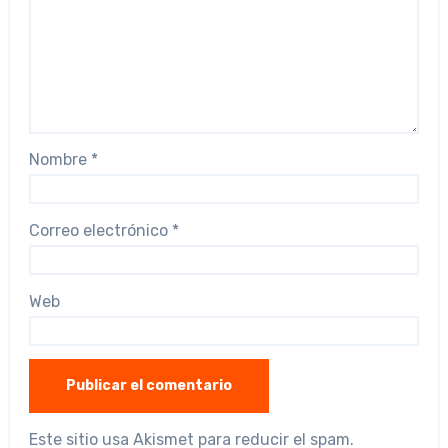
Nombre
*
Correo electrónico
*
Web
Este sitio usa Akismet para reducir el spam.