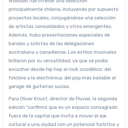
finalidad fue ofrecer una selección
principalmente chilena, incluyendo por supuesto
proyectos locales, conjugándose una selección
de artistas consolidados y otros emergentes.
Además, hubo presentaciones especiales de
bandas y solistas de las delegaciones
australiana y canadiense. Los estilos musicales
brillaron por su versatilidad, ya que se podía
escuchar desde hip hop al rock sicodélico; del
folclore a la electrónica; del pop más bailable al
garage de guitarras sucias.
Para Oliver Knust, director de Fluvial, la segunda
edición “confirmó que es un espacio consagrado
fuera de la capital que invita a mover el eje
cultural a una ciudad con un potencial turístico y