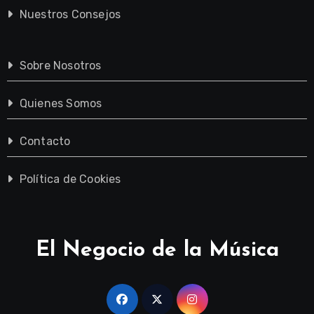
Nuestros Consejos
Sobre Nosotros
Quienes Somos
Contacto
Política de Cookies
El Negocio de la Música