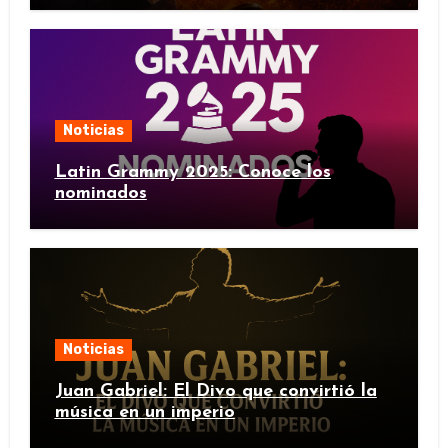
Noticias
Latin Grammy 2025: Conoce los
nominados
Noticias
Juan Gabriel: El Divo que convirtió la
música en un imperio