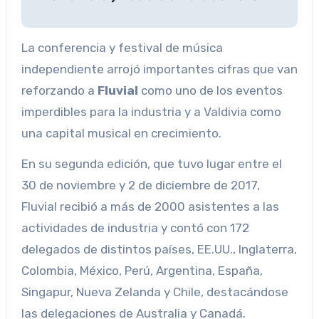
La conferencia y festival de música
independiente arrojó importantes cifras que van
reforzando a
Fluvial
como uno de los eventos
imperdibles para la industria y a Valdivia como
una capital musical en crecimiento.
En su segunda edición, que tuvo lugar entre el
30 de noviembre y 2 de diciembre de 2017,
Fluvial recibió a más de 2000 asistentes a las
actividades de industria y contó con 172
delegados de distintos países, EE.UU., Inglaterra,
Colombia, México, Perú, Argentina, España,
Singapur, Nueva Zelanda y Chile, destacándose
las delegaciones de Australia y Canadá.