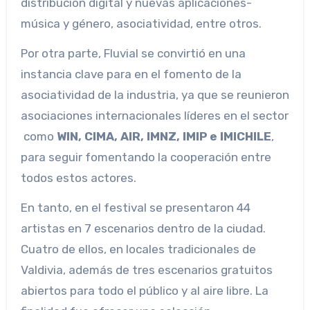
distribución digital y nuevas aplicaciones-
música y género, asociatividad, entre otros.
Por otra parte, Fluvial se convirtió en una
instancia clave para en el fomento de la
asociatividad de la industria, ya que se reunieron
asociaciones internacionales líderes en el sector
como
WIN, CIMA, AIR, IMNZ, IMIP e IMICHILE
,
para seguir fomentando la cooperación entre
todos estos actores.
En tanto, en el festival se presentaron 44
artistas en 7 escenarios dentro de la ciudad.
Cuatro de ellos, en locales tradicionales de
Valdivia, además de tres escenarios gratuitos
abiertos para todo el público y al aire libre. La