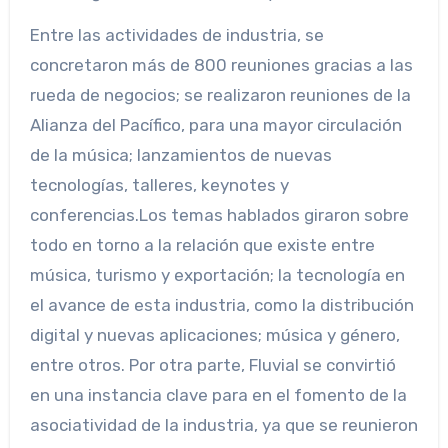
Entre las actividades de industria, se
concretaron más de 800 reuniones gracias a las
rueda de negocios; se realizaron reuniones de la
Alianza del Pacífico, para una mayor circulación
de la música; lanzamientos de nuevas
tecnologías, talleres, keynotes y
conferencias.Los temas hablados giraron sobre
todo en torno a la relación que existe entre
música, turismo y exportación; la tecnología en
el avance de esta industria, como la distribución
digital y nuevas aplicaciones; música y género,
entre otros. Por otra parte, Fluvial se convirtió
en una instancia clave para en el fomento de la
asociatividad de la industria, ya que se reunieron