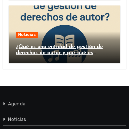
Noticias
¿Qué es una entidad de gestión de
derechos de autor y por qué es
importante?
Agenda
Noticias