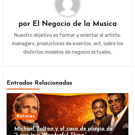
por
El Negocio de la Musica
Nuestro objetivo es formar y orientar al artista,
managers, productores de eventos, ect. sobre los
distintos modelos de negocio actuales.
Entradas Relacionadas
Noticias
Michael Bolton y el caso de plagio de