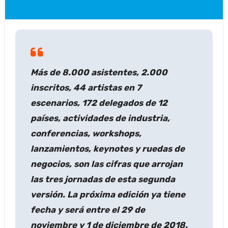
Más de 8.000 asistentes, 2.000
inscritos, 44 artistas en 7
escenarios, 172 delegados de 12
países, actividades de industria,
conferencias, workshops,
lanzamientos, keynotes y ruedas de
negocios, son las cifras que arrojan
las tres jornadas de esta segunda
versión. La próxima edición ya tiene
fecha y será entre el 29 de
noviembre y 1 de diciembre de 2018.