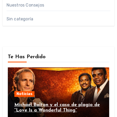
Nuestros Consejos
Sin categoría
Te Has Perdido
Noticias
Michael Bolton y el caso de plagio de
“Love Is a Wonderful Thing”