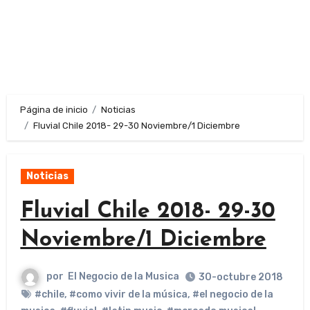
Página de inicio
Noticias
Fluvial Chile 2018- 29-30 Noviembre/1 Diciembre
Noticias
Fluvial Chile 2018- 29-30
Noviembre/1 Diciembre
por
El Negocio de la Musica
30-octubre 2018
#chile
,
#como vivir de la música
,
#el negocio de la