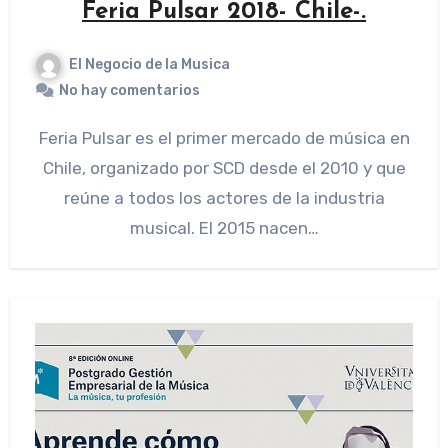
Feria Pulsar 2018- Chile-.
El Negocio de la Musica
No hay comentarios
Feria Pulsar es el primer mercado de música en
Chile, organizado por SCD desde el 2010 y que
reúne a todos los actores de la industria
musical. El 2015 nacen…