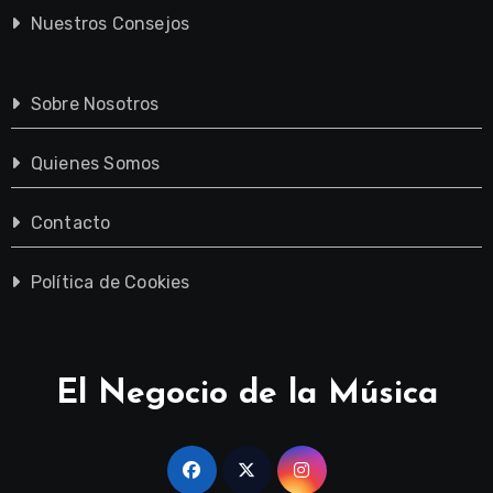
Nuestros Consejos
Sobre Nosotros
Quienes Somos
Contacto
Política de Cookies
El Negocio de la Música