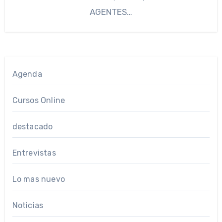
AGENTES…
Agenda
Cursos Online
destacado
Entrevistas
Lo mas nuevo
Noticias