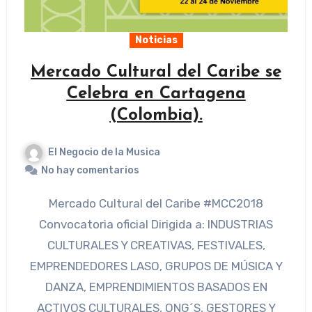
Noticias
Mercado Cultural del Caribe se
Celebra en Cartagena
(Colombia).
El Negocio de la Musica
No hay comentarios
Mercado Cultural del Caribe #MCC2018
Convocatoria oficial Dirigida a: INDUSTRIAS
CULTURALES Y CREATIVAS, FESTIVALES,
EMPRENDEDORES LASO, GRUPOS DE MÚSICA Y
DANZA, EMPRENDIMIENTOS BASADOS EN
ACTIVOS CULTURALES, ONG´S, GESTORES Y