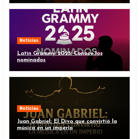
Noticias
Latin Grammy 2025: Conoce los
nominados
Noticias
Juan Gabriel: El Divo que convirtió la
música en un imperio