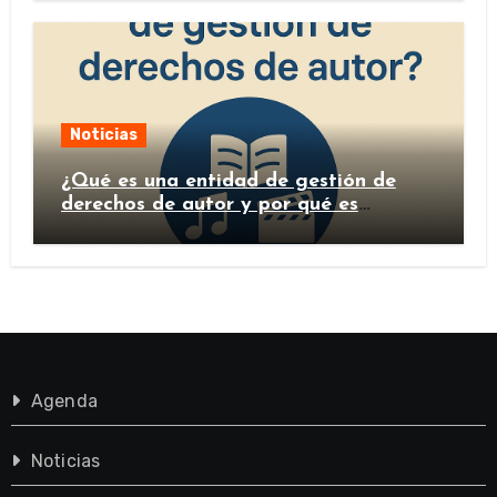
Noticias
¿Qué es una entidad de gestión de
derechos de autor y por qué es
importante?
Agenda
Noticias