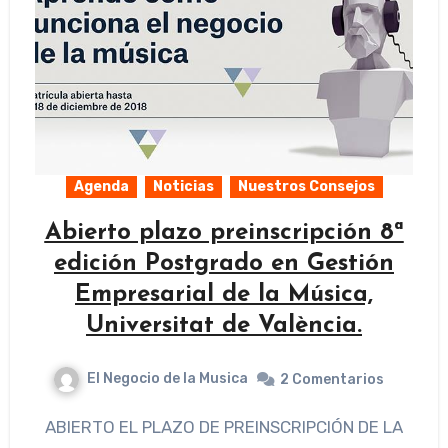
Agenda
Noticias
Nuestros Consejos
Abierto plazo preinscripción 8ª
edición Postgrado en Gestión
Empresarial de la Música,
Universitat de València.
El Negocio de la Musica
2 Comentarios
ABIERTO EL PLAZO DE PREINSCRIPCIÓN DE LA