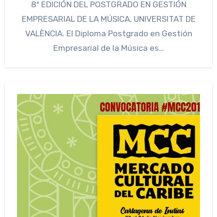
8ª EDICIÓN DEL POSTGRADO EN GESTIÓN
EMPRESARIAL DE LA MÚSICA, UNIVERSITAT DE
VALÈNCIA. El Diploma Postgrado en Gestión
Empresarial de la Música es…