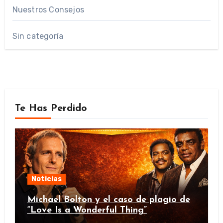
Nuestros Consejos
Sin categoría
Te Has Perdido
Noticias
Michael Bolton y el caso de plagio de
“Love Is a Wonderful Thing”