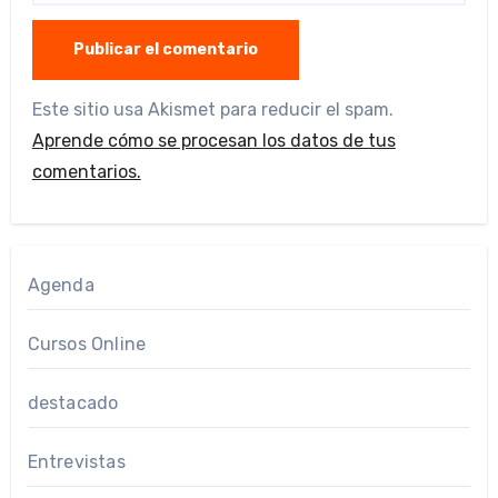
Este sitio usa Akismet para reducir el spam.
Aprende cómo se procesan los datos de tus
comentarios.
Agenda
Cursos Online
destacado
Entrevistas