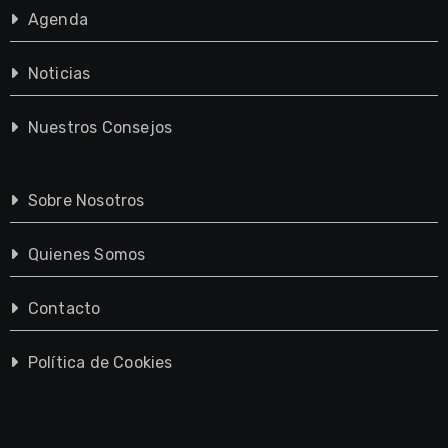
Agenda
Noticias
Nuestros Consejos
Sobre Nosotros
Quienes Somos
Contacto
Política de Cookies