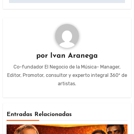
por
Ivan Aranega
Co-fundador El Negocio de la Música- Manager,
Editor, Promotor, consultor y experto integral 360º de
artistas.
Entradas Relacionadas