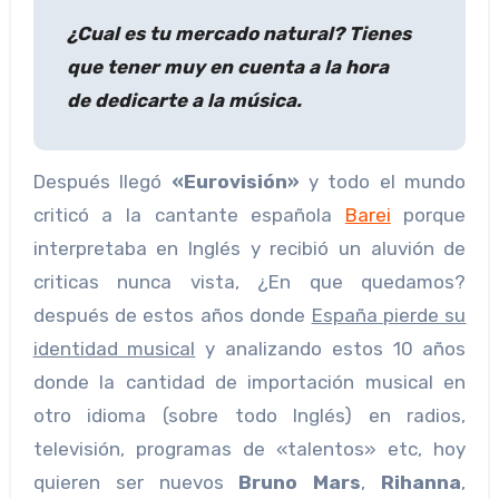
¿Cual es tu mercado natural? Tienes
que tener muy en cuenta a la hora
de dedicarte a la música.
Después llegó
«Eurovisión»
y todo el mundo
criticó a la cantante española
Barei
porque
interpretaba en Inglés y recibió un aluvión de
criticas nunca vista, ¿En que quedamos?
después de estos años donde
España pierde su
identidad musical
y analizando estos 10 años
donde la cantidad de importación musical en
otro idioma (sobre todo Inglés) en radios,
televisión, programas de «talentos» etc, hoy
quieren ser nuevos
Bruno Mars
,
Rihanna
,