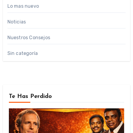
Lo mas nuevo
Noticias
Nuestros Consejos
Sin categoría
Te Has Perdido