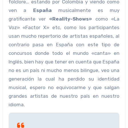
folclore… estando por Colombia y viendo como
ven a
España
musicalmente es muy
gratificante ver
«Reality-Shows»
como «La
Voz» «Factor X» etc, como los participantes
usan mucho repertorio de artistas españoles, al
contrario pasa en España con este tipo de
concursos donde todo el mundo «canta» en
Inglés, bien hay que tener en cuenta que España
no es un país ni mucho menos bilingue, veo una
generación la cual ha perdido su identidad
musical, espero no equivocarme y que salgan
grandes artistas de nuestro país en nuestro
idioma.