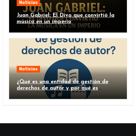
Noticias
Juan Gabriel: El Divo que convirtió la
música en un imperio
Noticias
¿Qué es una entidad de gestión de
derechos de autor y por qué es
importante?