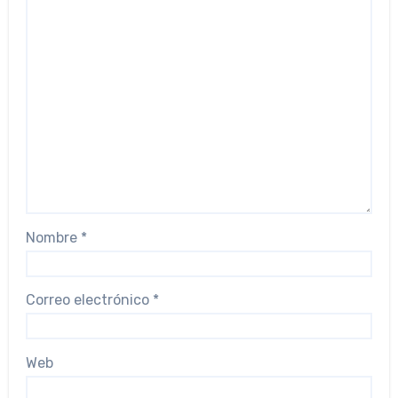
Nombre
*
Correo electrónico
*
Web