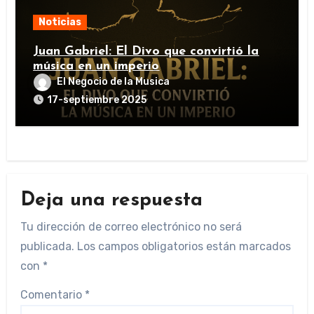
Noticias
Juan Gabriel: El Divo que convirtió la
música en un imperio
El Negocio de la Musica
17-septiembre 2025
Deja una respuesta
Tu dirección de correo electrónico no será
publicada.
Los campos obligatorios están marcados
con
*
Comentario
*