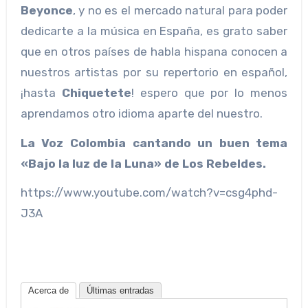
Beyonce
, y no es el mercado natural para poder
dedicarte a la música en España, es grato saber
que en otros países de habla hispana conocen a
nuestros artistas por su repertorio en español,
¡hasta
Chiquetete
! espero que por lo menos
aprendamos otro idioma aparte del nuestro.
La Voz Colombia cantando un buen tema
«Bajo la luz de la Luna» de Los Rebeldes.
https://www.youtube.com/watch?v=csg4phd-
J3A
Acerca de
Últimas entradas