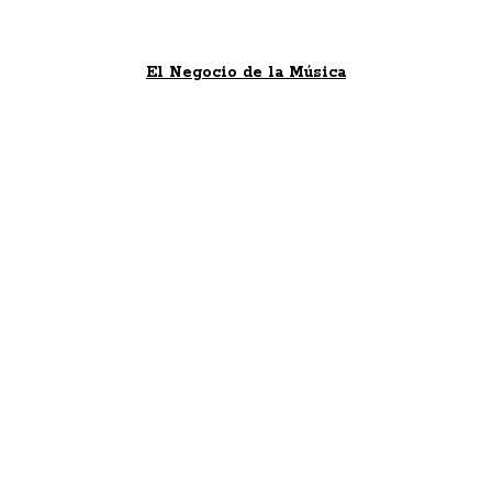
El Negocio de la Música