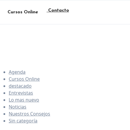
Contacto
Cursos Online
Agenda
Cursos Online
destacado
Entrevistas
Lo mas nuevo
Noticias
Nuestros Consejos
Sin categoría