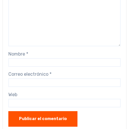
Nombre
*
Correo electrónico
*
Web