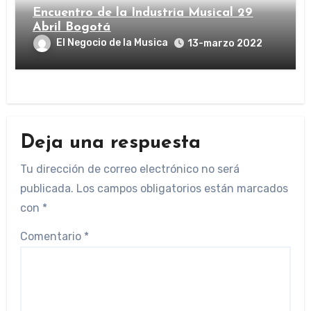
Encuentro de la Industria Musical 29
Abril Bogotá
El Negocio de la Musica
13-marzo 2022
Deja una respuesta
Tu dirección de correo electrónico no será
publicada.
Los campos obligatorios están marcados
con
*
Comentario
*