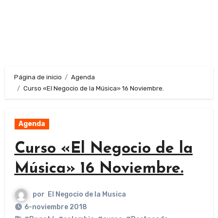
Página de inicio
Agenda
Curso «El Negocio de la Música» 16 Noviembre.
Agenda
Curso «El Negocio de la
Música» 16 Noviembre.
por
El Negocio de la Musica
6-noviembre 2018