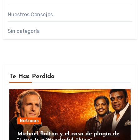
Nuestros Consejos
Sin categoría
Te Has Perdido
Noticias
Michael Bolton y el caso de plagio de