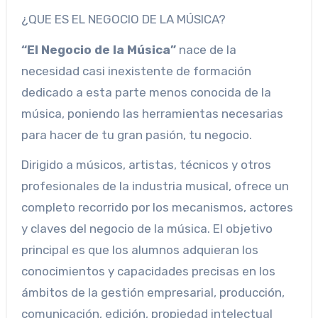
¿QUE ES EL NEGOCIO DE LA MÚSICA?
“El Negocio de la Música”
nace de la
necesidad casi inexistente de formación
dedicado a esta parte menos conocida de la
música, poniendo las herramientas necesarias
para hacer de tu gran pasión, tu negocio.
Dirigido a músicos, artistas, técnicos y otros
profesionales de la industria musical, ofrece un
completo recorrido por los mecanismos, actores
y claves del negocio de la música. El objetivo
principal es que los alumnos adquieran los
conocimientos y capacidades precisas en los
ámbitos de la gestión empresarial, producción,
comunicación, edición, propiedad intelectual