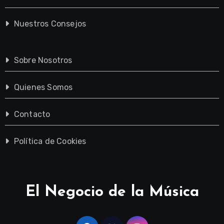
Nuestros Consejos
Sobre Nosotros
Quienes Somos
Contacto
Política de Cookies
El Negocio de la Música