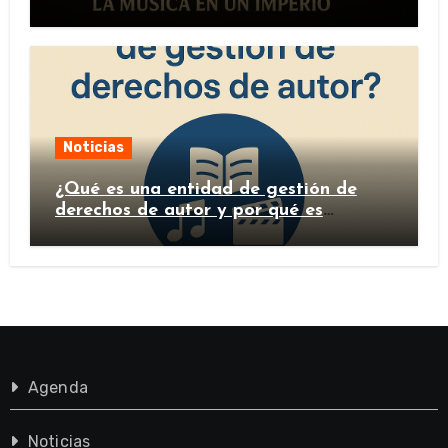
Noticias
¿Qué es una entidad de gestión de
derechos de autor y por qué es
importante?
Agenda
Noticias