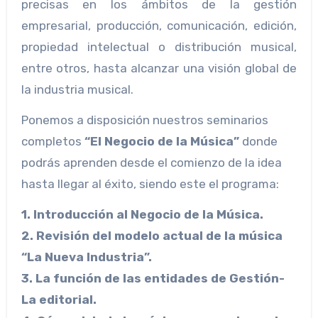
precisas en los ámbitos de la gestión
empresarial, producción, comunicación, edición,
propiedad intelectual o distribución musical,
entre otros, hasta alcanzar una visión global de
la industria musical.
Ponemos a disposición nuestros seminarios
completos
“El Negocio de la Música”
donde
podrás aprenden desde el comienzo de la idea
hasta llegar al éxito, siendo este el programa:
1. Introducción al Negocio de la Música.
2. Revisión del modelo actual de la música
“La Nueva Industria”.
3. La función de las entidades de Gestión-
La editorial.