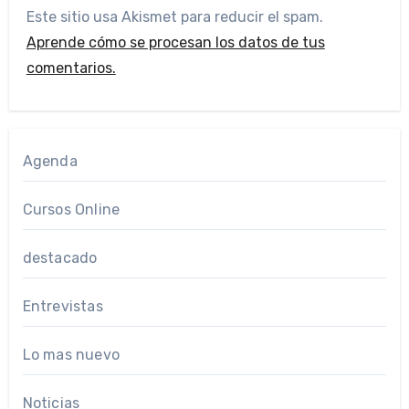
Este sitio usa Akismet para reducir el spam.
Aprende cómo se procesan los datos de tus
comentarios.
Agenda
Cursos Online
destacado
Entrevistas
Lo mas nuevo
Noticias