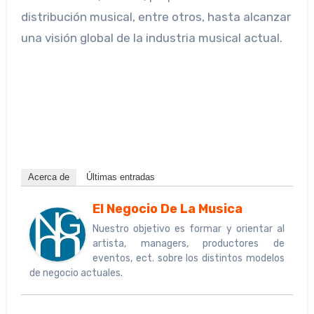
distribución musical, entre otros, hasta alcanzar
una visión global de la industria musical actual.
Acerca de
Últimas entradas
El Negocio De La Musica
Nuestro objetivo es formar y orientar al
artista, managers, productores de
eventos, ect. sobre los distintos modelos
de negocio actuales.