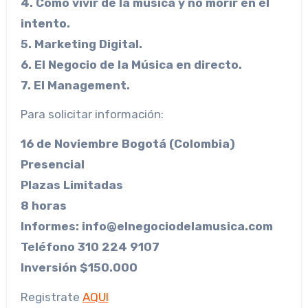
4. Cómo vivir de la música y no morir en el
intento.
5. Marketing Digital.
6. El Negocio de la Música en directo.
7. El Management.
Para solicitar información:
16 de Noviembre Bogotá (Colombia)
Presencial
Plazas Limitadas
8 horas
Informes: info@elnegociodelamusica.com
Teléfono 310 224 9107
Inversión $150.000
Registrate
AQUI