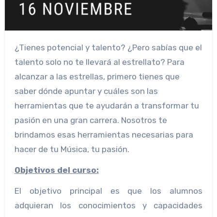
¿Tienes potencial y talento? ¿Pero sabías que el
talento solo no te llevará al estrellato? Para
alcanzar a las estrellas, primero tienes que
saber dónde apuntar y cuáles son las
herramientas que te ayudarán a transformar tu
pasión en una gran carrera. Nosotros te
brindamos esas herramientas necesarias para
hacer de tu Música, tu pasión.
Objetivos del curso:
El objetivo principal es que los alumnos
adquieran los conocimientos y capacidades