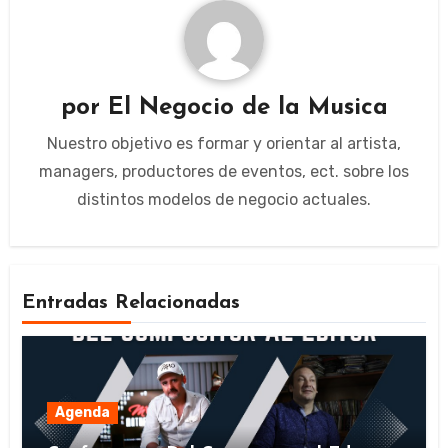
por
El Negocio de la Musica
Nuestro objetivo es formar y orientar al artista,
managers, productores de eventos, ect. sobre los
distintos modelos de negocio actuales.
Entradas Relacionadas
Agenda