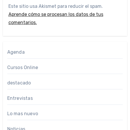
Este sitio usa Akismet para reducir el spam.
Aprende cómo se procesan los datos de tus
comentarios.
Agenda
Cursos Online
destacado
Entrevistas
Lo mas nuevo
Noticias