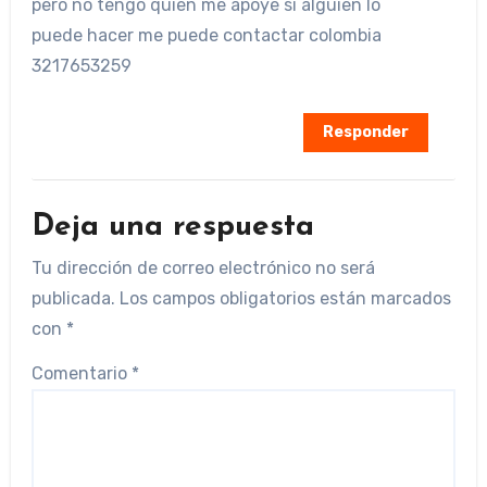
pero no tengo quien me apoye si alguien lo
puede hacer me puede contactar colombia
3217653259
Responder
Deja una respuesta
Tu dirección de correo electrónico no será
publicada.
Los campos obligatorios están marcados
con
*
Comentario
*