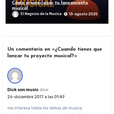
Cómo promocionar tu lanzamiento
musical
El Negocio de la Musica
13-agosto 2025
Un comentario en «¿Cuando tienes que
lanzar tu proyecto musical?»
Dick son music
dice:
26-diciembre 2017 a las 01:49
me interesa todos los temas de musica