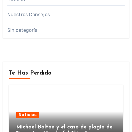
Nuestros Consejos
Sin categoría
Te Has Perdido
Noticias
Michael Bolton y el caso de plagio de