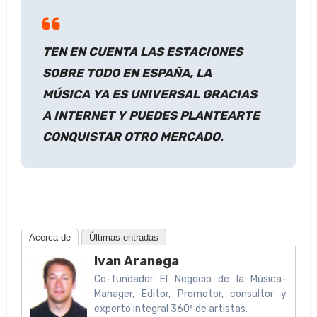
TEN EN CUENTA LAS ESTACIONES
SOBRE TODO EN ESPAÑA, LA
MÚSICA YA ES UNIVERSAL GRACIAS
A INTERNET Y PUEDES PLANTEARTE
CONQUISTAR OTRO MERCADO.
Acerca de
Últimas entradas
Ivan Aranega
Co-fundador El Negocio de la Música-
Manager, Editor, Promotor, consultor y
experto integral 360º de artistas.