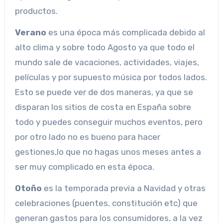
productos.
Verano
es una época más complicada debido al
alto clima y sobre todo Agosto ya que todo el
mundo sale de vacaciones, actividades, viajes,
películas y por supuesto música por todos lados.
Esto se puede ver de dos maneras, ya que se
disparan los sitios de costa en España sobre
todo y puedes conseguir muchos eventos, pero
por otro lado no es bueno para hacer
gestiones,lo que no hagas unos meses antes a
ser muy complicado en esta época.
Otoño
es la temporada previa a Navidad y otras
celebraciones (puentes, constitución etc) que
generan gastos para los consumidores, a la vez