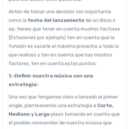
Antes de tomar una decisión tan importante
como la
fecha del lanzamiento
de un disco o
ep, tienes que tener en cuenta muchos factores
(Estaciones por ejemplo) ten en cuenta que la
función es sacarle el máximo provecho a todo lo
que realices y ten en cuenta que hay muchos
factores, ten en cuenta estos puntos:
1.-Definir nuestra música con una
estrategia:
Una vez que tengamos claro o lanzado el primer
single, plantearemos una estrategia a
Corto,
Mediano y Largo
plazo tomando en cuenta que
el posible consumidor de nuestra música que