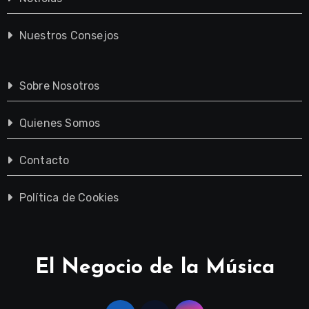
Nuestros Consejos
Sobre Nosotros
Quienes Somos
Contacto
Política de Cookies
El Negocio de la Música