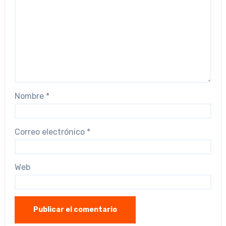
Nombre
*
Correo electrónico
*
Web