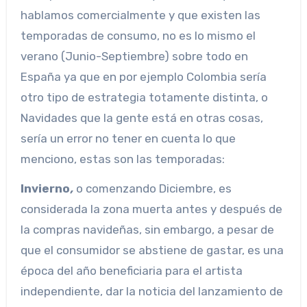
hablamos comercialmente y que existen las
temporadas de consumo, no es lo mismo el
verano (Junio-Septiembre) sobre todo en
España ya que en por ejemplo Colombia sería
otro tipo de estrategia totamente distinta, o
Navidades que la gente está en otras cosas,
sería un error no tener en cuenta lo que
menciono, estas son las temporadas:
Invierno
,
o comenzando Diciembre, es
considerada la zona muerta antes y después de
la compras navideñas, sin embargo, a pesar de
que el consumidor se abstiene de gastar, es una
época del año beneficiaria para el artista
independiente, dar la noticia del lanzamiento de