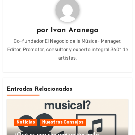
por
Ivan Aranega
Co-fundador El Negocio de la Música- Manager,
Editor, Promotor, consultor y experto integral 360º de
artistas.
Entradas Relacionadas
Noticias
Nuestros Consejos
¿Qué es una sincronización en la