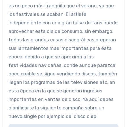
es un poco más tranquila que el verano, ya que
los festivales se acaban. El artista
independiente con una gran base de fans puede
aprovechar esta ola de consumo, sin embargo,
todas las grandes casas discográficas preparan
sus lanzamientos mas importantes para ésta
época, debido a que se aproxima a las
festividades navideñas, donde aunque parezca
poco creible se sigue vendiendo discos, también
llegan los programas de las televisiones etc, en
esta época en la que se generan ingresos
importantes en ventas de disco. Ya aquí debes
planificarte la siguiente campaña sobre un
nuevo single por ejemplo del disco o ep.