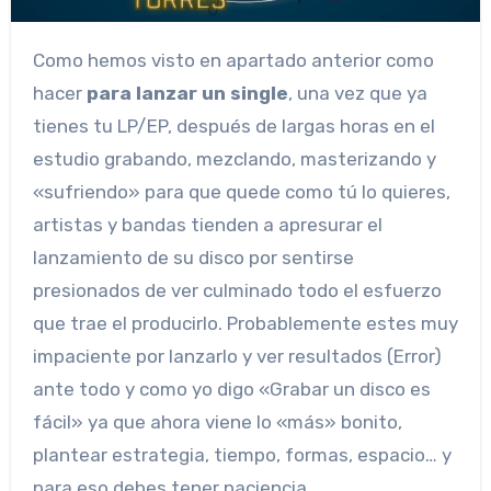
Como hemos visto en apartado anterior como
hacer
para lanzar un single
, una vez que ya
tienes tu LP/EP, después de largas horas en el
estudio grabando, mezclando, masterizando y
«sufriendo» para que quede como tú lo quieres,
artistas y bandas tienden a apresurar el
lanzamiento de su disco por sentirse
presionados de ver culminado todo el esfuerzo
que trae el producirlo. Probablemente estes muy
impaciente por lanzarlo y ver resultados (Error)
ante todo y como yo digo «Grabar un disco es
fácil» ya que ahora viene lo «más» bonito,
plantear estrategia, tiempo, formas, espacio… y
para eso debes tener paciencia.