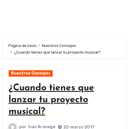
Página de inicio
Nuestros Consejos
¿Cuando tienes que lanzar tu proyecto musical?
Nuestros Consejos
¿Cuando tienes que
lanzar tu proyecto
musical?
por
Ivan Aranega
22-marzo 2017