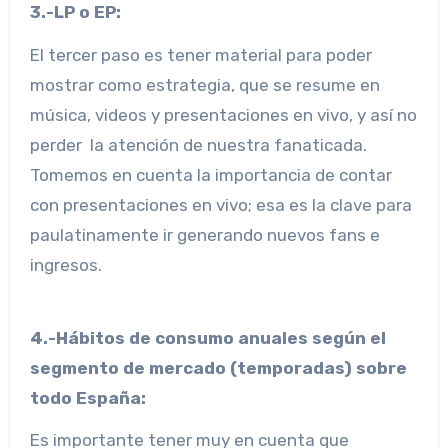
3.-LP o EP:
El tercer paso es tener material para poder
mostrar como estrategia, que se resume en
música, videos y presentaciones en vivo, y así no
perder la atención de nuestra fanaticada.
Tomemos en cuenta la importancia de contar
con presentaciones en vivo; esa es la clave para
paulatinamente ir generando nuevos fans e
ingresos.
4.-Hábitos de consumo anuales según el
segmento de mercado (temporadas) sobre
todo España:
Es importante tener muy en cuenta que