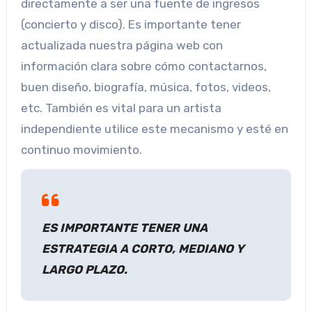
directamente a ser una fuente de ingresos
(concierto y disco). Es importante tener
actualizada nuestra página web con
información clara sobre cómo contactarnos,
buen diseño, biografía, música, fotos, videos,
etc. También es vital para un artista
independiente utilice este mecanismo y esté en
continuo movimiento.
ES IMPORTANTE TENER UNA
ESTRATEGIA A CORTO, MEDIANO Y
LARGO PLAZO.