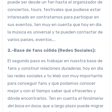
puede ser desde un fan hasta el organizador de
conciertos, tours, festivales que pudiese estar
interesado en contratarnos para participar en
sus eventos, ten muy en cuenta que hoy en día
la música es universal y te pueden contactar de
varios paises, eventos….
2.-Base de fans sólida (Redes Sociales):
El segundo paso es trabajar en nuestra base de
fans y
construir relaciones duraderas
, hoy en día
las redes sociales y tu Web son muy importante
para conseguir fans y que podamos conocer
mejor y con el tiempo saber qué ofrecerles y
dónde encontrarlos. Ten en cuenta
el fenómeno
del boca en boca,
que a largo plazo puede migrar