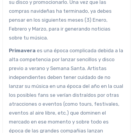
su disco y promocionarlo. Una vez que las
compras navideñas ha terminado, ya debes
pensar en los siguientes meses (3) Enero,
Febrero y Marzo, para ir generando noticias
sobre tu música.
Primavera
es una época complicada debida a la
alta competencia por lanzar sencillos y disco
previo a verano y Semana Santa. Artistas
independientes deben tener cuidado de no
lanzar su música en una época del año en la cual
los posibles fans se verían distraídos por otras
atracciones o eventos (como tours, festivales,
eventos al aire libre, etc.) que dominen el
mercado en ese momento y sobre todo es
época de las grandes compañias lanzan