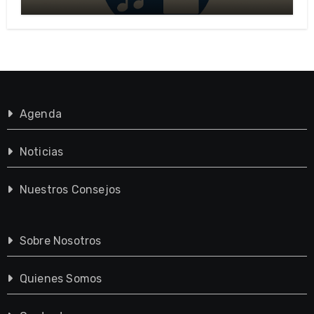
importante?
Agenda
Noticias
Nuestros Consejos
Sobre Nosotros
Quienes Somos