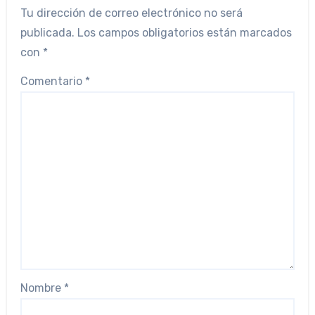
Tu dirección de correo electrónico no será
publicada.
Los campos obligatorios están marcados
con
*
Comentario
*
Nombre
*