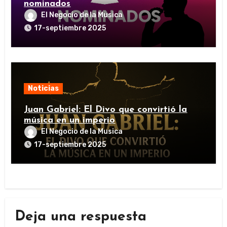
nominados
El Negocio de la Musica
17-septiembre 2025
Noticias
Juan Gabriel: El Divo que convirtió la
música en un imperio
El Negocio de la Musica
17-septiembre 2025
Deja una respuesta