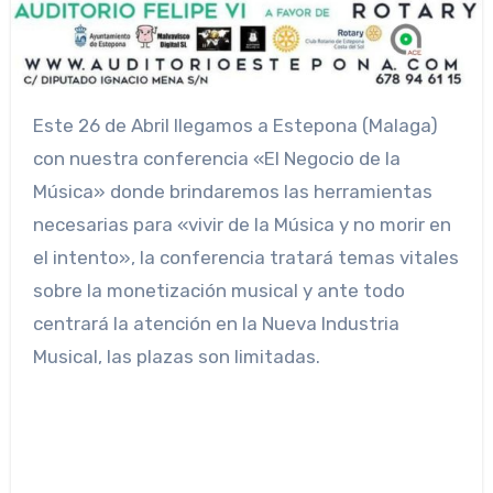
Este 26 de Abril llegamos a Estepona (Malaga)
con nuestra conferencia «El Negocio de la
Música» donde brindaremos las herramientas
necesarias para «vivir de la Música y no morir en
el intento», la conferencia tratará temas vitales
sobre la monetización musical y ante todo
centrará la atención en la Nueva Industria
Musical, las plazas son limitadas.