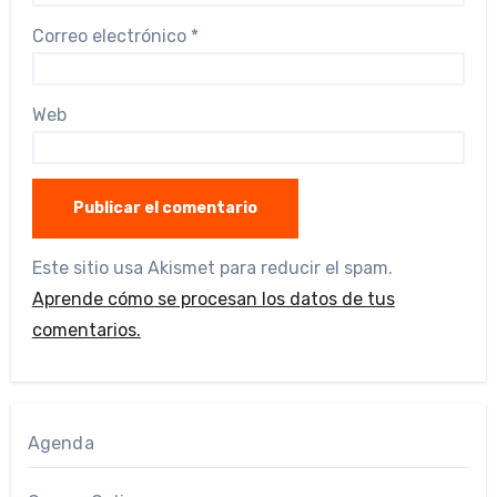
Correo electrónico
*
Web
Este sitio usa Akismet para reducir el spam.
Aprende cómo se procesan los datos de tus
comentarios.
Agenda