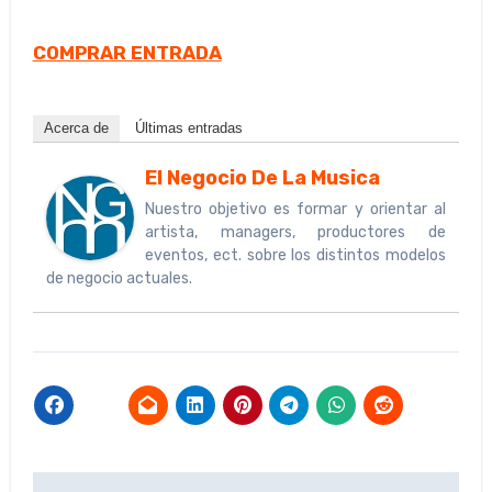
COMPRAR ENTRADA
Acerca de
Últimas entradas
El Negocio De La Musica
Nuestro objetivo es formar y orientar al
artista, managers, productores de
eventos, ect. sobre los distintos modelos
de negocio actuales.