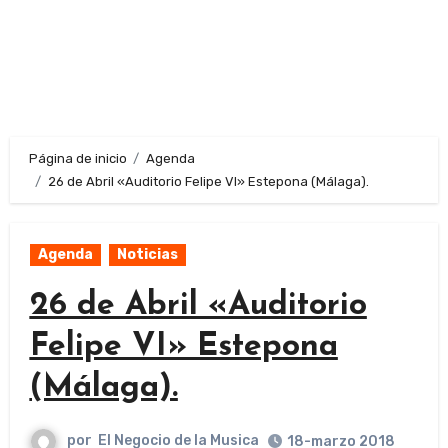
Página de inicio
Agenda
26 de Abril «Auditorio Felipe VI» Estepona (Málaga).
Agenda
Noticias
26 de Abril «Auditorio
Felipe VI» Estepona
(Málaga).
por
El Negocio de la Musica
18-marzo 2018