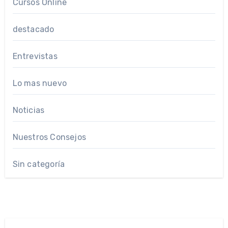
Cursos Online
destacado
Entrevistas
Lo mas nuevo
Noticias
Nuestros Consejos
Sin categoría