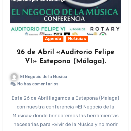
Agenda
Noticias
26 de Abril «Auditorio Felipe
VI» Estepona (Málaga).
El Negocio de la Musica
No hay comentarios
Este 26 de Abril llegamos a Estepona (Malaga)
con nuestra conferencia «El Negocio de la
Música» donde brindaremos las herramientas
necesarias para «vivir de la Música y no morir