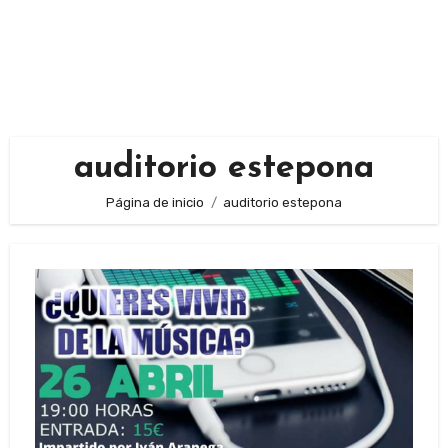
auditorio estepona
Página de inicio
auditorio estepona