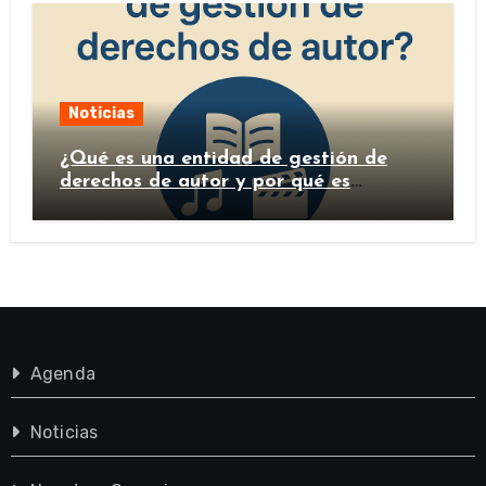
Noticias
¿Qué es una entidad de gestión de
derechos de autor y por qué es
importante?
Agenda
Noticias