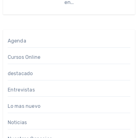
en…
Agenda
Cursos Online
destacado
Entrevistas
Lo mas nuevo
Noticias