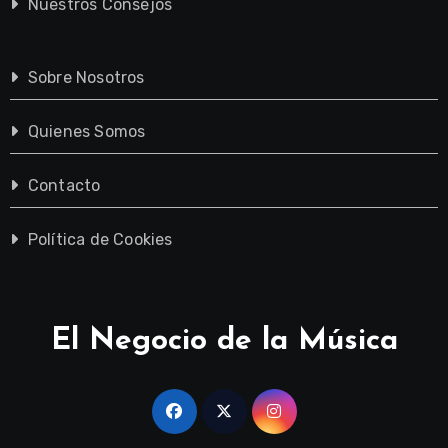
Nuestros Consejos
Sobre Nosotros
Quienes Somos
Contacto
Política de Cookies
El Negocio de la Música