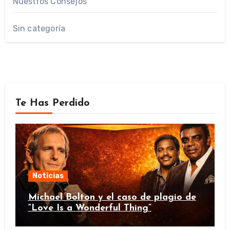
Nuestros Consejos
Sin categoría
Te Has Perdido
Noticias
Michael Bolton y el caso de plagio de
“Love Is a Wonderful Thing”