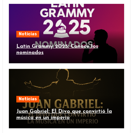
Noticias
Latin Grammy 2025: Conoce los
nominados
Noticias
Juan Gabriel: El Divo que convirtió la
música en un imperio