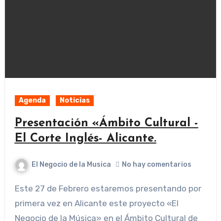
Agenda
Noticias
Presentación «Ámbito Cultural -
El Corte Inglés- Alicante.
El Negocio de la Musica
No hay comentarios
Este 27 de Febrero estaremos presentando por
primera vez en Alicante este proyecto «El
Negocio de la Música» en el Ámbito Cultural de