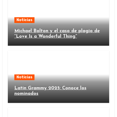
Noticias
Michael Bolton y el caso de plagio de
“Love Is a Wonderful Thing”
Noticias
Latin Grammy 2025: Conoce los
nominados