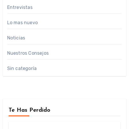
Entrevistas
Lo mas nuevo
Noticias
Nuestros Consejos
Sin categoría
Te Has Perdido