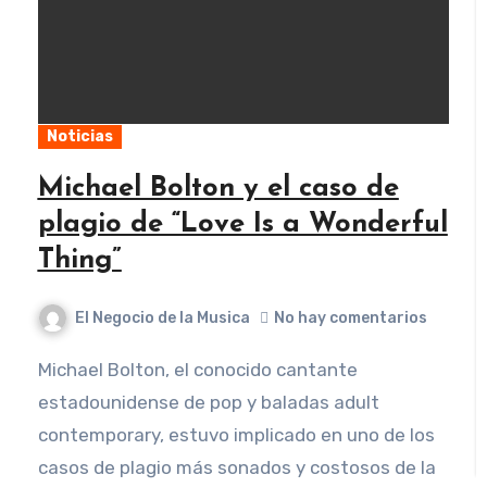
Noticias
Michael Bolton y el caso de
plagio de “Love Is a Wonderful
Thing”
El Negocio de la Musica
No hay comentarios
Michael Bolton, el conocido cantante
estadounidense de pop y baladas adult
contemporary, estuvo implicado en uno de los
casos de plagio más sonados y costosos de la