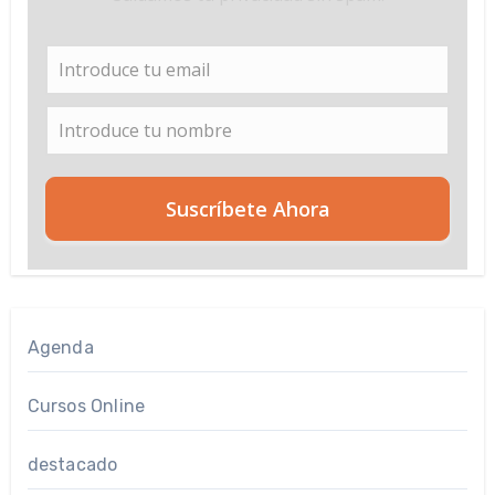
Suscríbete Ahora
Agenda
Cursos Online
destacado