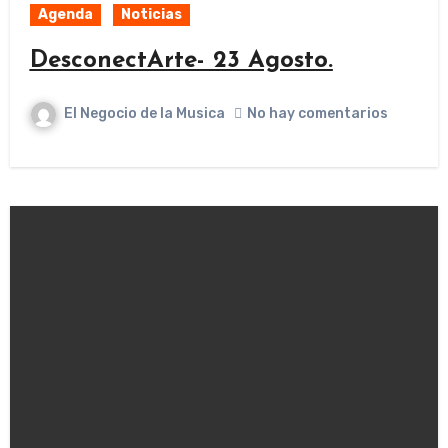
Agenda
Noticias
DesconectArte- 23 Agosto.
El Negocio de la Musica
No hay comentarios