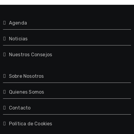
Agenda
Noticias
Nuestros Consejos
Sobre Nosotros
Quienes Somos
Contacto
Política de Cookies