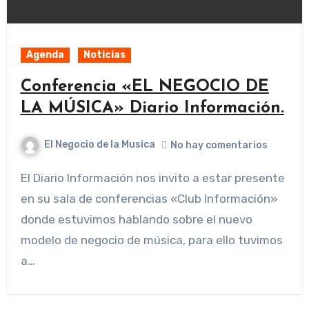
Agenda
Noticias
Conferencia «EL NEGOCIO DE
LA MÚSICA» Diario Información.
El Negocio de la Musica
No hay comentarios
El Diario Información nos invito a estar presente
en su sala de conferencias «Club Información»
donde estuvimos hablando sobre el nuevo
modelo de negocio de música, para ello tuvimos
a…