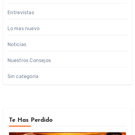
Entrevistas
Lo mas nuevo
Noticias
Nuestros Consejos
Sin categoría
Te Has Perdido