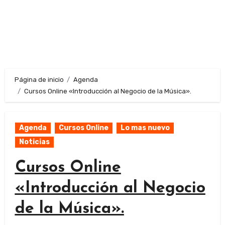
Página de inicio
Agenda
Cursos Online «Introducción al Negocio de la Música».
Agenda
Cursos Online
Lo mas nuevo
Noticias
Cursos Online
«Introducción al Negocio
de la Música».