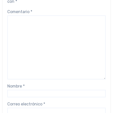
con
*
Comentario
*
Nombre
*
Correo electrónico
*