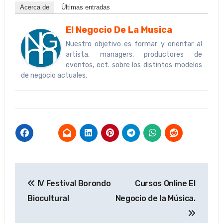
Acerca de
Últimas entradas
El Negocio De La Musica
Nuestro objetivo es formar y orientar al
artista, managers, productores de
eventos, ect. sobre los distintos modelos
de negocio actuales.
Navegación
IV Festival Borondo
Cursos Online El
de
Biocultural
Negocio de la Música.
entradas