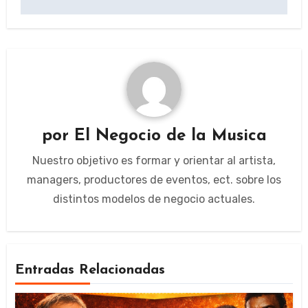
por
El Negocio de la Musica
Nuestro objetivo es formar y orientar al artista,
managers, productores de eventos, ect. sobre los
distintos modelos de negocio actuales.
Entradas Relacionadas