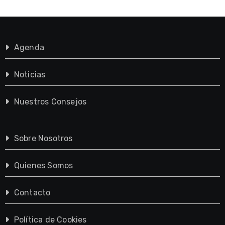
Agenda
Noticias
Nuestros Consejos
Sobre Nosotros
Quienes Somos
Contacto
Política de Cookies