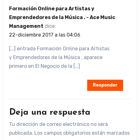
Formación Online para Artistas y
Emprendedores de la Música . - Ace Music
Management
dice:
22-diciembre 2017 a las 04:06
[…] entrada Formación Online para Artistas
y Emprendedores de la Música . aparece
primero en El Negocio de la […]
Responder
Deja una respuesta
Tu dirección de correo electrónico no será
publicada.
Los campos obligatorios están marcados