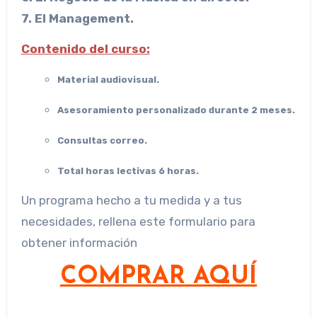
7. El Management.
Contenido del curso:
Material
audiovisual.
Asesoramiento personalizado durante 2
meses.
Consultas
correo.
Total horas lectivas 6
horas.
Un programa hecho a tu medida y a tus
necesidades, rellena este formulario para
obtener información
COMPRAR AQUÍ