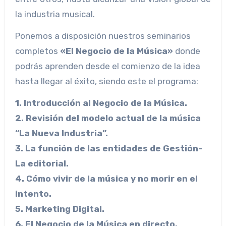
la industria musical.
Ponemos a disposición nuestros seminarios
completos
«El Negocio de la Música»
donde
podrás aprenden desde el comienzo de la idea
hasta llegar al éxito, siendo este el programa:
1. Introducción al Negocio de la Música.
2. Revisión del modelo actual de la música
“La Nueva Industria”.
3. La función de las entidades de Gestión-
La editorial.
4. Cómo vivir de la música y no morir en el
intento.
5. Marketing Digital.
6. El Negocio de la Música en directo.