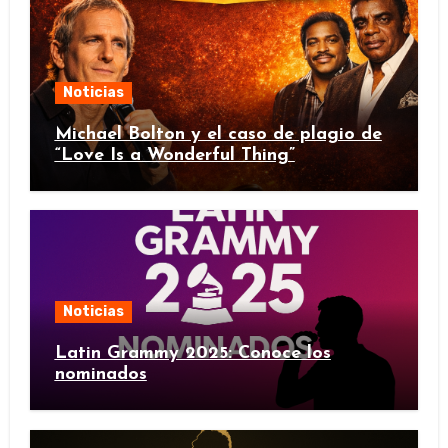
Noticias
Michael Bolton y el caso de plagio de
“Love Is a Wonderful Thing”
Noticias
Latin Grammy 2025: Conoce los
nominados