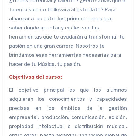
¿Tienes potencial y talento? ¿Pero sabías que el
talento solo no te llevará al estrellato? Para
alcanzar a las estrellas, primero tienes que
saber dónde apuntar y cuáles son las
herramientas que te ayudarán a transformar tu
pasión en una gran carrera. Nosotros te
brindamos esas herramientas necesarias para
hacer de tu Música, tu pasión.
Objetivos del curso:
El objetivo principal es que los alumnos
adquieran los conocimientos y capacidades
precisas en los ámbitos de la gestión
empresarial, producción, comunicación, edición,
propiedad intelectual o distribución musical,
entre otros, hasta alcanzar una visión global de