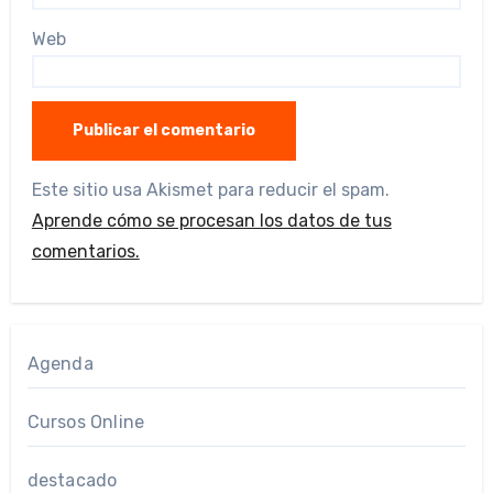
Web
Este sitio usa Akismet para reducir el spam.
Aprende cómo se procesan los datos de tus
comentarios.
Agenda
Cursos Online
destacado