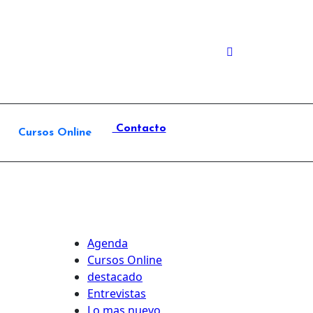
Contacto
Cursos Online
Agenda
Cursos Online
destacado
Entrevistas
Lo mas nuevo