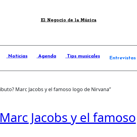
El Negocio de la Música
Noticias
Agenda
Tips musicales
Entrevistas
ributo? Marc Jacobs y el famoso logo de Nirvana”
 Marc Jacobs y el famoso