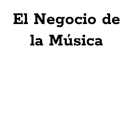
El Negocio de
la Música