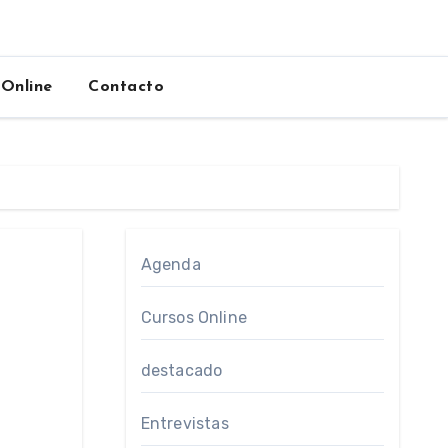
 Online
Contacto
Agenda
Cursos Online
destacado
Entrevistas