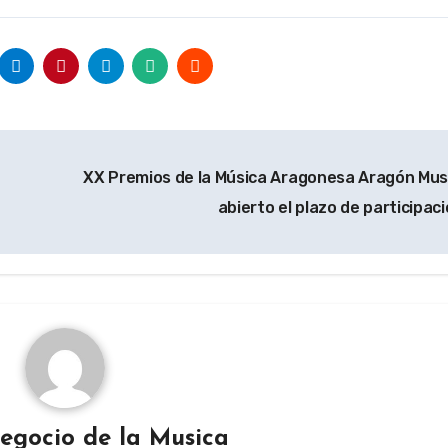
XX Premios de la Música Aragonesa Aragón Musi
abierto el plazo de participac
egocio de la Musica