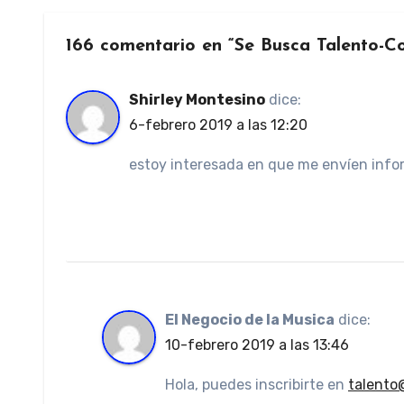
166 comentario en “Se Busca Talento-C
Shirley Montesino
dice:
6-febrero 2019 a las 12:20
estoy interesada en que me envíen infor
El Negocio de la Musica
dice:
10-febrero 2019 a las 13:46
Hola, puedes inscribirte en
talento