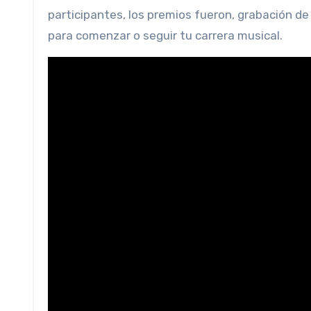
participantes, los premios fueron, grabación de
para comenzar o seguir tu carrera musical.