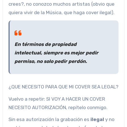
crees?, no conozco muchos artistas (obvio que
quiera vivir de la Música, que haga cover ilegal).
En términos de propiedad
intelectual, siempre es mejor pedir
permiso, no solo pedir perdón.
¿QUE NECESITO PARA QUE MI COVER SEA LEGAL?
Vuelvo a repetir: SI VOY A HACER UN COVER
NECESITO AUTORIZACIÓN, repítelo conmigo.
Sin esa autorización la grabación es
ilegal
y no