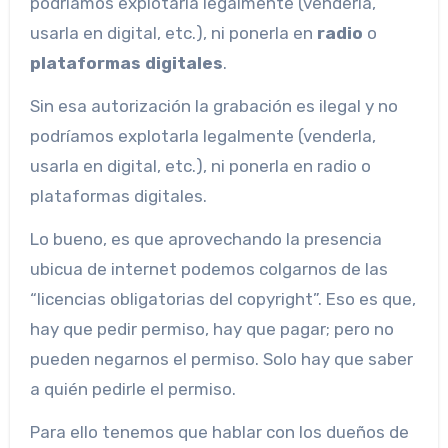
podríamos explotarla legalmente (venderla,
usarla en digital, etc.), ni ponerla en
radio
o
plataformas digitales
.
Sin esa autorización la grabación es ilegal y no
podríamos explotarla legalmente (venderla,
usarla en digital, etc.), ni ponerla en radio o
plataformas digitales.
Lo bueno, es que aprovechando la presencia
ubicua de internet podemos colgarnos de las
“licencias obligatorias del copyright”. Eso es que,
hay que pedir permiso, hay que pagar; pero no
pueden negarnos el permiso. Solo hay que saber
a quién pedirle el permiso.
Para ello tenemos que hablar con los dueños de