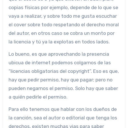
copias físicas por ejemplo, depende de lo que se
vaya a realizar, y sobre todo me gusta escuchar
el cover sobre todo respetando el derecho moral
del autor, en otros caso se cobra un monto por
la licencia y tú ya la explotas en todos lados.
Lo bueno, es que aprovechando la presencia
ubicua de internet podemos colgarnos de las
“licencias obligatorias del copyright”. Eso es que,
hay que pedir permiso, hay que pagar; pero no
pueden negarnos el permiso. Solo hay que saber
a quién pedirle el permiso.
Para ello tenemos que hablar con los dueños de
la canción, sea el autor o editorial que tenga los
derechos, existen muchas vias para saber