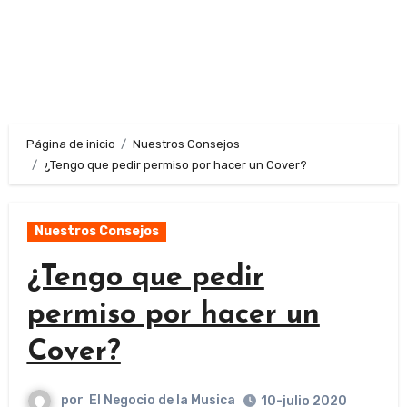
Página de inicio
Nuestros Consejos
¿Tengo que pedir permiso por hacer un Cover?
Nuestros Consejos
¿Tengo que pedir
permiso por hacer un
Cover?
por
El Negocio de la Musica
10-julio 2020