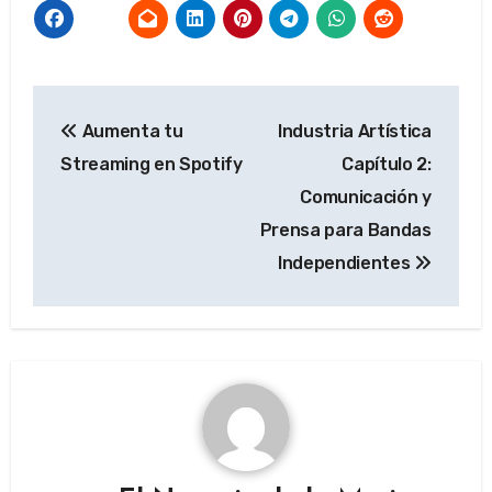
Navegación
Aumenta tu
Industria Artística
de
Streaming en Spotify
Capítulo 2:
entradas
Comunicación y
Prensa para Bandas
Independientes