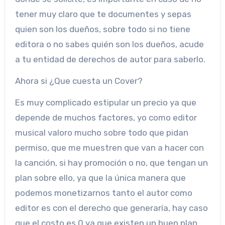
tener muy claro que te documentes y sepas
quien son los dueños, sobre todo si no tiene
editora o no sabes quién son los dueños, acude
a tu entidad de derechos de autor para saberlo.
Ahora si ¿Que cuesta un Cover?
Es muy complicado estipular un precio ya que
depende de muchos factores, yo como editor
musical valoro mucho sobre todo que pidan
permiso, que me muestren que van a hacer con
la canción, si hay promoción o no, que tengan un
plan sobre ello, ya que la única manera que
podemos monetizarnos tanto el autor como
editor es con el derecho que generaría, hay caso
que el costo es 0 ya que existen un buen plan,