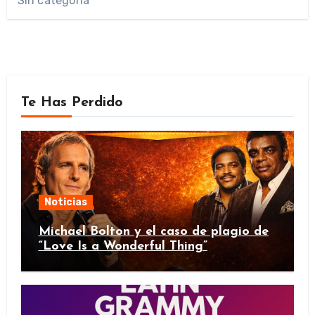
Sin categoría
Te Has Perdido
Noticias
Michael Bolton y el caso de plagio de
“Love Is a Wonderful Thing”