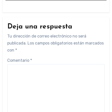
Deja una respuesta
Tu dirección de correo electrónico no será
publicada.
Los campos obligatorios están marcados
con
*
Comentario
*