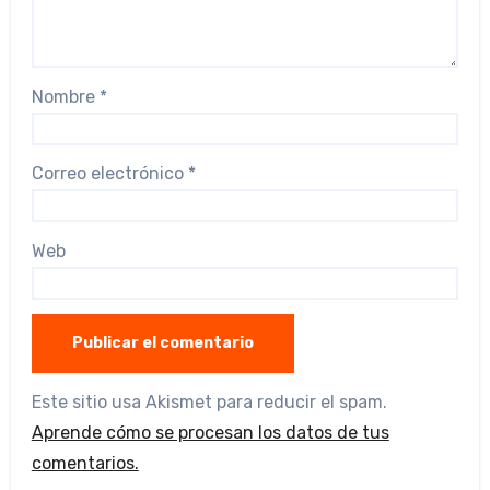
Nombre
*
Correo electrónico
*
Web
Este sitio usa Akismet para reducir el spam.
Aprende cómo se procesan los datos de tus
comentarios.