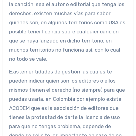
la canción, sea el autor o editorial que tenga los
derechos, existen muchas vías para saber
quiénes son, en algunos territorios como USA es
posible tener licencia sobre cualquier canción
que se haya lanzado en dicho territorio, en
muchos territorios no funciona así, con lo cual
no todo se vale.
Existen entidades de gestión las cuales te
pueden indicar quien son los editores o ellos
mismos tienen el derecho (no siempre) para que
puedas usarla, en Colombia por ejemplo existe
ACODEM que es la asociación de editores que
tienes la protestad de darte la licencia de uso
para que no tengas problema, depende de
donde se solicite, es importante en caso de no