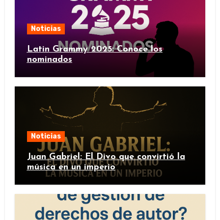
Noticias
Latin Grammy 2025: Conoce los
nominados
Noticias
Juan Gabriel: El Divo que convirtió la
música en un imperio