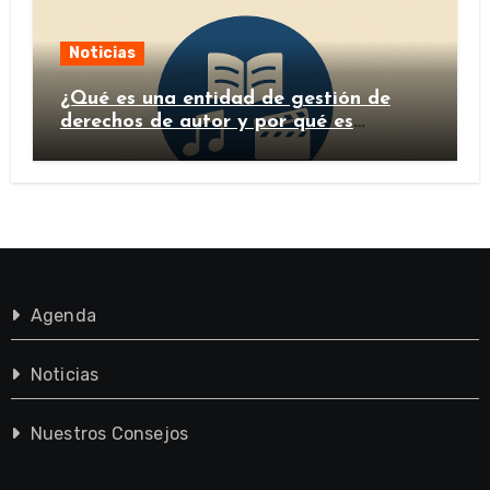
Noticias
¿Qué es una entidad de gestión de
derechos de autor y por qué es
importante?
Agenda
Noticias
Nuestros Consejos