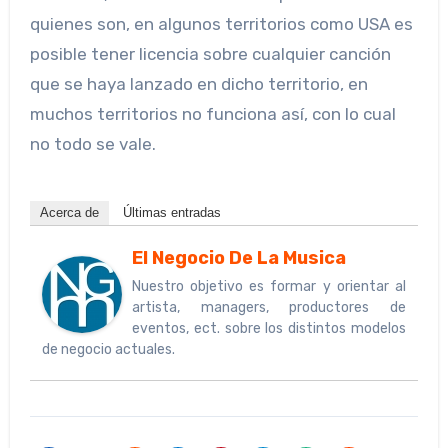
quienes son, en algunos territorios como USA es
posible tener licencia sobre cualquier canción
que se haya lanzado en dicho territorio, en
muchos territorios no funciona así, con lo cual
no todo se vale.
Acerca de
Últimas entradas
El Negocio De La Musica
Nuestro objetivo es formar y orientar al
artista, managers, productores de
eventos, ect. sobre los distintos modelos
de negocio actuales.