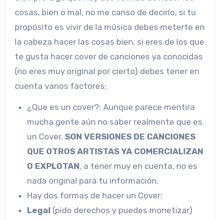
cosas, bien o mal, no me canso de decirlo, si tu
propósito es vivir de la música debes meterte en
la cabeza hacer las cosas bien, si eres de los que
te gusta hacer cover de canciones ya conocidas
(no eres muy original por cierto) debes tener en
cuenta varios factores:
¿Que es un cover?: Aunque parece mentira
mucha gente aún no saber realmente que es
un Cover,
SON VERSIONES DE CANCIONES
QUE OTROS ARTISTAS YA COMERCIALIZAN
O EXPLOTAN
, a tener muy en cuenta, no es
nada original para tu información.
Hay dos formas de hacer un Cover:
Legal
(pido derechos y puedes monetizar)