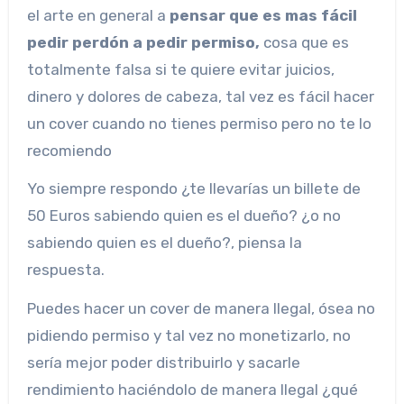
el arte en general a
pensar que es mas fácil
pedir perdón a pedir permiso,
cosa que es
totalmente falsa si te quiere evitar juicios,
dinero y dolores de cabeza, tal vez es fácil hacer
un cover cuando no tienes permiso pero no te lo
recomiendo
Yo siempre respondo ¿te llevarías un billete de
50 Euros sabiendo quien es el dueño? ¿o no
sabiendo quien es el dueño?, piensa la
respuesta.
Puedes hacer un cover de manera Ilegal, ósea no
pidiendo permiso y tal vez no monetizarlo, no
sería mejor poder distribuirlo y sacarle
rendimiento haciéndolo de manera Ilegal ¿qué