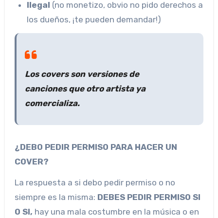
Ilegal
(no monetizo, obvio no pido derechos a
los dueños, ¡te pueden demandar!)
Los
covers
son versiones de
canciones que otro artista ya
comercializa.
¿DEBO PEDIR PERMISO PARA HACER UN
COVER?
La respuesta a si debo pedir permiso o no
siempre es la misma:
DEBES PEDIR PERMISO SI
O SI,
hay una mala costumbre en la música o en