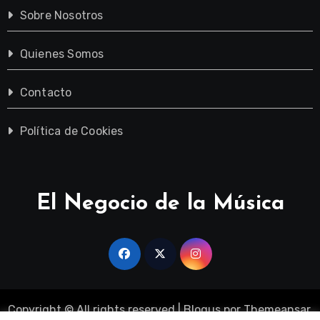
Sobre Nosotros
Quienes Somos
Contacto
Política de Cookies
El Negocio de la Música
Copyright © All rights reserved
|
Blogus
por
Themeansar
.