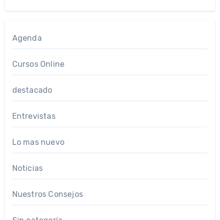
Agenda
Cursos Online
destacado
Entrevistas
Lo mas nuevo
Noticias
Nuestros Consejos