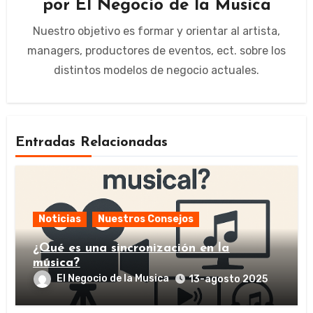
por
El Negocio de la Musica
Nuestro objetivo es formar y orientar al artista,
managers, productores de eventos, ect. sobre los
distintos modelos de negocio actuales.
Entradas Relacionadas
Noticias
Nuestros Consejos
¿Qué es una sincronización en la
música?
El Negocio de la Musica
13-agosto 2025